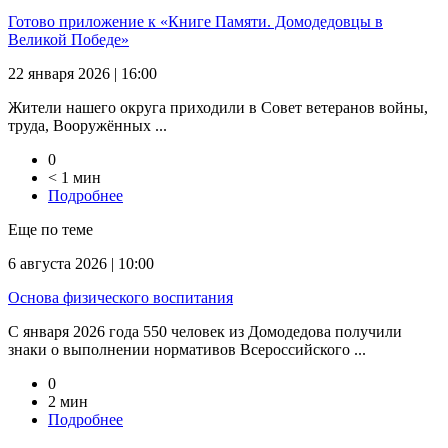
Готово приложение к «Книге Памяти. Домодедовцы в
Великой Победе»
22 января 2026 | 16:00
Жители нашего округа приходили в Совет ветеранов войны,
труда, Вооружённых ...
0
< 1 мин
Подробнее
Еще по теме
6 августа 2026 | 10:00
Основа физического воспитания
С января 2026 года 550 человек из Домодедова получили
знаки о выполнении нормативов Всероссийского ...
0
2 мин
Подробнее