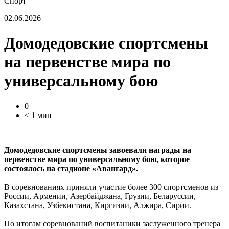
Спорт
02.06.2026
Домодедовские спортсмены
на первенстве мира по
универсальному бою
0
< 1 мин
Домодедовские спортсмены завоевали награды на
первенстве мира по универсальному бою, которое
состоялось на стадионе «Авангард».
В соревнованиях приняли участие более 300 спортсменов из
России, Армении, Азербайджана, Грузии, Беларуссии,
Казахстана, Узбекистана, Киргизии, Алжира, Сирии.
По итогам соревнований воспитаники заслуженного тренера