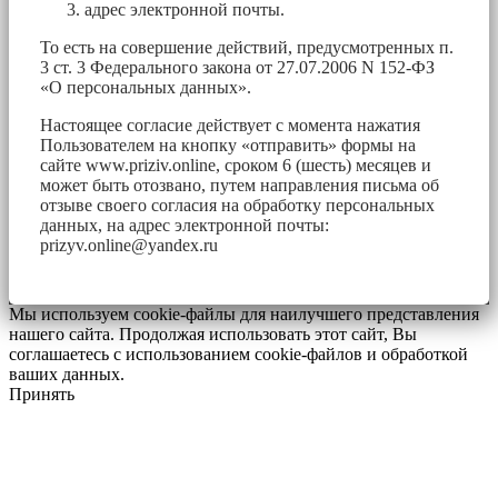
адрес электронной почты.
То есть на совершение действий, предусмотренных п.
3 ст. 3 Федерального закона от 27.07.2006 N 152-ФЗ
«О персональных данных».
Настоящее согласие действует с момента нажатия
Пользователем на кнопку «отправить» формы на
сайте www.priziv.online, сроком 6 (шесть) месяцев и
может быть отозвано, путем направления письма об
отзыве своего согласия на обработку персональных
данных, на адрес электронной почты:
prizyv.online@yandex.ru
Мы используем cookie-файлы для наилучшего представления
нашего сайта. Продолжая использовать этот сайт, Вы
соглашаетесь с использованием cookie-файлов и обработкой
ваших данных.
Принять