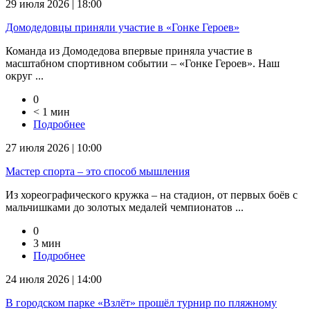
29 июля 2026 | 18:00
Домодедовцы приняли участие в «Гонке Героев»
Команда из Домодедова впервые приняла участие в
масштабном спортивном событии – «Гонке Героев». Наш
округ ...
0
< 1 мин
Подробнее
27 июля 2026 | 10:00
Мастер спорта – это способ мышления
Из хореографического кружка – на стадион, от первых боёв с
мальчишками до золотых медалей чемпионатов ...
0
3 мин
Подробнее
24 июля 2026 | 14:00
В городском парке «Взлёт» прошёл турнир по пляжному