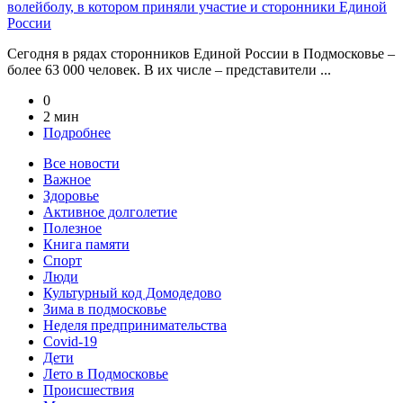
волейболу, в котором приняли участие и сторонники Единой
России
Сегодня в рядах сторонников Единой России в Подмосковье –
более 63 000 человек. В их числе – представители ...
0
2 мин
Подробнее
Все новости
Важное
Здоровье
Активное долголетие
Полезное
Книга памяти
Спорт
Люди
Культурный код Домодедово
Зима в подмосковье
Неделя предпринимательства
Covid-19
Дети
Лето в Подмосковье
Происшествия