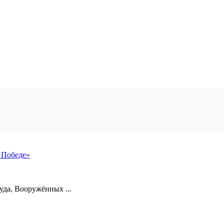
 Победе»
уда, Вооружённых ...