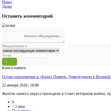
Назад
Далее
Оставить комментарий
Уведомление о
Книга памяти
Готово приложение к «Книге Памяти. Домодедовцы в Великой
22 января 2026 | 16:00
Жители нашего округа приходили в Совет ветеранов войны, тр
0
< 1 мин
Подробнее