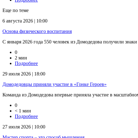
Еще по теме
6 августа 2026 | 10:00
Основа физического воспитания
С января 2026 года 550 человек из Домодедова получили знаки
0
2 мин
Подробнее
29 июля 2026 | 18:00
Домодедовцы приняли участие в «Гонке Героев»
Команда из Домодедова впервые приняла участие в масштабном
0
< 1 мин
Подробнее
27 июля 2026 | 10:00
Мастер спорта – это способ мышления