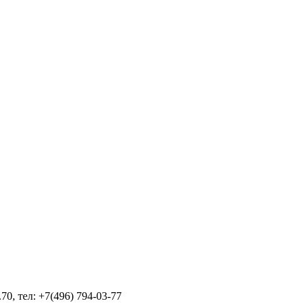
70, тел: +7(496) 794-03-77