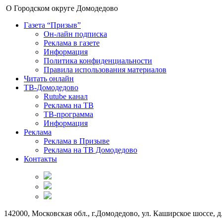
О Городском округе Домодедово
Газета “Призыв”
Он-лайн подписка
Реклама в газете
Информация
Политика конфиденциальности
Правила использования материалов
Читать онлайн
ТВ-Домодедово
Rutube канал
Реклама на ТВ
ТВ-программа
Информация
Реклама
Реклама в Призыве
Реклама на ТВ Домодедово
Контакты
142000, Московская обл., г.Домодедово, ул. Каширское шоссе, д.