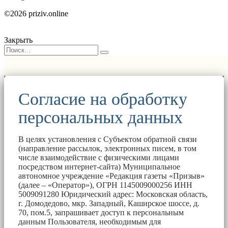
©2026 priziv.online
Закрыть
Согласие на обработку
персональных данных
В целях установления с Субъектом обратной связи
(направление рассылок, электронных писем, в том
числе взаимодействие с физическими лицами
посредством интернет-сайта) Муниципальное
автономное учреждение «Редакция газеты «Призыв»
(далее – «Оператор»), ОГРН 1145009000256 ИНН
5009091280 Юридический адрес: Московская область,
г. Домодедово, мкр. Западный, Каширское шоссе, д.
70, пом.5, запрашивает доступ к персональным
данным Пользователя, необходимым для