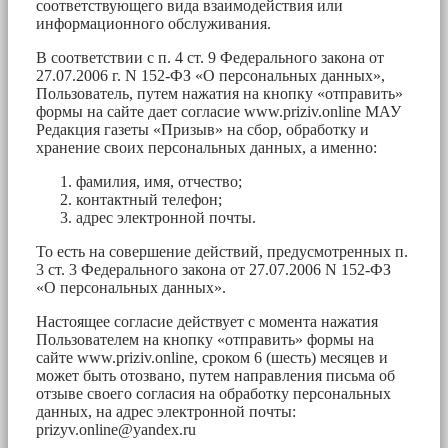
соответствующего вида взаимодействия или
информационного обслуживания.
В соответствии с п. 4 ст. 9 Федерального закона от
27.07.2006 г. N 152-ФЗ «О персональных данных»,
Пользователь, путем нажатия на кнопку «отправить»
формы на сайте дает согласие www.priziv.online МАУ
Редакция газеты «Призыв» на сбор, обработку и
хранение своих персональных данных, а именно:
фамилия, имя, отчество;
контактный телефон;
адрес электронной почты.
То есть на совершение действий, предусмотренных п.
3 ст. 3 Федерального закона от 27.07.2006 N 152-ФЗ
«О персональных данных».
Настоящее согласие действует с момента нажатия
Пользователем на кнопку «отправить» формы на
сайте www.priziv.online, сроком 6 (шесть) месяцев и
может быть отозвано, путем направления письма об
отзыве своего согласия на обработку персональных
данных, на адрес электронной почты:
prizyv.online@yandex.ru