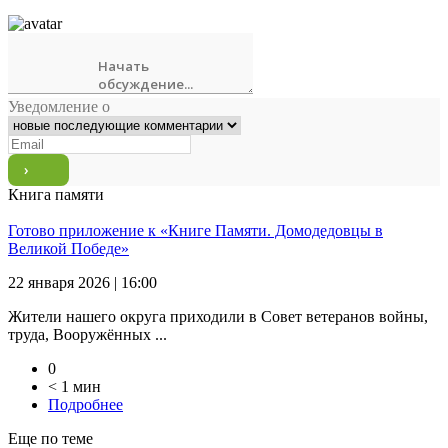
Уведомление о
Книга памяти
Готово приложение к «Книге Памяти. Домодедовцы в
Великой Победе»
22 января 2026 | 16:00
Жители нашего округа приходили в Совет ветеранов войны,
труда, Вооружённых ...
0
< 1 мин
Подробнее
Еще по теме