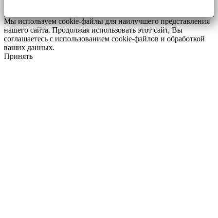
Мы используем cookie-файлы для наилучшего представления
нашего сайта. Продолжая использовать этот сайт, Вы
соглашаетесь с использованием cookie-файлов и обработкой
ваших данных.
Принять