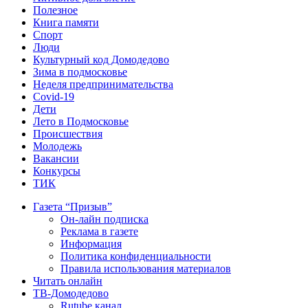
Полезное
Книга памяти
Спорт
Люди
Культурный код Домодедово
Зима в подмосковье
Неделя предпринимательства
Covid-19
Дети
Лето в Подмосковье
Происшествия
Молодежь
Вакансии
Конкурсы
ТИК
Газета “Призыв”
Он-лайн подписка
Реклама в газете
Информация
Политика конфиденциальности
Правила использования материалов
Читать онлайн
ТВ-Домодедово
Rutube канал