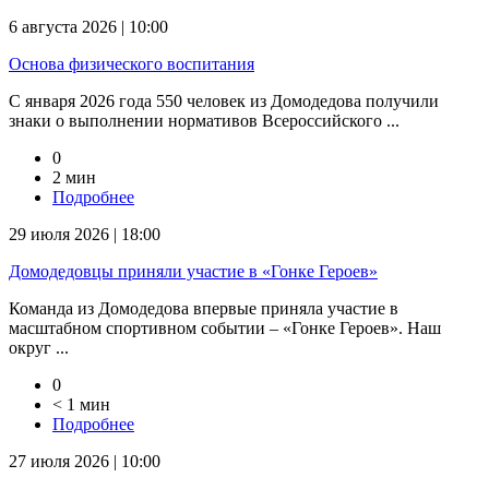
6 августа 2026 | 10:00
Основа физического воспитания
С января 2026 года 550 человек из Домодедова получили
знаки о выполнении нормативов Всероссийского ...
0
2 мин
Подробнее
29 июля 2026 | 18:00
Домодедовцы приняли участие в «Гонке Героев»
Команда из Домодедова впервые приняла участие в
масштабном спортивном событии – «Гонке Героев». Наш
округ ...
0
< 1 мин
Подробнее
27 июля 2026 | 10:00