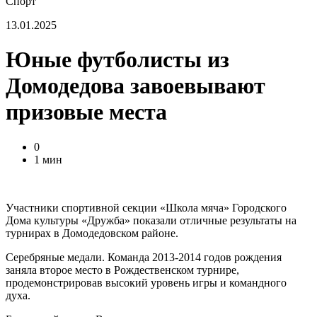
Спорт
13.01.2025
Юные футболисты из
Домодедова завоевывают
призовые места
0
1 мин
Участники спортивной секции «Школа мяча» Городского
Дома культуры «Дружба» показали отличные результаты на
турнирах в Домодедовском районе.
Серебряные медали. Команда 2013-2014 годов рождения
заняла второе место в Рождественском турнире,
продемонстрировав высокий уровень игры и командного
духа.