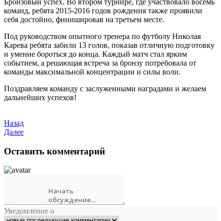
Бронзовый успех. Во втором турнире, где участвовало восемь
команд, ребята 2015-2016 годов рождения также проявили
себя достойно, финишировав на третьем месте.
Под руководством опытного тренера по футболу Николая
Карева ребята забили 13 голов, показав отличную подготовку
и умение бороться до конца. Каждый матч стал ярким
событием, а решающая встреча за бронзу потребовала от
команды максимальной концентрации и силы воли.
Поздравляем команду с заслуженными наградами и желаем
дальнейших успехов!
Назад
Далее
Оставить комментарий
Уведомление о