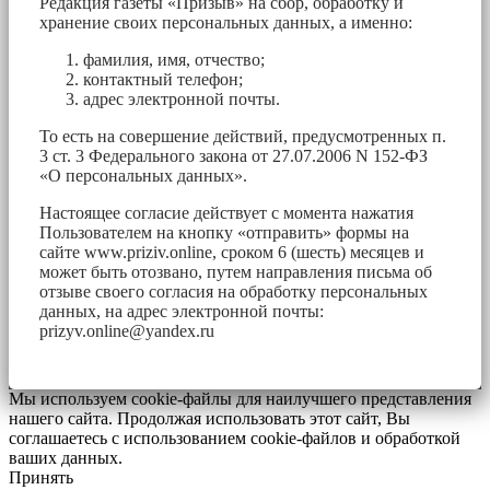
Редакция газеты «Призыв» на сбор, обработку и
хранение своих персональных данных, а именно:
фамилия, имя, отчество;
контактный телефон;
адрес электронной почты.
То есть на совершение действий, предусмотренных п.
3 ст. 3 Федерального закона от 27.07.2006 N 152-ФЗ
«О персональных данных».
Настоящее согласие действует с момента нажатия
Пользователем на кнопку «отправить» формы на
сайте www.priziv.online, сроком 6 (шесть) месяцев и
может быть отозвано, путем направления письма об
отзыве своего согласия на обработку персональных
данных, на адрес электронной почты:
prizyv.online@yandex.ru
Мы используем cookie-файлы для наилучшего представления
нашего сайта. Продолжая использовать этот сайт, Вы
соглашаетесь с использованием cookie-файлов и обработкой
ваших данных.
Принять