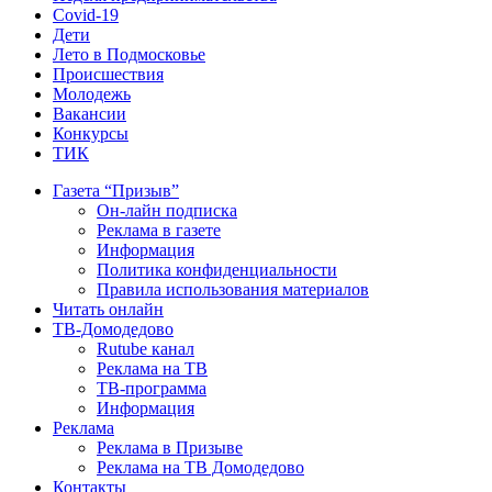
Covid-19
Дети
Лето в Подмосковье
Происшествия
Молодежь
Вакансии
Конкурсы
ТИК
Газета “Призыв”
Он-лайн подписка
Реклама в газете
Информация
Политика конфиденциальности
Правила использования материалов
Читать онлайн
ТВ-Домодедово
Rutube канал
Реклама на ТВ
ТВ-программа
Информация
Реклама
Реклама в Призыве
Реклама на ТВ Домодедово
Контакты