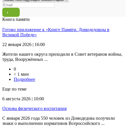
Книга памяти
Готово приложение к «Книге Памяти. Домодедовцы в
Великой Победе»
22 января 2026 | 16:00
Жители нашего округа приходили в Совет ветеранов войны,
труда, Вооружённых ...
0
< 1 мин
Подробнее
Еще по теме
6 августа 2026 | 10:00
Основа физического воспитания
С января 2026 года 550 человек из Домодедова получили
знаки о выполнении нормативов Всероссийского ...