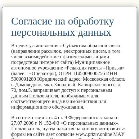
Согласие на обработку
персональных данных
В целях установления с Субъектом обратной связи
(направление рассылок, электронных писем, в том
числе взаимодействие с физическими лицами
посредством интернет-сайта) Муниципальное
автономное учреждение «Редакция газеты «Призыв»
(далее – «Оператор»), ОГРН 1145009000256 ИНН
5009091280 Юридический адрес: Московская область,
г. Домодедово, мкр. Западный, Каширское шоссе, д.
70, пом.5, запрашивает доступ к персональным
данным Пользователя, необходимым для
соответствующего вида взаимодействия или
информационного обслуживания.
В соответствии с п. 4 ст. 9 Федерального закона от
27.07.2006 г. N 152-ФЗ «О персональных данных»,
Пользователь, путем нажатия на кнопку «отправить»
формы на сайте дает согласие www.priziv.online МАУ