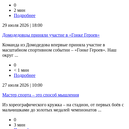
0
2 мин
Подробнее
29 июля 2026 | 18:00
Домодедовцы приняли участие в «Гонке Героев»
Команда из Домодедова впервые приняла участие в
масштабном спортивном событии – «Гонке Героев». Наш
округ ...
0
< 1 мин
Подробнее
27 июля 2026 | 10:00
Мастер спорта – это способ мышления
Из хореографического кружка – на стадион, от первых боёв с
мальчишками до золотых медалей чемпионатов ...
0
3 мин