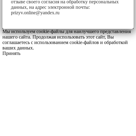
отзыве своего согласия на обработку персональных
данных, на адрес электронной почты:
prizyv.online@yandex.ru
Мы используем cookie-файлы для наилучшего представления
нашего сайта. Продолжая использовать этот сайт, Вы
соглашаетесь с использованием cookie-файлов и обработкой
ваших данных.
Принять