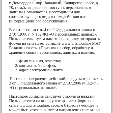
г. Домодедово, мкр. Западный, Каширское шоссе, д.
70, пом.5, запрашивает доступ к персональным
данным Пользователя, необходимым для
соответствующего вида взаимодействия или
информационного обслуживания.
В соответствии с п. 4 ст. 9 Федерального закона от
27.07.2006 г. N 152-ФЗ «О персональных данных»,
Пользователь, путем нажатия на кнопку «отправить»
формы на сайте дает согласие www.priziv.online МАУ
Редакция газеты «Призыв» на сбор, обработку и
хранение своих персональных данных, а именно:
фамилия, имя, отчество;
контактный телефон;
адрес электронной почты.
То есть на совершение действий, предусмотренных п.
3 ст. 3 Федерального закона от 27.07.2006 N 152-ФЗ
«О персональных данных».
Настоящее согласие действует с момента нажатия
Пользователем на кнопку «отправить» формы на
сайте www.priziv.online, сроком 6 (шесть) месяцев и
может быть отозвано, путем направления письма об