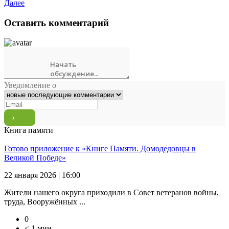
Далее
Оставить комментарий
Уведомление о
Книга памяти
Готово приложение к «Книге Памяти. Домодедовцы в
Великой Победе»
22 января 2026 | 16:00
Жители нашего округа приходили в Совет ветеранов войны,
труда, Вооружённых ...
0
< 1 мин