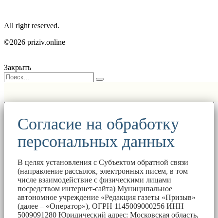
All right reserved.
©2026 priziv.online
Закрыть
Согласие на обработку
персональных данных
В целях установления с Субъектом обратной связи
(направление рассылок, электронных писем, в том
числе взаимодействие с физическими лицами
посредством интернет-сайта) Муниципальное
автономное учреждение «Редакция газеты «Призыв»
(далее – «Оператор»), ОГРН 1145009000256 ИНН
5009091280 Юридический адрес: Московская область,