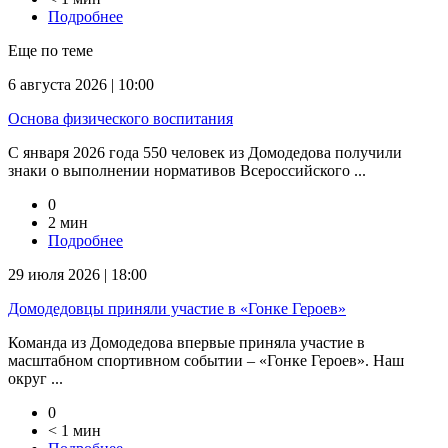
Подробнее
Еще по теме
6 августа 2026 | 10:00
Основа физического воспитания
С января 2026 года 550 человек из Домодедова получили
знаки о выполнении нормативов Всероссийского ...
0
2 мин
Подробнее
29 июля 2026 | 18:00
Домодедовцы приняли участие в «Гонке Героев»
Команда из Домодедова впервые приняла участие в
масштабном спортивном событии – «Гонке Героев». Наш
округ ...
0
< 1 мин