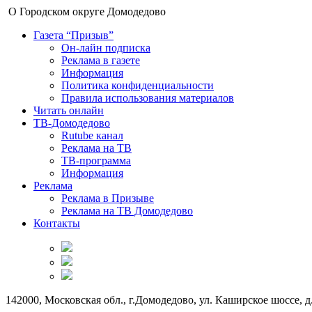
О Городском округе Домодедово
Газета “Призыв”
Он-лайн подписка
Реклама в газете
Информация
Политика конфиденциальности
Правила использования материалов
Читать онлайн
ТВ-Домодедово
Rutube канал
Реклама на ТВ
ТВ-программа
Информация
Реклама
Реклама в Призыве
Реклама на ТВ Домодедово
Контакты
142000, Московская обл., г.Домодедово, ул. Каширское шоссе, д.