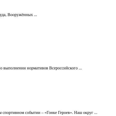
уда, Вооружённых ...
 о выполнении нормативов Всероссийского ...
 спортивном событии – «Гонке Героев». Наш округ ...