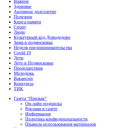
Важное
Здоровье
Активное долголетие
Полезное
Книга памяти
Спорт
Люди
Культурный код Домодедово
Зима в подмосковье
Неделя предпринимательства
Covid-19
Дети
Лето в Подмосковье
Происшествия
Молодежь
Вакансии
Конкурсы
ТИК
Газета “Призыв”
Он-лайн подписка
Реклама в газете
Информация
Политика конфиденциальности
Правила использования материалов