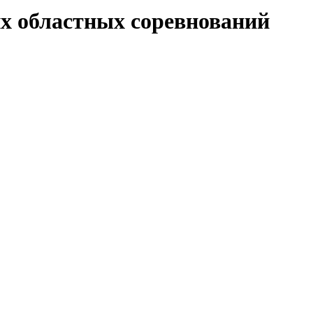
х областных соревнований