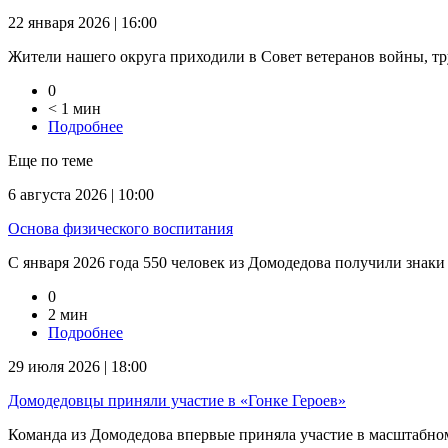
22 января 2026 | 16:00
Жители нашего округа приходили в Совет ветеранов войны, тр
0
< 1 мин
Подробнее
Еще по теме
6 августа 2026 | 10:00
Основа физического воспитания
С января 2026 года 550 человек из Домодедова получили знаки
0
2 мин
Подробнее
29 июля 2026 | 18:00
Домодедовцы приняли участие в «Гонке Героев»
Команда из Домодедова впервые приняла участие в масштабном