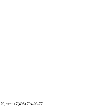
70, тел: +7(496) 794-03-77