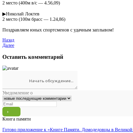
2 место (400м в/с — 4.56,09)
▶Николай Локтев
2 место (100м брасс — 1.24,86)
Поздравляем юных спортсменов с удачным заплывом!
Назад
Далее
Оставить комментарий
Уведомление о
Книга памяти
Готово приложение к «Книге Памяти. Домодедовцы в Великой