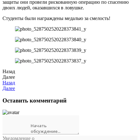
защиты они провели рискованную операцию по спасению
двоих людей, оказавшихся в ловушке.
Студенты были награждены медалью за смелость!
Назад
Далее
Назад
Далее
Оставить комментарий
Уведомление о