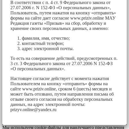
В соответствии с п. 4 ст. 9 Федерального закона от
27.07.2006 г. N 152-ФЗ «О персональных данных»,
Пользователь, путем нажатия на кнопку «отправить»
формы на сайте дает согласие www.priziv.online МАУ
Редакция газеты «Призыв» на сбор, обработку и
хранение своих персональных данных, а именно:
фамилия, имя, отчество;
контактный телефон;
адрес электронной почты.
То есть на совершение действий, предусмотренных п.
3 ст. 3 Федерального закона от 27.07.2006 N 152-ФЗ
«О персональных данных».
Настоящее согласие действует с момента нажатия
Пользователем на кнопку «отправить» формы на
сайте www.priziv.online, сроком 6 (шесть) месяцев и
может быть отозвано, путем направления письма об
отзыве своего согласия на обработку персональных
данных, на адрес электронной почты:
prizyv.online@yandex.ru
Мы используем cookie-файлы для наилучшего представления