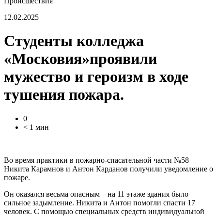
Происшествия
12.02.2025
Студенты колледжа
«Московия»проявили
мужество и героизм в ходе
тушения пожара.
0
< 1 мин
Во время практики в пожарно-спасательной части №58
Никита Карамнов и Антон Карданов получили уведомление о
пожаре.
Он оказался весьма опасным – на 11 этаже здания было
сильное задымление. Никита и Антон помогли спасти 17
человек. С помощью специальных средств индивидуальной