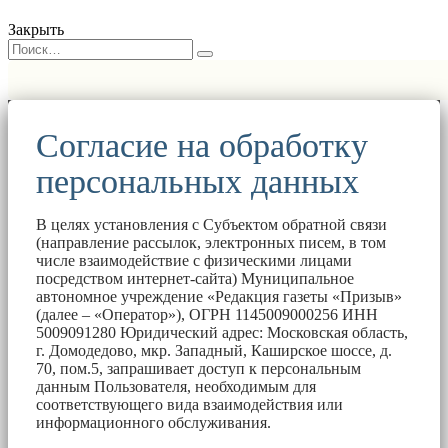
Закрыть
Согласие на обработку
персональных данных
В целях установления с Субъектом обратной связи
(направление рассылок, электронных писем, в том
числе взаимодействие с физическими лицами
посредством интернет-сайта) Муниципальное
автономное учреждение «Редакция газеты «Призыв»
(далее – «Оператор»), ОГРН 1145009000256 ИНН
5009091280 Юридический адрес: Московская область,
г. Домодедово, мкр. Западный, Каширское шоссе, д.
70, пом.5, запрашивает доступ к персональным
данным Пользователя, необходимым для
соответствующего вида взаимодействия или
информационного обслуживания.