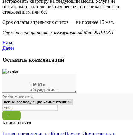
застраховать квартиру на следующий месяц. Услуга не
обязательна, плательщик сам решает, оплачивать счёт со
страхованием или без.
Срок оплаты апрельских счетов — не позднее 15 мая.
Служба корпоративных коммуникаций МосОблЕИРЦ
Назад
Далее
Оставить комментарий
Уведомление о
Книга памяти
Готово приложение к «Книге Памяти. Домодедовцы в