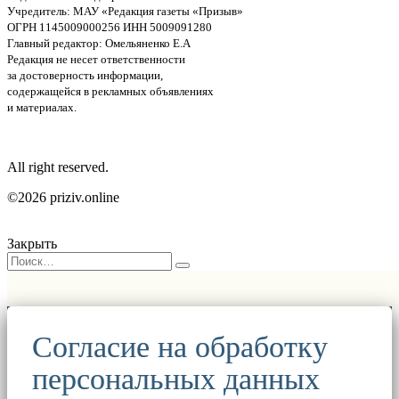
Учредитель: МАУ «Редакция газеты «Призыв»
ОГРН 1145009000256 ИНН 5009091280
Главный редактор: Омельяненко Е.А
Редакция не несет ответственности
за достоверность информации,
содержащейся в рекламных объявлениях
и материалах.
All right reserved.
©2026 priziv.online
Закрыть
Согласие на обработку
персональных данных