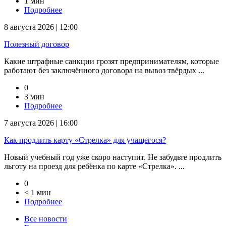
1 мин
Подробнее
8 августа 2026 | 12:00
Полезный договор
Какие штрафные санкции грозят предпринимателям, которые
работают без заключённого договора на вывоз твёрдых ...
0
3 мин
Подробнее
7 августа 2026 | 16:00
Как продлить карту «Стрелка» для учащегося?
Новый учебный год уже скоро наступит. Не забудьте продлить
льготу на проезд для ребёнка по карте «Стрелка». ...
0
< 1 мин
Подробнее
Все новости