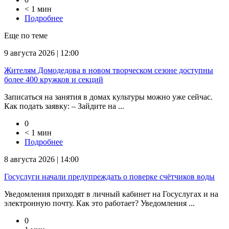
< 1 мин
Подробнее
Еще по теме
9 августа 2026 | 12:00
Жителям Домодедова в новом творческом сезоне доступны
более 400 кружков и секций
Записаться на занятия в домах культуры можно уже сейчас.
Как подать заявку: – Зайдите на ...
0
< 1 мин
Подробнее
8 августа 2026 | 14:00
Госуслуги начали предупреждать о поверке счётчиков воды
Уведомления приходят в личный кабинет на Госуслугах и на
электронную почту. Как это работает? Уведомления ...
0