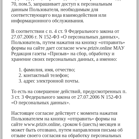
70, пом.5, запрашивает доступ к персональным
данным Пользователя, необходимым для
соответствующего вида взаимодействия или
информационного обслуживания.
В соответствии с п. 4 ст. 9 Федерального закона от
27.07.2006 г. N 152-ФЗ «О персональных данных»,
Пользователь, путем нажатия на кнопку «отправить»
формы на сайте дает согласие www.priziv.online МАУ
Редакция газеты «Призыв» на сбор, обработку и
хранение своих персональных данных, а именно:
фамилия, имя, отчество;
контактный телефон;
адрес электронной почты.
То есть на совершение действий, предусмотренных п.
3 ст. 3 Федерального закона от 27.07.2006 N 152-ФЗ
«О персональных данных».
Настоящее согласие действует с момента нажатия
Пользователем на кнопку «отправить» формы на
сайте www.priziv.online, сроком 6 (шесть) месяцев и
может быть отозвано, путем направления письма об
отзыве своего согласия на обработку персональных