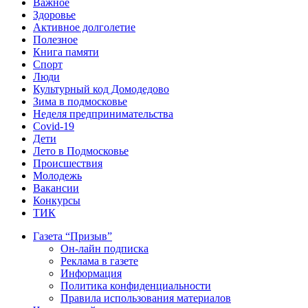
Важное
Здоровье
Активное долголетие
Полезное
Книга памяти
Спорт
Люди
Культурный код Домодедово
Зима в подмосковье
Неделя предпринимательства
Covid-19
Дети
Лето в Подмосковье
Происшествия
Молодежь
Вакансии
Конкурсы
ТИК
Газета “Призыв”
Он-лайн подписка
Реклама в газете
Информация
Политика конфиденциальности
Правила использования материалов