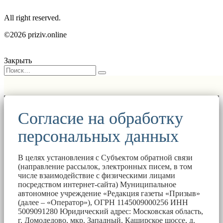
All right reserved.
©2026 priziv.online
Закрыть
Согласие на обработку
персональных данных
В целях установления с Субъектом обратной связи
(направление рассылок, электронных писем, в том
числе взаимодействие с физическими лицами
посредством интернет-сайта) Муниципальное
автономное учреждение «Редакция газеты «Призыв»
(далее – «Оператор»), ОГРН 1145009000256 ИНН
5009091280 Юридический адрес: Московская область,
г. Домодедово, мкр. Западный, Каширское шоссе, д.