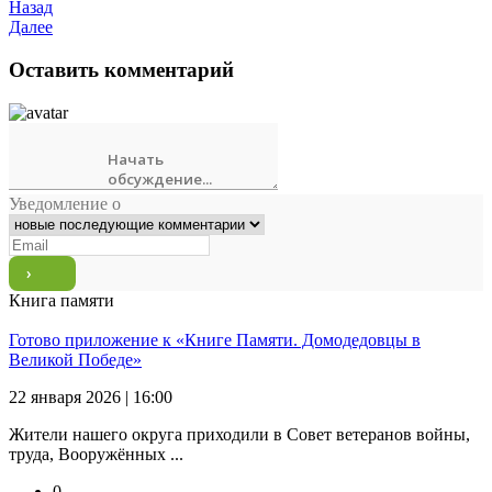
Назад
Далее
Оставить комментарий
Уведомление о
Книга памяти
Готово приложение к «Книге Памяти. Домодедовцы в
Великой Победе»
22 января 2026 | 16:00
Жители нашего округа приходили в Совет ветеранов войны,
труда, Вооружённых ...
0