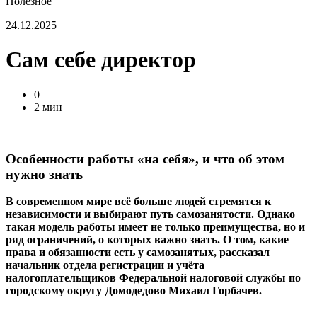
Полезное
24.12.2025
Сам себе директор
0
2 мин
Особенности работы «на себя», и что об этом
нужно знать
В современном мире всё больше людей стремятся к
независимости и выбирают путь самозанятости. Однако
такая модель работы имеет не только преимущества, но и
ряд ограничений, о которых важно знать. О том, какие
права и обязанности есть у самозанятых, рассказал
начальник отдела регистрации и учёта
налогоплательщиков Федеральной налоговой службы по
городскому округу Домодедово Михаил Горбачев.