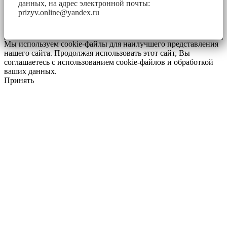
данных, на адрес электронной почты:
prizyv.online@yandex.ru
Мы используем cookie-файлы для наилучшего представления
нашего сайта. Продолжая использовать этот сайт, Вы
соглашаетесь с использованием cookie-файлов и обработкой
ваших данных.
Принять