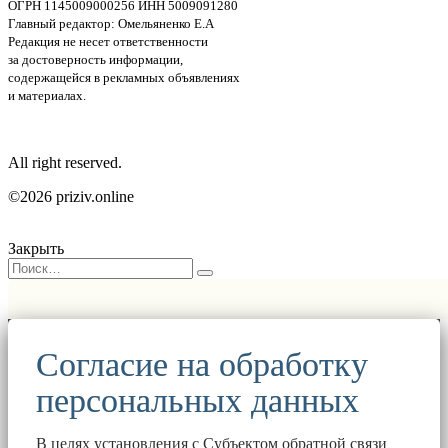
ОГРН 1145009000256 ИНН 5009091280
Главный редактор: Омельяненко Е.А
Редакция не несет ответственности
за достоверность информации,
содержащейся в рекламных объявлениях
и материалах.
All right reserved.
©2026 priziv.online
Закрыть
Согласие на обработку
персональных данных
В целях установления с Субъектом обратной связи