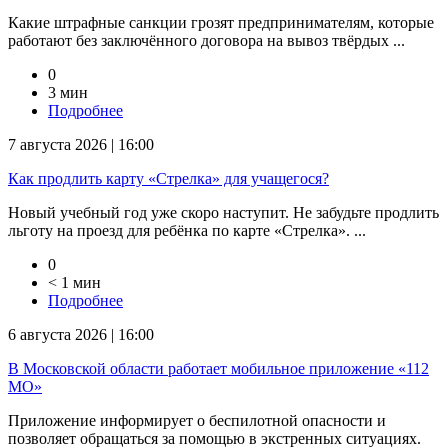
Какие штрафные санкции грозят предпринимателям, которые
работают без заключённого договора на вывоз твёрдых ...
0
3 мин
Подробнее
7 августа 2026 | 16:00
Как продлить карту «Стрелка» для учащегося?
Новый учебный год уже скоро наступит. Не забудьте продлить
льготу на проезд для ребёнка по карте «Стрелка». ...
0
< 1 мин
Подробнее
6 августа 2026 | 16:00
В Московской области работает мобильное приложение «112
МО»
Приложение информирует о беспилотной опасности и
позволяет обращаться за помощью в экстренных ситуациях.