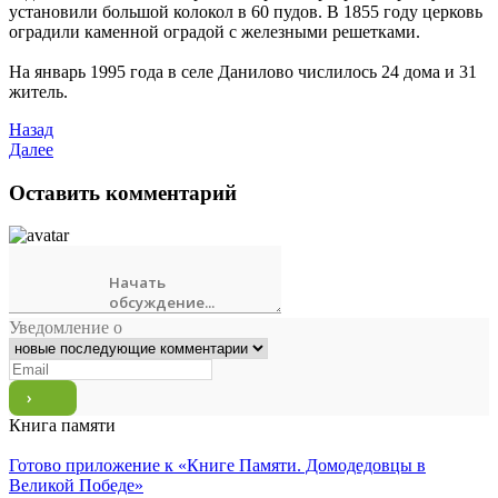
установили большой колокол в 60 пудов. В 1855 году церковь
оградили каменной оградой с железными решетками.
На январь 1995 года в селе Данилово числилось 24 дома и 31
житель.
Назад
Далее
Оставить комментарий
Уведомление о
Книга памяти
Готово приложение к «Книге Памяти. Домодедовцы в
Великой Победе»