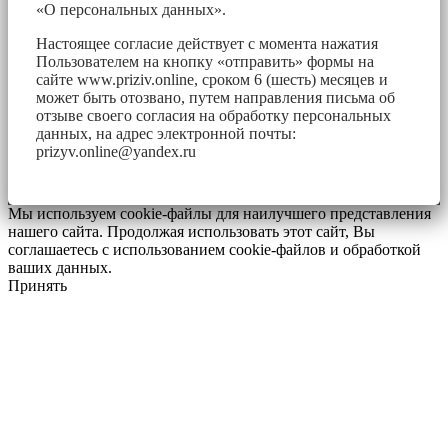
«О персональных данных».
Настоящее согласие действует с момента нажатия
Пользователем на кнопку «отправить» формы на
сайте www.priziv.online, сроком 6 (шесть) месяцев и
может быть отозвано, путем направления письма об
отзыве своего согласия на обработку персональных
данных, на адрес электронной почты:
prizyv.online@yandex.ru
Мы используем cookie-файлы для наилучшего представления
нашего сайта. Продолжая использовать этот сайт, Вы
соглашаетесь с использованием cookie-файлов и обработкой
ваших данных.
Принять