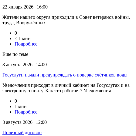
22 января 2026 | 16:00
Жители нашего округа приходили в Совет ветеранов войны,
труда, Вооружённых ...
0
< 1 мин
Подробнее
Еще по теме
8 августа 2026 | 14:00
Госуслуги начали предупреждать о поверке счётчиков воды
Уведомления приходят в личный кабинет на Госуслугах и на
электронную почту. Как это работает? Уведомления ...
0
1 мин
Подробнее
8 августа 2026 | 12:00
Полезный договор