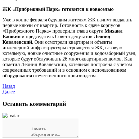
ЖК «Прибрежный Парк» готовится к новоселью
Уже в конце февраля будущим жителям ЖК начнут выдавать
первые ключи от квартир. Готовность к сдаче корпусов
«Прибрежного Парка» проверили глава округа
Михаил
Ежокин
и председатель Совета депутатов
Леонид
Ковалевский
, Они осмотрели квартиры и объекты
инженерной инфраструктуры строящегося ЖК, газовую
котельную, новые очистные сооружения и водозаборный узел,
которые будут обслуживать 26 многоквартирных домов. Как
отметил Леонид Ковалевский, котельная построена с учетом
современных требований и в основном с использованием
оборудования отечественного производства.
Назад
Далее
Оставить комментарий