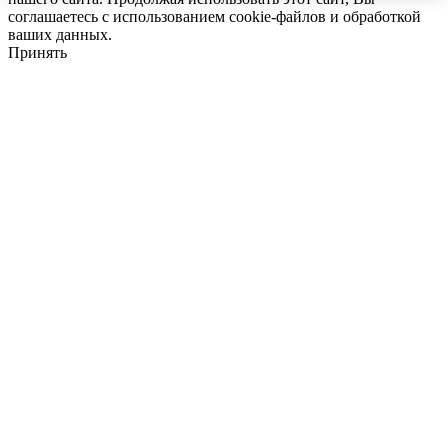
соглашаетесь с использованием cookie-файлов и обработкой
ваших данных.
Принять