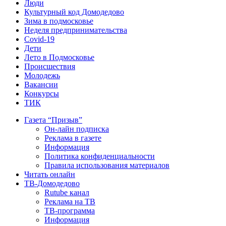
Люди
Культурный код Домодедово
Зима в подмосковье
Неделя предпринимательства
Covid-19
Дети
Лето в Подмосковье
Происшествия
Молодежь
Вакансии
Конкурсы
ТИК
Газета “Призыв”
Он-лайн подписка
Реклама в газете
Информация
Политика конфиденциальности
Правила использования материалов
Читать онлайн
ТВ-Домодедово
Rutube канал
Реклама на ТВ
ТВ-программа
Информация