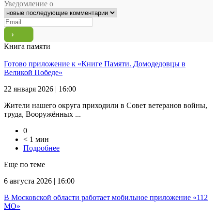
Уведомление о
Книга памяти
Готово приложение к «Книге Памяти. Домодедовцы в
Великой Победе»
22 января 2026 | 16:00
Жители нашего округа приходили в Совет ветеранов войны,
труда, Вооружённых ...
0
< 1 мин
Подробнее
Еще по теме
6 августа 2026 | 16:00
В Московской области работает мобильное приложение «112
МО»