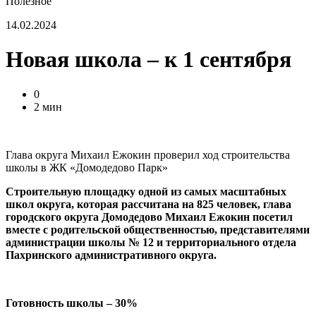
Полезное
14.02.2024
Новая школа – к 1 сентября
0
2 мин
Глава округа Михаил Ежокин проверил ход строительства
школы в ЖК «Домодедово Парк»
Строительную площадку одной из самых масштабных
школ округа, которая рассчитана на 825 человек, глава
городского округа Домодедово Михаил Ежокин посетил
вместе с родительской общественностью, представителями
администрации школы № 12 и территориального отдела
Пахринского административного округа.
Готовность школы – 30%