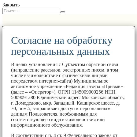
Закрыть
Согласие на обработку
персональных данных
В целях установления с Субъектом обратной связи
(направление рассылок, электронных писем, в том
числе взаимодействие с физическими лицами
посредством интернет-сайта) Муниципальное
автономное учреждение «Редакция газеты «Призыв»
(далее – «Оператор»), ОГРН 1145009000256 ИНН
5009091280 Юридический адрес: Московская область,
г. Домодедово, мкр. Западный, Каширское шоссе, д.
70, пом.5, запрашивает доступ к персональным
данным Пользователя, необходимым для
соответствующего вида взаимодействия или
информационного обслуживания.
В соответствии с п. 4 ст. 9 Федерального закона от