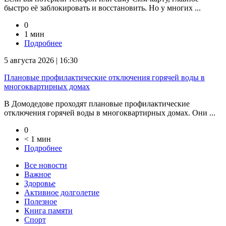
быстро её заблокировать и восстановить. Но у многих ...
0
1 мин
Подробнее
5 августа 2026 | 16:30
Плановые профилактические отключения горячей воды в
многоквартирных домах
В Домодедове проходят плановые профилактические
отключения горячей воды в многоквартирных домах. Они ...
0
< 1 мин
Подробнее
Все новости
Важное
Здоровье
Активное долголетие
Полезное
Книга памяти
Спорт