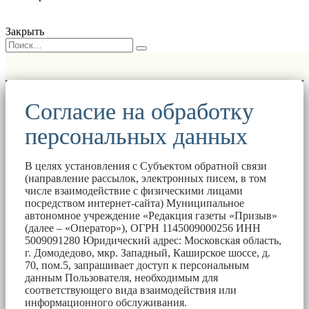
Закрыть
Согласие на обработку
персональных данных
В целях установления с Субъектом обратной связи
(направление рассылок, электронных писем, в том
числе взаимодействие с физическими лицами
посредством интернет-сайта) Муниципальное
автономное учреждение «Редакция газеты «Призыв»
(далее – «Оператор»), ОГРН 1145009000256 ИНН
5009091280 Юридический адрес: Московская область,
г. Домодедово, мкр. Западный, Каширское шоссе, д.
70, пом.5, запрашивает доступ к персональным
данным Пользователя, необходимым для
соответствующего вида взаимодействия или
информационного обслуживания.