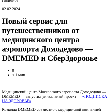
Полезное
02.02.2024
Новый сервис для
путешественников от
медицинского центра
аэропорта Домодедово —
DMEMED и СберЗдоровье
0
< 1 мин
Медицинский центр Московского аэропорта Домодедово —
DMEMED — запустил уникальный проект —
«ПОДПИСКА
НА ЗДОРОВЬЕ»
.
Команда DMEMED совместно с медицинской компанией