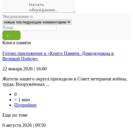
Уведомление о
Книга памяти
Готово приложение к «Книге Памяти. Домодедовцы в
Великой Победе»
22 января 2026 | 16:00
Жители нашего округа приходили в Совет ветеранов войны,
труда, Вооружённых ...
0
< 1 мин
Подробнее
Еще по теме
6 августа 2026 | 09:50