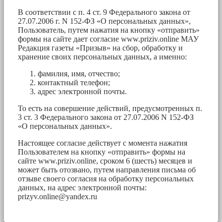
В соответствии с п. 4 ст. 9 Федерального закона от
27.07.2006 г. N 152-ФЗ «О персональных данных»,
Пользователь, путем нажатия на кнопку «отправить»
формы на сайте дает согласие www.priziv.online МАУ
Редакция газеты «Призыв» на сбор, обработку и
хранение своих персональных данных, а именно:
фамилия, имя, отчество;
контактный телефон;
адрес электронной почты.
То есть на совершение действий, предусмотренных п.
3 ст. 3 Федерального закона от 27.07.2006 N 152-ФЗ
«О персональных данных».
Настоящее согласие действует с момента нажатия
Пользователем на кнопку «отправить» формы на
сайте www.priziv.online, сроком 6 (шесть) месяцев и
может быть отозвано, путем направления письма об
отзыве своего согласия на обработку персональных
данных, на адрес электронной почты:
prizyv.online@yandex.ru