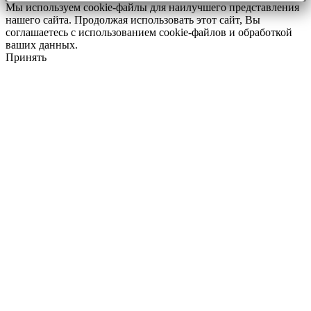
Мы используем cookie-файлы для наилучшего представления
нашего сайта. Продолжая использовать этот сайт, Вы
соглашаетесь с использованием cookie-файлов и обработкой
ваших данных.
Принять