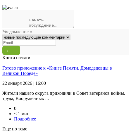
Уведомление о
Книга памяти
Готово приложение к «Книге Памяти. Домодедовцы в
Великой Победе»
22 января 2026 | 16:00
Жители нашего округа приходили в Совет ветеранов войны,
труда, Вооружённых ...
0
< 1 мин
Подробнее
Еще по теме