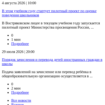
4 августа 2026 | 10:00
В этом учебном году стартует пилотный проект по оценке
поведения школьников
В Востряковском лицее в текущем учебном году запускается
пилотный проект Министерства просвещения России, ...
0
1 мин
Подробнее
29 июля 2026 | 20:00
Порядок зачисления и перевода детей иностранных граждан в
школы
Подача заявлений на зачисление или перевод ребёнка в
общеобразовательную организацию осуществляется в ...
0
2 мин
Подробнее
Все новости
Важное