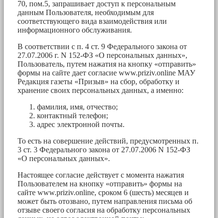
70, пом.5, запрашивает доступ к персональным
данным Пользователя, необходимым для
соответствующего вида взаимодействия или
информационного обслуживания.
В соответствии с п. 4 ст. 9 Федерального закона от
27.07.2006 г. N 152-ФЗ «О персональных данных»,
Пользователь, путем нажатия на кнопку «отправить»
формы на сайте дает согласие www.priziv.online МАУ
Редакция газеты «Призыв» на сбор, обработку и
хранение своих персональных данных, а именно:
фамилия, имя, отчество;
контактный телефон;
адрес электронной почты.
То есть на совершение действий, предусмотренных п.
3 ст. 3 Федерального закона от 27.07.2006 N 152-ФЗ
«О персональных данных».
Настоящее согласие действует с момента нажатия
Пользователем на кнопку «отправить» формы на
сайте www.priziv.online, сроком 6 (шесть) месяцев и
может быть отозвано, путем направления письма об
отзыве своего согласия на обработку персональных