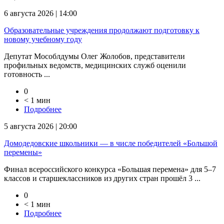
6 августа 2026 | 14:00
Образовательные учреждения продолжают подготовку к
новому учебному году
Депутат Мособлдумы Олег Жолобов, представители
профильных ведомств, медицинских служб оценили
готовность ...
0
< 1 мин
Подробнее
5 августа 2026 | 20:00
Домодедовские школьники — в числе победителей «Большой
перемены»
Финал всероссийского конкурса «Большая перемена» для 5–7
классов и старшеклассников из других стран прошёл 3 ...
0
< 1 мин
Подробнее