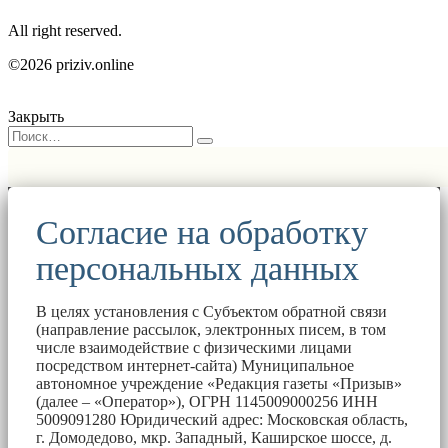
All right reserved.
©2026 priziv.online
Закрыть
Согласие на обработку
персональных данных
В целях установления с Субъектом обратной связи
(направление рассылок, электронных писем, в том
числе взаимодействие с физическими лицами
посредством интернет-сайта) Муниципальное
автономное учреждение «Редакция газеты «Призыв»
(далее – «Оператор»), ОГРН 1145009000256 ИНН
5009091280 Юридический адрес: Московская область,
г. Домодедово, мкр. Западный, Каширское шоссе, д.