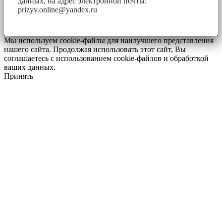
данных, на адрес электронной почты:
prizyv.online@yandex.ru
Мы используем cookie-файлы для наилучшего представления
нашего сайта. Продолжая использовать этот сайт, Вы
соглашаетесь с использованием cookie-файлов и обработкой
ваших данных.
Принять