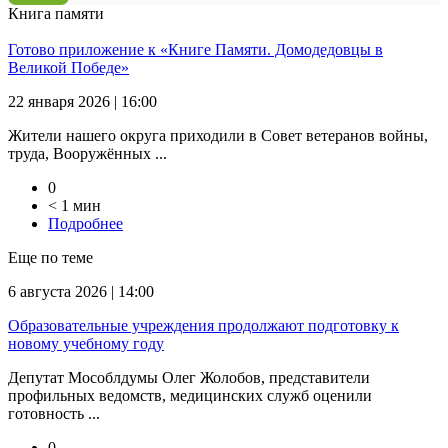
Книга памяти
Готово приложение к «Книге Памяти. Домодедовцы в
Великой Победе»
22 января 2026 | 16:00
Жители нашего округа приходили в Совет ветеранов войны,
труда, Вооружённых ...
0
< 1 мин
Подробнее
Еще по теме
6 августа 2026 | 14:00
Образовательные учреждения продолжают подготовку к
новому учебному году
Депутат Мособлдумы Олег Жолобов, представители
профильных ведомств, медицинских служб оценили
готовность ...
0