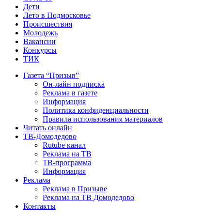
Дети
Лето в Подмосковье
Происшествия
Молодежь
Вакансии
Конкурсы
ТИК
Газета “Призыв”
Он-лайн подписка
Реклама в газете
Информация
Политика конфиденциальности
Правила использования материалов
Читать онлайн
ТВ-Домодедово
Rutube канал
Реклама на ТВ
ТВ-программа
Информация
Реклама
Реклама в Призыве
Реклама на ТВ Домодедово
Контакты