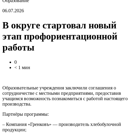
Образование
06.07.2026
В округе стартовал новый
этап профориентационной
работы
0
< 1 мин
Образовательные учреждения заключили соглашения о
сотрудничестве с местными предприятиями, предоставив
учащимся возможность познакомиться с работой настоящего
производства.
Партнёры программы:
–
Компания «Гренковъ»
— производитель хлебобулочной
продукции;