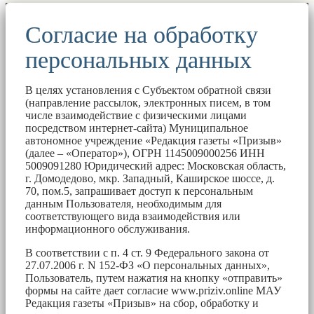
Согласие на обработку
персональных данных
В целях установления с Субъектом обратной связи
(направление рассылок, электронных писем, в том
числе взаимодействие с физическими лицами
посредством интернет-сайта) Муниципальное
автономное учреждение «Редакция газеты «Призыв»
(далее – «Оператор»), ОГРН 1145009000256 ИНН
5009091280 Юридический адрес: Московская область,
г. Домодедово, мкр. Западный, Каширское шоссе, д.
70, пом.5, запрашивает доступ к персональным
данным Пользователя, необходимым для
соответствующего вида взаимодействия или
информационного обслуживания.
В соответствии с п. 4 ст. 9 Федерального закона от
27.07.2006 г. N 152-ФЗ «О персональных данных»,
Пользователь, путем нажатия на кнопку «отправить»
формы на сайте дает согласие www.priziv.online МАУ
Редакция газеты «Призыв» на сбор, обработку и