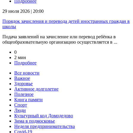
Подробнее
29 июля 2026 | 20:00
Порядок зачисления и перевода детей иностранных граждан в
школы
Подача заявлений на зачисление или перевод ребёнка в
общеобразовательную организацию осуществляется в ...
0
2 мин
Подробнее
Все новости
Важное
Здоровье
Активное долголетие
Полезное
Книга памяти
Спорт
Люди
Культурный код Домодедово
Зима в подмосковье
Неделя предпринимательства
Covid-19