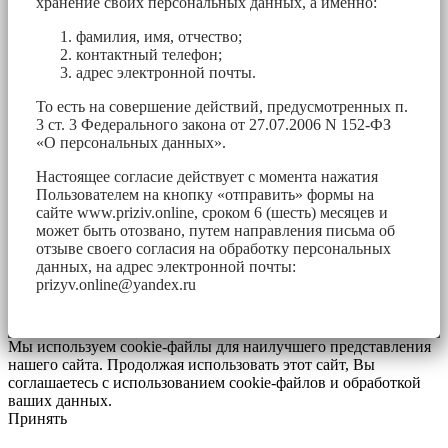
хранение своих персональных данных, а именно:
фамилия, имя, отчество;
контактный телефон;
адрес электронной почты.
То есть на совершение действий, предусмотренных п.
3 ст. 3 Федерального закона от 27.07.2006 N 152-ФЗ
«О персональных данных».
Настоящее согласие действует с момента нажатия
Пользователем на кнопку «отправить» формы на
сайте www.priziv.online, сроком 6 (шесть) месяцев и
может быть отозвано, путем направления письма об
отзыве своего согласия на обработку персональных
данных, на адрес электронной почты:
prizyv.online@yandex.ru
Мы используем cookie-файлы для наилучшего представления
нашего сайта. Продолжая использовать этот сайт, Вы
соглашаетесь с использованием cookie-файлов и обработкой
ваших данных.
Принять