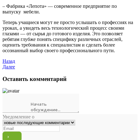
–
Фабрика «Лепота»
— современное предприятие по
выпуску мебели.
Теперь учащиеся могут не просто услышать о профессиях на
уроках, а увидеть весь технологический процесс своими
глазами — от сырья до готового изделия. Это позволяет
ребятам глубже понять специфику различных отраслей,
оценить требования к специалистам и сделать более
осознанный выбор своего профессионального пути.
Назад
Далее
Оставить комментарий
Уведомление о