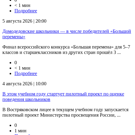
< 1 мин
Подробнее
5 августа 2026 | 20:00
Домодедовские школьники — в числе победителей «Большой
перемены»
Финал всероссийского конкурса «Большая перемена» для 5–7
классов и старшеклассников из других стран прошёл 3 ...
0
< 1 мин
Подробнее
4 августа 2026 | 10:00
В этом учебном году стартует пилотный проект по оценке
поведения школьников
В Востряковском лицее в текущем учебном году запускается
пилотный проект Министерства просвещения России, ...
0
1 мин