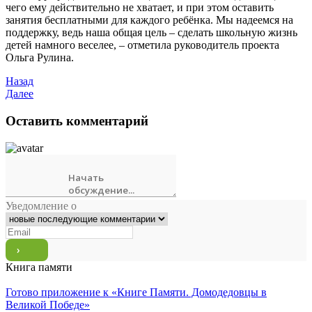
чего ему действительно не хватает, и при этом оставить
занятия бесплатными для каждого ребёнка. Мы надеемся на
поддержку, ведь наша общая цель – сделать школьную жизнь
детей намного веселее, – отметила руководитель проекта
Ольга Рулина.
Назад
Далее
Оставить комментарий
Уведомление о
Книга памяти
Готово приложение к «Книге Памяти. Домодедовцы в
Великой Победе»