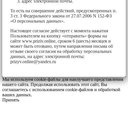
адрес электронной почты.
То есть на совершение действий, предусмотренных п.
3 ст. 3 Федерального закона от 27.07.2006 N 152-ФЗ
«О персональных данных».
Настоящее согласие действует с момента нажатия
Пользователем на кнопку «отправить» формы на
сайте www.priziv.online, сроком 6 (шесть) месяцев и
может быть отозвано, путем направления письма об
отзыве своего согласия на обработку персональных
данных, на адрес электронной почты:
prizyv.online@yandex.ru
Мы используем cookie-файлы для наилучшего представления
нашего сайта. Продолжая использовать этот сайт, Вы
соглашаетесь с использованием cookie-файлов и обработкой
ваших данных.
Принять