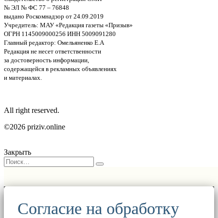
№ ЭЛ № ФС 77 – 76848
выдано Роскомнадзор от 24.09.2019
Учредитель: МАУ «Редакция газеты «Призыв»
ОГРН 1145009000256 ИНН 5009091280
Главный редактор: Омельяненко Е.А
Редакция не несет ответственности
за достоверность информации,
содержащейся в рекламных объявлениях
и материалах.
All right reserved.
©2026 priziv.online
Закрыть
Согласие на обработку