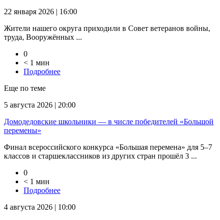
22 января 2026 | 16:00
Жители нашего округа приходили в Совет ветеранов войны,
труда, Вооружённых ...
0
< 1 мин
Подробнее
Еще по теме
5 августа 2026 | 20:00
Домодедовские школьники — в числе победителей «Большой
перемены»
Финал всероссийского конкурса «Большая перемена» для 5–7
классов и старшеклассников из других стран прошёл 3 ...
0
< 1 мин
Подробнее
4 августа 2026 | 10:00