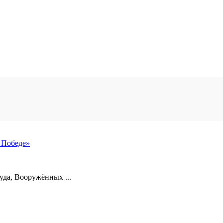
 Победе»
уда, Вооружённых ...