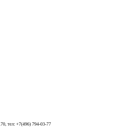
70, тел: +7(496) 794-03-77