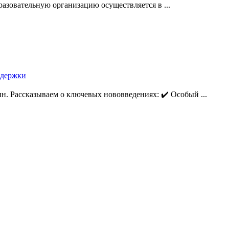
разовательную организацию осуществляется в ...
ддержки
. Рассказываем о ключевых нововведениях: ✔️ Особый ...