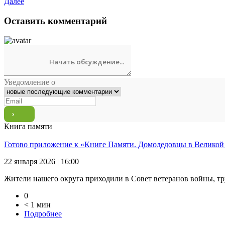
Далее
Оставить комментарий
Уведомление о
Книга памяти
Готово приложение к «Книге Памяти. Домодедовцы в Великой
22 января 2026 | 16:00
Жители нашего округа приходили в Совет ветеранов войны, тр
0
< 1 мин
Подробнее