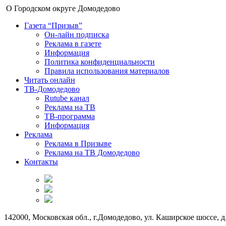
О Городском округе Домодедово
Газета “Призыв”
Он-лайн подписка
Реклама в газете
Информация
Политика конфиденциальности
Правила использования материалов
Читать онлайн
ТВ-Домодедово
Rutube канал
Реклама на ТВ
ТВ-программа
Информация
Реклама
Реклама в Призыве
Реклама на ТВ Домодедово
Контакты
142000, Московская обл., г.Домодедово, ул. Каширское шоссе, д.