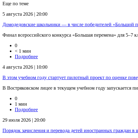
Еще по теме
5 августа 2026 | 20:00
Домодедовские школьники — в числе победителей «Большой 
Финал всероссийского конкурса «Большая перемена» для 5–7 кла
0
< 1 мин
Подробнее
4 августа 2026 | 10:00
В этом учебном году стартует пилотный проект по оценке пов
В Востряковском лицее в текущем учебном году запускается п
0
1 мин
Подробнее
29 июля 2026 | 20:00
Порядок зачисления и перевода детей иностранных граждан в