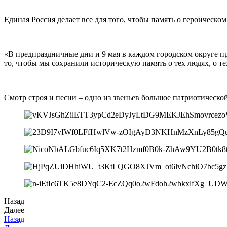
Единая Россия делает все для того, чтобы память о героическ
«В предпраздничные дни и 9 мая в каждом городском округе 
то, чтобы мы сохранили историческую память о тех людях, о 
Смотр строя и песни – одно из звеньев большое патриотическ
Назад
Далее
Назад