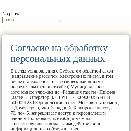
Закрыть
Согласие на обработку
персональных данных
В целях установления с Субъектом обратной связи
(направление рассылок, электронных писем, в том
числе взаимодействие с физическими лицами
посредством интернет-сайта) Муниципальное
автономное учреждение «Редакция газеты «Призыв»
(далее – «Оператор»), ОГРН 1145009000256 ИНН
5009091280 Юридический адрес: Московская область,
г. Домодедово, мкр. Западный, Каширское шоссе, д.
70, пом.5, запрашивает доступ к персональным
данным Пользователя, необходимым для
соответствующего вида взаимодействия или
информационного обслуживания.