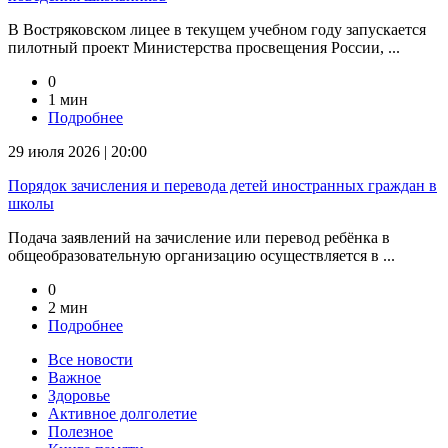
В Востряковском лицее в текущем учебном году запускается
пилотный проект Министерства просвещения России, ...
0
1 мин
Подробнее
29 июля 2026 | 20:00
Порядок зачисления и перевода детей иностранных граждан в
школы
Подача заявлений на зачисление или перевод ребёнка в
общеобразовательную организацию осуществляется в ...
0
2 мин
Подробнее
Все новости
Важное
Здоровье
Активное долголетие
Полезное