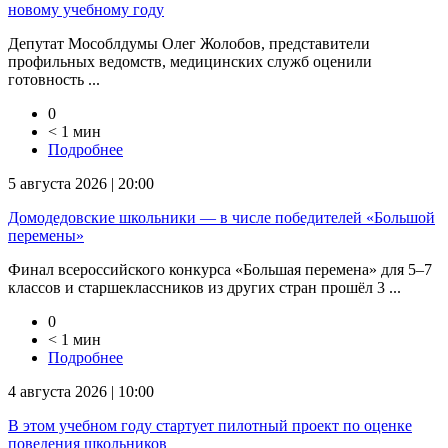
новому учебному году
Депутат Мособлдумы Олег Жолобов, представители
профильных ведомств, медицинских служб оценили
готовность ...
0
< 1 мин
Подробнее
5 августа 2026 | 20:00
Домодедовские школьники — в числе победителей «Большой
перемены»
Финал всероссийского конкурса «Большая перемена» для 5–7
классов и старшеклассников из других стран прошёл 3 ...
0
< 1 мин
Подробнее
4 августа 2026 | 10:00
В этом учебном году стартует пилотный проект по оценке
поведения школьников