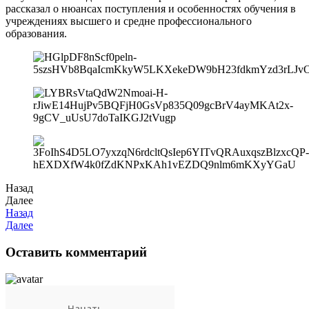
рассказал о нюансах поступления и особенностях обучения в
учреждениях высшего и средне профессионального
образования.
Назад
Далее
Назад
Далее
Оставить комментарий