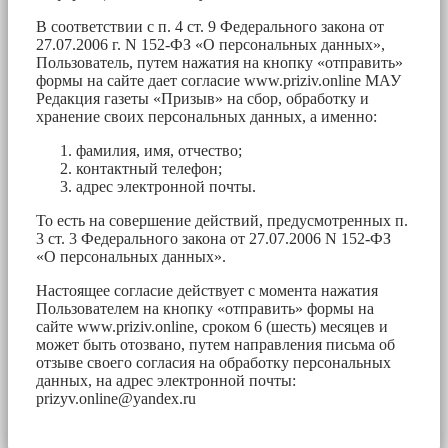
В соответствии с п. 4 ст. 9 Федерального закона от
27.07.2006 г. N 152-ФЗ «О персональных данных»,
Пользователь, путем нажатия на кнопку «отправить»
формы на сайте дает согласие www.priziv.online МАУ
Редакция газеты «Призыв» на сбор, обработку и
хранение своих персональных данных, а именно:
фамилия, имя, отчество;
контактный телефон;
адрес электронной почты.
То есть на совершение действий, предусмотренных п.
3 ст. 3 Федерального закона от 27.07.2006 N 152-ФЗ
«О персональных данных».
Настоящее согласие действует с момента нажатия
Пользователем на кнопку «отправить» формы на
сайте www.priziv.online, сроком 6 (шесть) месяцев и
может быть отозвано, путем направления письма об
отзыве своего согласия на обработку персональных
данных, на адрес электронной почты:
prizyv.online@yandex.ru