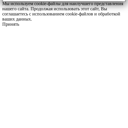
Мы используем cookie-файлы для наилучшего представления
нашего сайта. Продолжая использовать этот сайт, Вы
соглашаетесь с использованием cookie-файлов и обработкой
ваших данных.
Принять