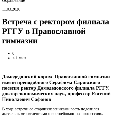
Образование
11.03.2026
Встреча с ректором филиала
РГГУ в Православной
гимназии
0
< 1 мин
Домодедовский корпус Православной гимназии
имени преподобного Серафима Саровского
посетил ректор Домодедовского филиала РГГУ,
доктор экономических наук, профессор Евгений
Николаевич Сафонов
В ходе встречи со старшеклассниками гость поделился
актуальными сведениями о востребованных профессиях,