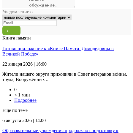
Уведомление о
Книга памяти
Готово приложение к «Книге Памяти. Домодедовцы в
Великой Победе»
22 января 2026 | 16:00
Жители нашего округа приходили в Совет ветеранов войны,
труда, Вооружённых ...
0
< 1 мин
Подробнее
Еще по теме
6 августа 2026 | 14:00
Образовательные учреждения продолжают подготовку к