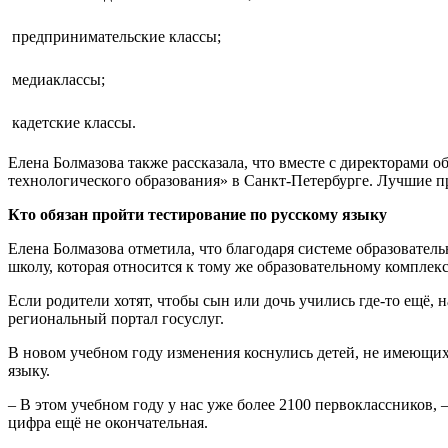
 предпринимательские классы;
 медиаклассы;
 кадетские классы.
Елена Болмазова также рассказала, что вместе с директорами
технологического образования» в Санкт-Петербурге. Лучшие п
Кто обязан пройти тестирование по русскому языку
Елена Болмазова отметила, что благодаря системе образователь
школу, которая относится к тому же образовательному комплекс
Если родители хотят, чтобы сын или дочь учились где-то ещё,
региональный портал госуслуг.
В новом учебном году изменения коснулись детей, не имеющих 
языку.
– В этом учебном году у нас уже более 2100 первоклассников,
цифра ещё не окончательная.