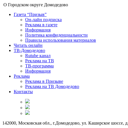
О Городском округе Домодедово
Газета “Призыв”
Он-лайн подписка
Реклама в газете
Информация
Политика конфиденциальности
Правила использования материалов
Читать онлайн
ТВ-Домодедово
Rutube канал
Реклама на ТВ
ТВ-программа
Информация
Реклама
Реклама в Призыве
Реклама на ТВ Домодедово
Контакты
142000, Московская обл., г.Домодедово, ул. Каширское шоссе, д.