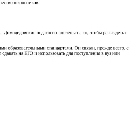
ичество школьников.
 – Домодедовские педагоги нацелены на то, чтобы разглядеть в
ми образовательными стандартами. Он связан, прежде всего, с
сдавать на ЕГЭ и использовать для поступления в вуз или