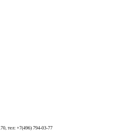
70, тел: +7(496) 794-03-77