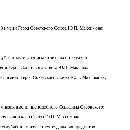
 3 имени Героя Советского Союза Ю.П. Максимова;
глублённым изучением отдельных предметов;
мени Героя Советского Союза Ю.П. Максимова;
№ 3 имени Героя Советского Союза Ю.П. Максимова;
гимназия имени преподобного Серафима Саровского;
ероя Советского Союза Ю.П. Максимова;
 с углублённым изучением отдельных предметов.