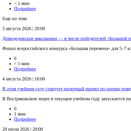
< 1 мин
Подробнее
Еще по теме
5 августа 2026 | 20:00
Домодедовские школьники — в числе победителей «Большой 
Финал всероссийского конкурса «Большая перемена» для 5–7 кла
0
< 1 мин
Подробнее
4 августа 2026 | 10:00
В этом учебном году стартует пилотный проект по оценке пов
В Востряковском лицее в текущем учебном году запускается п
0
1 мин
Подробнее
29 июля 2026 | 20:00