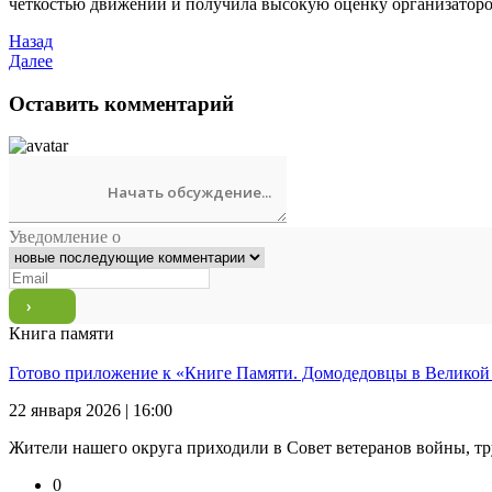
чёткостью движений и получила высокую оценку организаторо
Назад
Далее
Оставить комментарий
Уведомление о
Книга памяти
Готово приложение к «Книге Памяти. Домодедовцы в Великой
22 января 2026 | 16:00
Жители нашего округа приходили в Совет ветеранов войны, тр
0