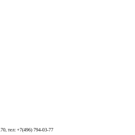
70, тел: +7(496) 794-03-77