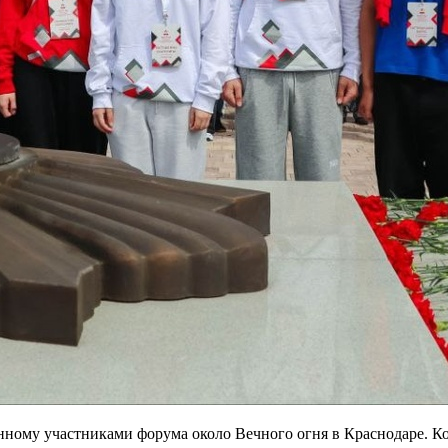
анному участниками форума около Вечного огня в Краснодаре. К