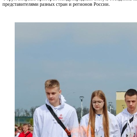
представителями разных стран и регионов России.