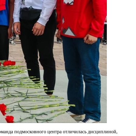
оманда подмосковного центра отличилась дисциплиной,