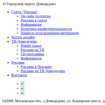
О Городском округе Домодедово
Газета “Призыв”
Он-лайн подписка
Реклама в газете
Информация
Политика конфиденциальности
Правила использования материалов
Читать онлайн
ТВ-Домодедово
Rutube канал
Реклама на ТВ
ТВ-программа
Информация
Реклама
Реклама в Призыве
Реклама на ТВ Домодедово
Контакты
142000, Московская обл., г.Домодедово, ул. Каширское шоссе, д.