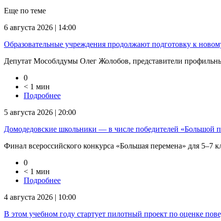
Еще по теме
6 августа 2026 | 14:00
Образовательные учреждения продолжают подготовку к новом
Депутат Мособлдумы Олег Жолобов, представители профильных
0
< 1 мин
Подробнее
5 августа 2026 | 20:00
Домодедовские школьники — в числе победителей «Большой 
Финал всероссийского конкурса «Большая перемена» для 5–7 кла
0
< 1 мин
Подробнее
4 августа 2026 | 10:00
В этом учебном году стартует пилотный проект по оценке пов