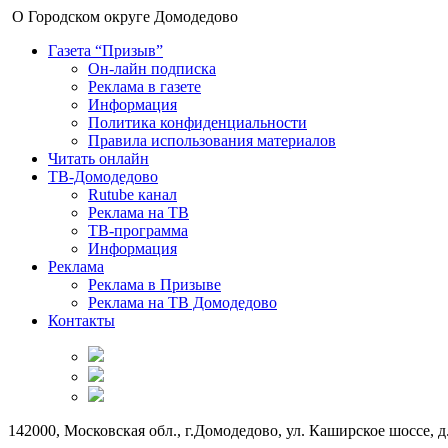
О Городском округе Домодедово
Газета “Призыв”
Он-лайн подписка
Реклама в газете
Информация
Политика конфиденциальности
Правила использования материалов
Читать онлайн
ТВ-Домодедово
Rutube канал
Реклама на ТВ
ТВ-программа
Информация
Реклама
Реклама в Призыве
Реклама на ТВ Домодедово
Контакты
142000, Московская обл., г.Домодедово, ул. Каширское шоссе, д.