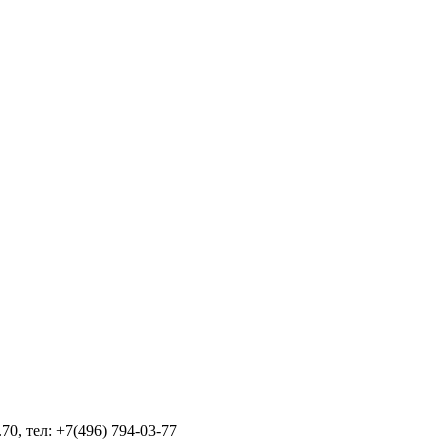
70, тел: +7(496) 794-03-77