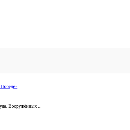
 Победе»
уда, Вооружённых ...