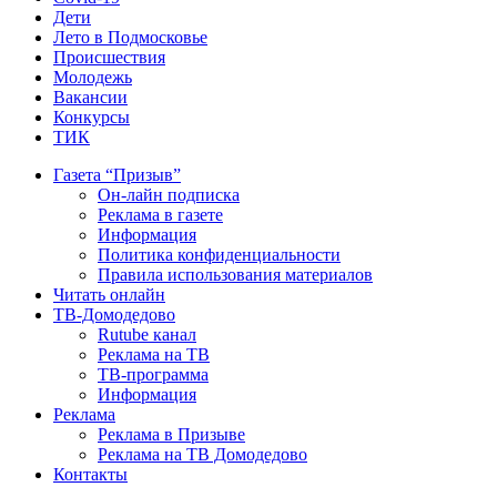
Дети
Лето в Подмосковье
Происшествия
Молодежь
Вакансии
Конкурсы
ТИК
Газета “Призыв”
Он-лайн подписка
Реклама в газете
Информация
Политика конфиденциальности
Правила использования материалов
Читать онлайн
ТВ-Домодедово
Rutube канал
Реклама на ТВ
ТВ-программа
Информация
Реклама
Реклама в Призыве
Реклама на ТВ Домодедово
Контакты