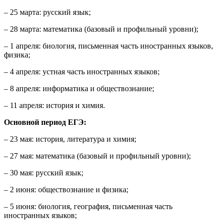
– 25 марта: русский язык;
– 28 марта: математика (базовый и профильный уровни);
– 1 апреля: биология, письменная часть иностранных языков,
физика;
– 4 апреля: устная часть иностранных языков;
– 8 апреля: информатика и обществознание;
– 11 апреля: история и химия.
Основной период ЕГЭ:
– 23 мая: история, литература и химия;
– 27 мая: математика (базовый и профильный уровни);
– 30 мая: русский язык;
– 2 июня: обществознание и физика;
– 5 июня: биология, география, письменная часть
иностранных языков;