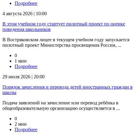
Подробнее
4 августа 2026 | 10:00
В этом учебном году стартует пилотный проект по оценке
поведения школьников
В Востряковском лицее в текущем учебном году запускается
пилотный проект Министерства просвещения России, ...
0
1 мин
Подробнее
29 июля 2026 | 20:00
Порядок зачисления и перевода детей иностранных граждан в
школы
Подача заявлений на зачисление или перевод ребёнка в
общеобразовательную организацию осуществляется в ...
0
2 мин
Подробнее