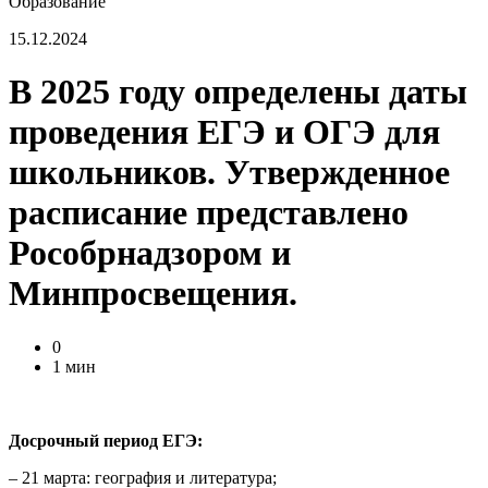
Образование
15.12.2024
В 2025 году определены даты
проведения ЕГЭ и ОГЭ для
школьников. Утвержденное
расписание представлено
Рособрнадзором и
Минпросвещения.
0
1 мин
Досрочный период ЕГЭ:
– 21 марта: география и литература;