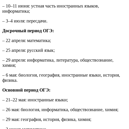
– 10–11 июня: устная часть иностранных языков,
информатика;
– 3–4 июля: пересдачи.
Досрочный период ОГЭ:
– 22 апреля: математика;
– 25 апреля: русский язык;
– 29 апреля: информатика, литература, обществознание,
химия;
– 6 мая: биология, география, иностранные языки, история,
физика.
Основной период ОГЭ:
– 21–22 мая: иностранные языки;
– 26 мая: биология, информатика, обществознание, химия;
– 29 мая: география, история, физика, химия;