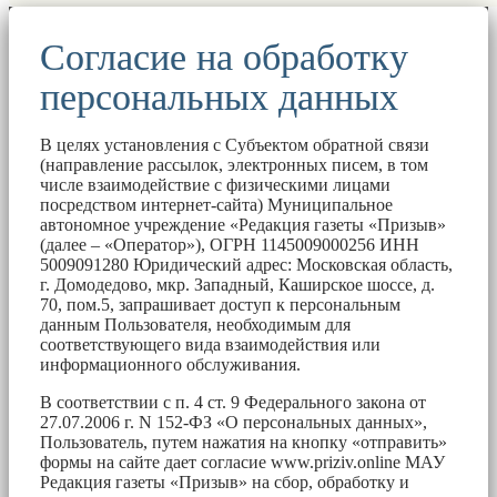
Согласие на обработку
персональных данных
В целях установления с Субъектом обратной связи
(направление рассылок, электронных писем, в том
числе взаимодействие с физическими лицами
посредством интернет-сайта) Муниципальное
автономное учреждение «Редакция газеты «Призыв»
(далее – «Оператор»), ОГРН 1145009000256 ИНН
5009091280 Юридический адрес: Московская область,
г. Домодедово, мкр. Западный, Каширское шоссе, д.
70, пом.5, запрашивает доступ к персональным
данным Пользователя, необходимым для
соответствующего вида взаимодействия или
информационного обслуживания.
В соответствии с п. 4 ст. 9 Федерального закона от
27.07.2006 г. N 152-ФЗ «О персональных данных»,
Пользователь, путем нажатия на кнопку «отправить»
формы на сайте дает согласие www.priziv.online МАУ
Редакция газеты «Призыв» на сбор, обработку и