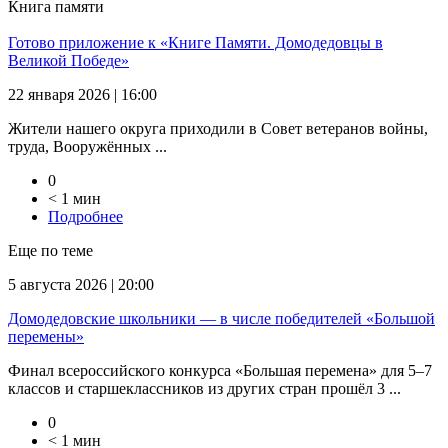
Книга памяти
Готово приложение к «Книге Памяти. Домодедовцы в
Великой Победе»
22 января 2026 | 16:00
Жители нашего округа приходили в Совет ветеранов войны,
труда, Вооружённых ...
0
< 1 мин
Подробнее
Еще по теме
5 августа 2026 | 20:00
Домодедовские школьники — в числе победителей «Большой
перемены»
Финал всероссийского конкурса «Большая перемена» для 5–7
классов и старшеклассников из других стран прошёл 3 ...
0
< 1 мин