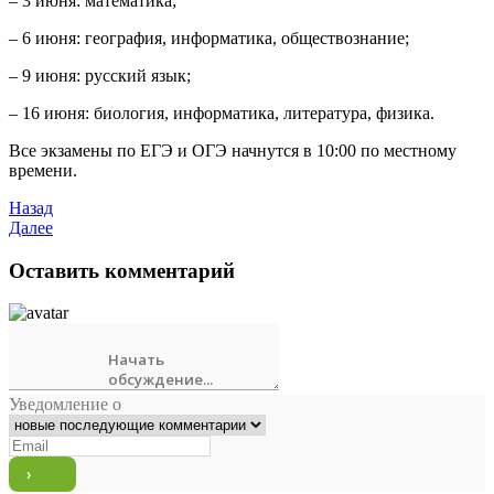
– 3 июня: математика;
– 6 июня: география, информатика, обществознание;
– 9 июня: русский язык;
– 16 июня: биология, информатика, литература, физика.
Все экзамены по ЕГЭ и ОГЭ начнутся в 10:00 по местному
времени.
Назад
Далее
Оставить комментарий
Уведомление о