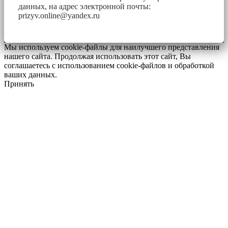
данных, на адрес электронной почты:
prizyv.online@yandex.ru
Мы используем cookie-файлы для наилучшего представления
нашего сайта. Продолжая использовать этот сайт, Вы
соглашаетесь с использованием cookie-файлов и обработкой
ваших данных.
Принять