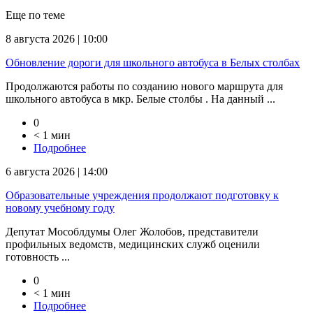
Еще по теме
8 августа 2026 | 10:00
Обновление дороги для школьного автобуса в Белых столбах
Продолжаются работы по созданию нового маршрута для
школьного автобуса в мкр. Белые столбы . На данный ...
0
< 1 мин
Подробнее
6 августа 2026 | 14:00
Образовательные учреждения продолжают подготовку к
новому учебному году
Депутат Мособлдумы Олег Жолобов, представители
профильных ведомств, медицинских служб оценили
готовность ...
0
< 1 мин
Подробнее