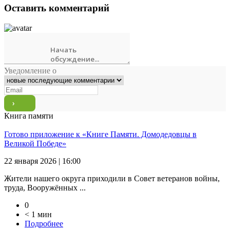
Оставить комментарий
Уведомление о
Книга памяти
Готово приложение к «Книге Памяти. Домодедовцы в
Великой Победе»
22 января 2026 | 16:00
Жители нашего округа приходили в Совет ветеранов войны,
труда, Вооружённых ...
0
< 1 мин
Подробнее