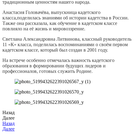
традиционным ценностям нашего народа.
Анастасия Головачёва, выпускница кадетского
класса,поделилась знаниями об истории кадетства в России.
Также она рассказала, как обучение в кадетском классе
повлияло на её жизнь и мировоззрение.
Светлана Александровна Литвинова, классный руководитель
11 «К» класса, поделилась воспоминаниями о своём первом
кадетском классе, который был создан в 2001 году.
На встрече особенно отмечалась важность кадетского
образования в формировании будущих лидеров и
профессионалов, готовых служить Родине.
Назад
Далее
Назад
Далее