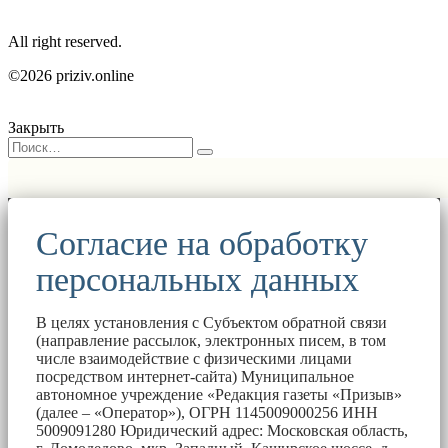
All right reserved.
©2026 priziv.online
Закрыть
Согласие на обработку
персональных данных
В целях установления с Субъектом обратной связи
(направление рассылок, электронных писем, в том
числе взаимодействие с физическими лицами
посредством интернет-сайта) Муниципальное
автономное учреждение «Редакция газеты «Призыв»
(далее – «Оператор»), ОГРН 1145009000256 ИНН
5009091280 Юридический адрес: Московская область,