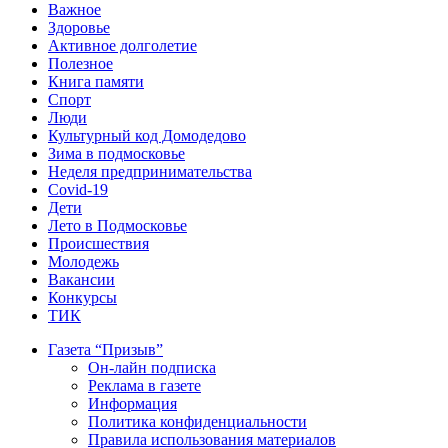
Важное
Здоровье
Активное долголетие
Полезное
Книга памяти
Спорт
Люди
Культурный код Домодедово
Зима в подмосковье
Неделя предпринимательства
Covid-19
Дети
Лето в Подмосковье
Происшествия
Молодежь
Вакансии
Конкурсы
ТИК
Газета “Призыв”
Он-лайн подписка
Реклама в газете
Информация
Политика конфиденциальности
Правила использования материалов