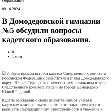
Образование
09.10.2024
В Домодедовской гимназии
№5 обсудили вопросы
кадетского образования.
0
1 мин
Здесь прошла встреча кадетов Следственного комитета
Российской Федерации с заместителем главы Домодедовского
округа Юлией Терещенко и заместителем начальника отдела
Следственного комитета России по городу Домодедово
Юлией Родиной.
Кадеты рассказали о своих впечатлениях от учёбы в
кадетском классе и отметили, что этот опыт помогает им
развивать самодисциплину, ответственность и уважение к