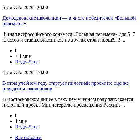
5 августа 2026 | 20:00
Домодедовские школьники — в числе победителей «Большой
перемены»
Финал всероссийского конкурса «Большая перемена» для 5–7
классов и старшеклассников из других стран прошёл 3 ...
0
< 1 мин
Подробнее
4 августа 2026 | 10:00
В этом учебном году стартует пилотный проект по оценке
поведения школьников
В Востряковском лицее в текущем учебном году запускается
пилотный проект Министерства просвещения России, ...
0
1 мин
Подробнее
Все новости