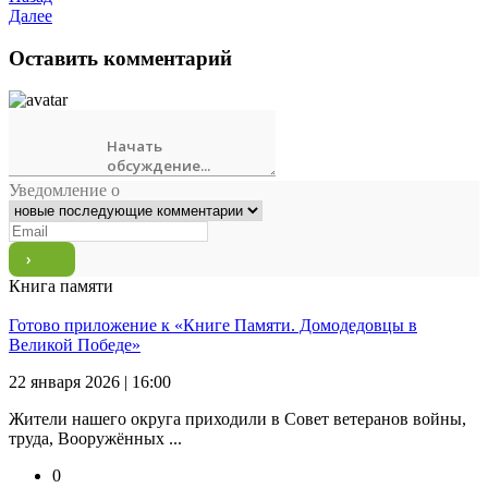
Далее
Оставить комментарий
Уведомление о
Книга памяти
Готово приложение к «Книге Памяти. Домодедовцы в
Великой Победе»
22 января 2026 | 16:00
Жители нашего округа приходили в Совет ветеранов войны,
труда, Вооружённых ...
0