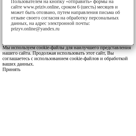
Пользователем на кнопку «отправить» формы на
сайте www.priziv.online, сроком 6 (шесть) месяцев и
может быть отозвано, путем направления письма об
отзыве своего согласия на обработку персональных
данных, на адрес электронной почты:
prizyv.online@yandex.ru
Мы используем cookie-файлы для наилучшего представления
нашего сайта. Продолжая использовать этот сайт, Вы
соглашаетесь с использованием cookie-файлов и обработкой
ваших данных.
Принять