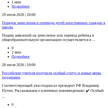
1 мин
Подробнее
29 июля 2026 | 20:00
Порядок зачисления и перевода детей иностранных граждан в
школы
Подача заявлений на зачисление или перевод ребёнка в
общеобразовательную организацию осуществляется в ...
0
2 мин
Подробнее
28 июля 2026 | 10:00
Российские учителя получили особый статус и новые меры
поддержки
Соответствующий указ подписал президент РФ Владимир
Путин. Рассказываем о ключевых нововведениях: ✔️ Особый
...
0