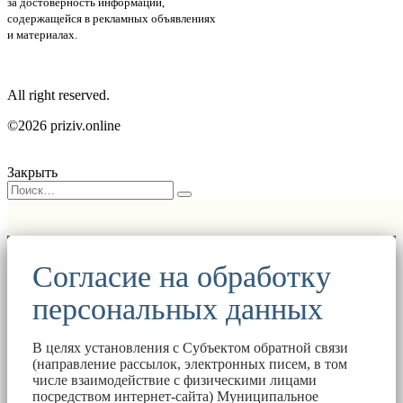
за достоверность информации,
содержащейся в рекламных объявлениях
и материалах.
All right reserved.
©2026 priziv.online
Закрыть
Согласие на обработку
персональных данных
В целях установления с Субъектом обратной связи
(направление рассылок, электронных писем, в том
числе взаимодействие с физическими лицами
посредством интернет-сайта) Муниципальное