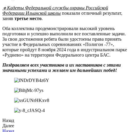
🔹Кадеты Федеральной службы охраны Российской
Федерации Ильинской школы
показали отличный результат,
заняв
третье место
.
Оба коллектива продемонстрировали высокий уровень
подготовки и успешно выполнили все поставленные задачи.
За свои достижения ребята были удостоены права принять
участие в Федеральных соревнованиях «Полигон -77»,
которые пройдут 8 ноября 2024 года в индустриальном парке
«Руднево» на территории Федерального центра БАС.
Поздравляем всех участников и их наставников с этими
значимыми успехами и желаем им дальнейших побед!
Назад
Далее
Назад