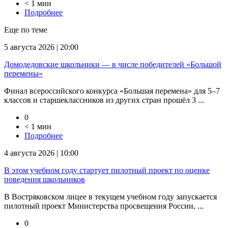
< 1 мин
Подробнее
Еще по теме
5 августа 2026 | 20:00
Домодедовские школьники — в числе победителей «Большой
перемены»
Финал всероссийского конкурса «Большая перемена» для 5–7
классов и старшеклассников из других стран прошёл 3 ...
0
< 1 мин
Подробнее
4 августа 2026 | 10:00
В этом учебном году стартует пилотный проект по оценке
поведения школьников
В Востряковском лицее в текущем учебном году запускается
пилотный проект Министерства просвещения России, ...
0