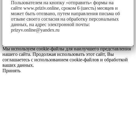
Пользователем на кнопку «отправить» формы на
сайте www.priziv.online, сроком 6 (шесть) месяцев и
может быть отозвано, путем направления письма об
отзыве своего согласия на обработку персональных
данных, на адрес электронной почты:
prizyv.online@yandex.ru
Мы используем cookie-файлы для наилучшего представления
нашего сайта. Продолжая использовать этот сайт, Вы
соглашаетесь с использованием cookie-файлов и обработкой
ваших данных.
Принять