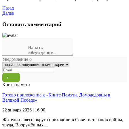
Назад
Далее
Оставить комментарий
Уведомление о
Книга памяти
Готово приложение к «Книге Памяти. Домодедовцы в
Великой Победе»
22 января 2026 | 16:00
Жители нашего округа приходили в Совет ветеранов войны,
труда, Вооружённых ...