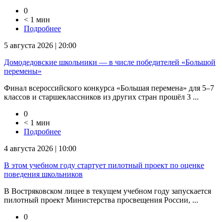
0
< 1 мин
Подробнее
5 августа 2026 | 20:00
Домодедовские школьники — в числе победителей «Большой
перемены»
Финал всероссийского конкурса «Большая перемена» для 5–7
классов и старшеклассников из других стран прошёл 3 ...
0
< 1 мин
Подробнее
4 августа 2026 | 10:00
В этом учебном году стартует пилотный проект по оценке
поведения школьников
В Востряковском лицее в текущем учебном году запускается
пилотный проект Министерства просвещения России, ...
0