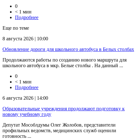
0
< 1 мин
Подробнее
Еще по теме
8 августа 2026 | 10:00
Обновление дороги для школьного автобуса в Белых столбах
Продолжаются работы по созданию нового маршрута для
школьного автобуса в мкр. Белые столбы . На данный ...
0
< 1 мин
Подробнее
6 августа 2026 | 14:00
Образовательные учреждения продолжают подготовку к
новому учебному году
Депутат Мособлдумы Олег Жолобов, представители
профильных ведомств, медицинских служб оценили
готовность ...