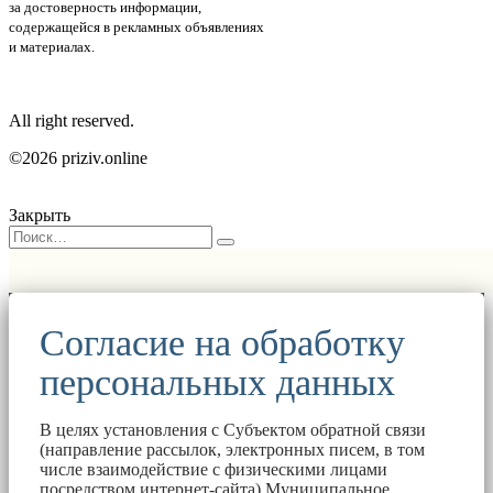
за достоверность информации,
содержащейся в рекламных объявлениях
и материалах.
All right reserved.
©2026 priziv.online
Закрыть
Согласие на обработку
персональных данных
В целях установления с Субъектом обратной связи
(направление рассылок, электронных писем, в том
числе взаимодействие с физическими лицами
посредством интернет-сайта) Муниципальное