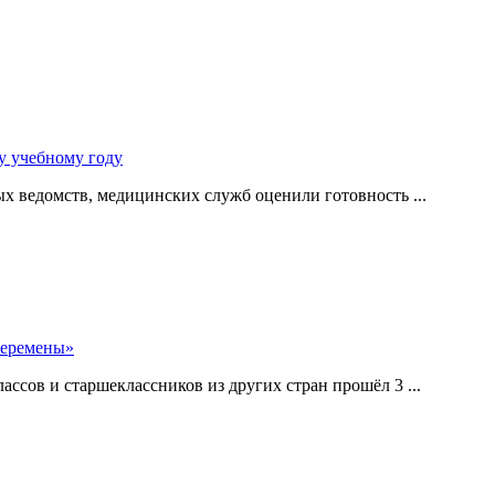
у учебному году
 ведомств, медицинских служб оценили готовность ...
перемены»
ссов и старшеклассников из других стран прошёл 3 ...