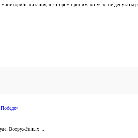
я мониторинг питания, в котором принимают участие депутаты р
 Победе»
уда, Вооружённых ...