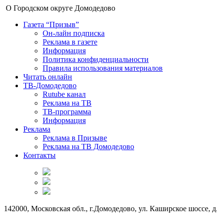
О Городском округе Домодедово
Газета “Призыв”
Он-лайн подписка
Реклама в газете
Информация
Политика конфиденциальности
Правила использования материалов
Читать онлайн
ТВ-Домодедово
Rutube канал
Реклама на ТВ
ТВ-программа
Информация
Реклама
Реклама в Призыве
Реклама на ТВ Домодедово
Контакты
142000, Московская обл., г.Домодедово, ул. Каширское шоссе, д.