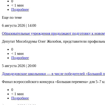
0
< 1 мин
Подробнее
Еще по теме
6 августа 2026 | 14:00
Образовательные учреждения продолжают подготовку к новом
Депутат Мособлдумы Олег Жолобов, представители профильных
0
< 1 мин
Подробнее
5 августа 2026 | 20:00
Домодедовские школьники — в числе победителей «Большой 
Финал всероссийского конкурса «Большая перемена» для 5–7 кла
0
< 1 мин
Подробнее