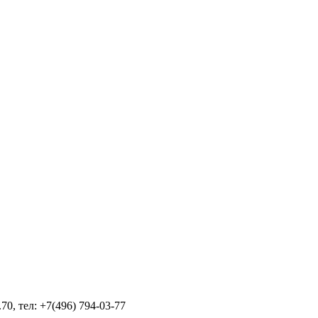
70, тел: +7(496) 794-03-77