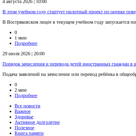
4 августа 2026 | 10:00
В этом учебном году стартует пилотный проект по оценке пов
В Востряковском лицее в текущем учебном году запускается п
0
1 мин
Подробнее
29 июля 2026 | 20:00
Порядок зачисления и перевода детей иностранных граждан в
Подача заявлений на зачисление или перевод ребёнка в общеоб
0
2 мин
Подробнее
Все новости
Важное
Здоровье
Активное долголетие
Полезное
Книга памяти