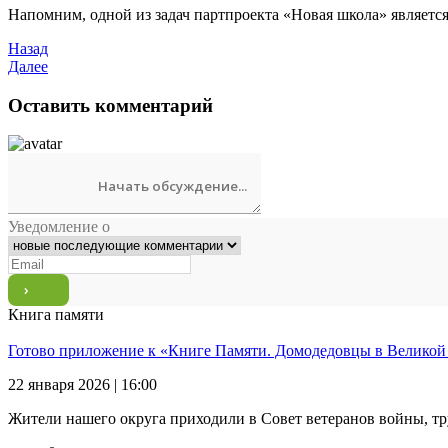
Напомним, одной из задач партпроекта «Новая школа» являетс
Назад
Далее
Оставить комментарий
Уведомление о
Книга памяти
Готово приложение к «Книге Памяти. Домодедовцы в Великой
22 января 2026 | 16:00
Жители нашего округа приходили в Совет ветеранов войны, тр