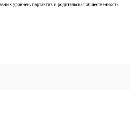
азных уровней, партактив и родительская общественность.