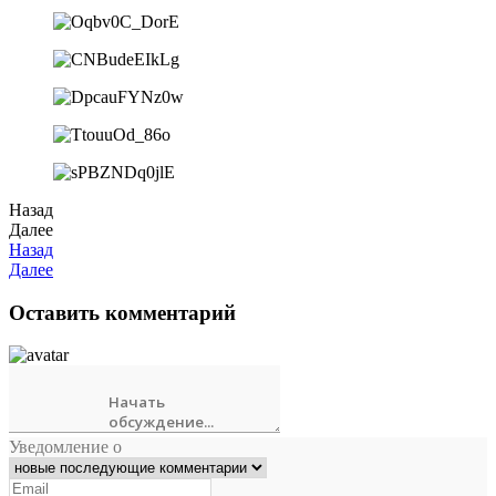
Назад
Далее
Назад
Далее
Оставить комментарий
Уведомление о