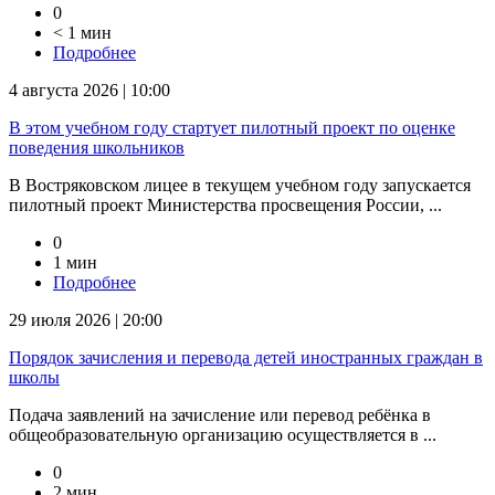
0
< 1 мин
Подробнее
4 августа 2026 | 10:00
В этом учебном году стартует пилотный проект по оценке
поведения школьников
В Востряковском лицее в текущем учебном году запускается
пилотный проект Министерства просвещения России, ...
0
1 мин
Подробнее
29 июля 2026 | 20:00
Порядок зачисления и перевода детей иностранных граждан в
школы
Подача заявлений на зачисление или перевод ребёнка в
общеобразовательную организацию осуществляется в ...
0
2 мин