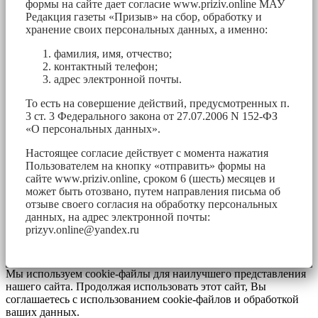
формы на сайте дает согласие www.priziv.online МАУ
Редакция газеты «Призыв» на сбор, обработку и
хранение своих персональных данных, а именно:
фамилия, имя, отчество;
контактный телефон;
адрес электронной почты.
То есть на совершение действий, предусмотренных п.
3 ст. 3 Федерального закона от 27.07.2006 N 152-ФЗ
«О персональных данных».
Настоящее согласие действует с момента нажатия
Пользователем на кнопку «отправить» формы на
сайте www.priziv.online, сроком 6 (шесть) месяцев и
может быть отозвано, путем направления письма об
отзыве своего согласия на обработку персональных
данных, на адрес электронной почты:
prizyv.online@yandex.ru
Мы используем cookie-файлы для наилучшего представления
нашего сайта. Продолжая использовать этот сайт, Вы
соглашаетесь с использованием cookie-файлов и обработкой
ваших данных.