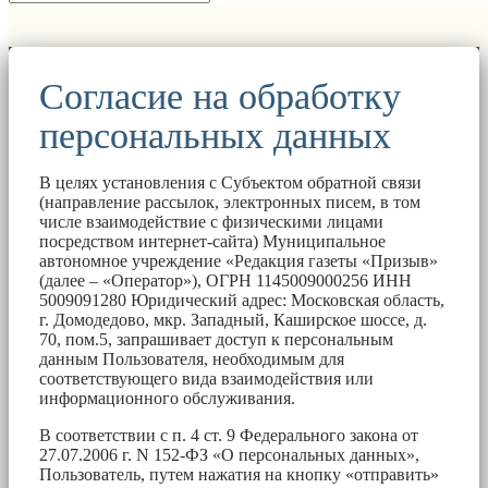
Согласие на обработку
персональных данных
В целях установления с Субъектом обратной связи
(направление рассылок, электронных писем, в том
числе взаимодействие с физическими лицами
посредством интернет-сайта) Муниципальное
автономное учреждение «Редакция газеты «Призыв»
(далее – «Оператор»), ОГРН 1145009000256 ИНН
5009091280 Юридический адрес: Московская область,
г. Домодедово, мкр. Западный, Каширское шоссе, д.
70, пом.5, запрашивает доступ к персональным
данным Пользователя, необходимым для
соответствующего вида взаимодействия или
информационного обслуживания.
В соответствии с п. 4 ст. 9 Федерального закона от
27.07.2006 г. N 152-ФЗ «О персональных данных»,
Пользователь, путем нажатия на кнопку «отправить»