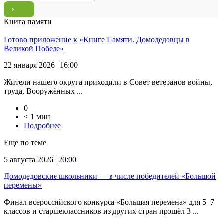
Книга памяти
Готово приложение к «Книге Памяти. Домодедовцы в
Великой Победе»
22 января 2026 | 16:00
Жители нашего округа приходили в Совет ветеранов войны,
труда, Вооружённых ...
0
< 1 мин
Подробнее
Еще по теме
5 августа 2026 | 20:00
Домодедовские школьники — в числе победителей «Большой
перемены»
Финал всероссийского конкурса «Большая перемена» для 5–7
классов и старшеклассников из других стран прошёл 3 ...