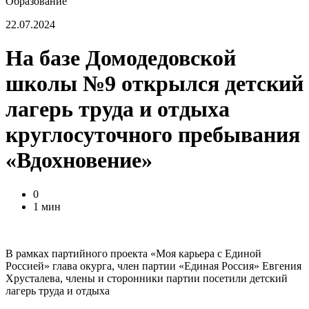
Образование
22.07.2024
На базе Домодедовской
школы №9 открылся детский
лагерь труда и отдыха
круглосуточного пребывания
«Вдохновение»
0
1 мин
В рамках партийного проекта «Моя карьера с Единой
Россией» глава окурга, член партии «Единая Россия» Евгения
Хрусталева, члены и сторонники партии посетили детский
лагерь труда и отдыха