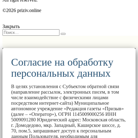
©2026 priziv.online
Закрыть
Согласие на обработку
персональных данных
В целях установления с Субъектом обратной связи
(направление рассылок, электронных писем, в том
числе взаимодействие с физическими лицами
посредством интернет-сайта) Муниципальное
автономное учреждение «Редакция газеты «Призыв»
(далее – «Оператор»), ОГРН 1145009000256 ИНН
5009091280 Юридический адрес: Московская область,
г. Домодедово, мкр. Западный, Каширское шоссе, д.
70, пом.5, запрашивает доступ к персональным
данным Пользователя, необходимым для