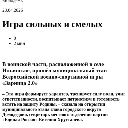
Молодежь
23.04.2026
Игра сильных и смелых
0
2 мин
В воинской части, расположенной в селе
Ильинское, прошёл муниципальный этап
Всероссийской военно-спортивной игры
«Зарница 2.0»
– Эта игра формирует характер, тренирует силу воли, учит
ответственности, воспитывает патриотизм и готовность
встать на защиту Родины, – сказала на открытии
муниципального этапа глава городского округа
Домодедово, секретарь местного отделения партии
«Единая Россия» Евгения Хрусталева.