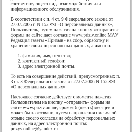
соответствующего вида взаимодействия или
информационного обслуживания.
В соответствии с п. 4 ст. 9 Федерального закона от
27.07.2006 г. N 152-ФЗ «О персональных данных»,
Пользователь, путем нажатия на кнопку «отправить»
формы на сайте дает согласие www.priziv.online МАУ
Редакция газеты «Призыв» на сбор, обработку и
хранение своих персональных данных, а именно:
фамилия, имя, отчество;
контактный телефон;
адрес электронной почты.
То есть на совершение действий, предусмотренных п.
3 ст. 3 Федерального закона от 27.07.2006 N 152-ФЗ
«О персональных данных».
Настоящее согласие действует с момента нажатия
Пользователем на кнопку «отправить» формы на
сайте www.priziv.online, сроком 6 (шесть) месяцев и
может быть отозвано, путем направления письма об
отзыве своего согласия на обработку персональных
данных, на адрес электронной почты:
prizyv.online@yandex.ru