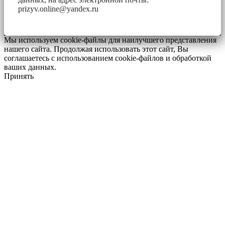
prizyv.online@yandex.ru
Мы используем cookie-файлы для наилучшего представления
нашего сайта. Продолжая использовать этот сайт, Вы
соглашаетесь с использованием cookie-файлов и обработкой
ваших данных.
Принять