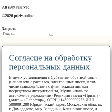
All right reserved.
©2026 priziv.online
Закрыть
Согласие на обработку
персональных данных
В целях установления с Субъектом обратной связи
(направление рассылок, электронных писем, в том
числе взаимодействие с физическими лицами
посредством интернет-сайта) Муниципальное
автономное учреждение «Редакция газеты «Призыв»
(далее – «Оператор»), ОГРН 1145009000256 ИНН
5009091280 Юридический адрес: Московская область,
г. Домодедово, мкр. Западный, Каширское шоссе, д.