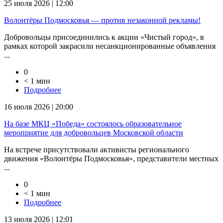
25 июля 2026 | 12:00
Волонтёры Подмосковья — против незаконной рекламы!
Добровольцы присоединились к акции «Чистый город», в
рамках которой закрасили несанкционированные объявления
...
0
< 1 мин
Подробнее
16 июля 2026 | 20:00
На базе МКЦ «Победа» состоялось образовательное
мероприятие для добровольцев Московской области
На встрече присутствовали активисты регионального
движения «Волонтёры Подмосковья», представители местных
...
0
< 1 мин
Подробнее
13 июля 2026 | 12:01