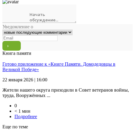
Уведомление о
Книга памяти
Готово приложение к «Книге Памяти. Домодедовцы в
Великой Победе»
22 января 2026 | 16:00
Жители нашего округа приходили в Совет ветеранов войны,
труда, Вооружённых ...
0
< 1 мин
Подробнее
Еще по теме