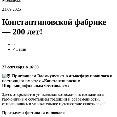
Молодежь
21.09.2025
Константиновской фабрике
— 200 лет!
0
< 1 мин
27 сентября в 16:00
Приглашаем Вас окунуться в атмосферу прошлого и
настоящего вместе с
«Константиновским
Широкопрофильным Фестивалем»
Здесь открывается уникальная возможность насладиться
гармоничным сочетанием традиций и современности,
отправившись в увлекательное путешествие сквозь века!
Программа фестиваля включает: