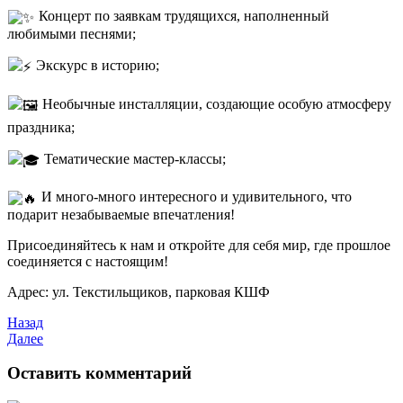
Концерт по заявкам трудящихся, наполненный
любимыми песнями;
Экскурс в историю;
Необычные инсталляции, создающие особую атмосферу
праздника;
Тематические мастер-классы;
И много-много интересного и удивительного, что
подарит незабываемые впечатления!
Присоединяйтесь к нам и откройте для себя мир, где прошлое
соединяется с настоящим!
Адрес: ул. Текстильщиков, парковая КШФ
Назад
Далее
Оставить комментарий