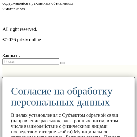
содержащейся в рекламных объявлениях
и материалах.
All right reserved.
©2026 priziv.online
Закрыть
Согласие на обработку
персональных данных
В целях установления с Субъектом обратной связи
(направление рассылок, электронных писем, в том
числе взаимодействие с физическими лицами
посредством интернет-сайта) Муниципальное