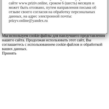
сайте www.priziv.online, сроком 6 (шесть) месяцев и
может быть отозвано, путем направления письма об
отзыве своего согласия на обработку персональных
данных, на адрес электронной почты:
prizyv.online@yandex.ru
Мы используем cookie-файлы для наилучшего представления
нашего сайта. Продолжая использовать этот сайт, Вы
соглашаетесь с использованием cookie-файлов и обработкой
ваших данных.
Принять