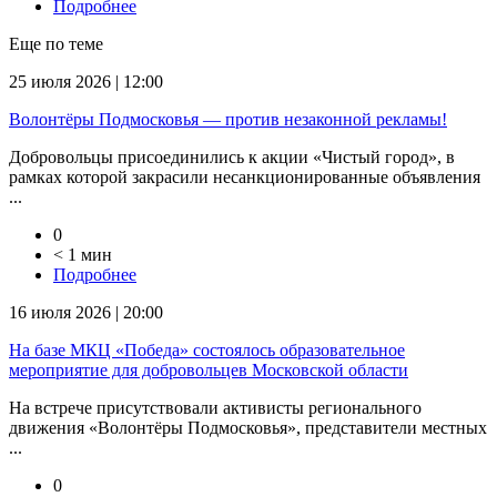
Подробнее
Еще по теме
25 июля 2026 | 12:00
Волонтёры Подмосковья — против незаконной рекламы!
Добровольцы присоединились к акции «Чистый город», в
рамках которой закрасили несанкционированные объявления
...
0
< 1 мин
Подробнее
16 июля 2026 | 20:00
На базе МКЦ «Победа» состоялось образовательное
мероприятие для добровольцев Московской области
На встрече присутствовали активисты регионального
движения «Волонтёры Подмосковья», представители местных
...
0