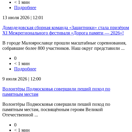
< 1 мин
Подробнее
13 июля 2026 | 12:01
Домодедовская сборная команда «Защитники» стала призёром
XI Межрегионального фестиваля «Дорога памяти — 2026»!
В городе Малоярославце прошли масштабные соревнования,
собравшие более 800 участников. Наш округ представили ...
0
< 1 мин
Подробнее
9 июля 2026 | 12:00
Волонтёры Подмосковья совершили пеший поход по
памятным местам
Волонтёры Подмосковья совершили пеший поход по
памятным местам, посвящённым героям Великой
Отечественной ...
0
< 1 мин