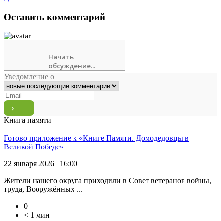
Оставить комментарий
Уведомление о
Книга памяти
Готово приложение к «Книге Памяти. Домодедовцы в
Великой Победе»
22 января 2026 | 16:00
Жители нашего округа приходили в Совет ветеранов войны,
труда, Вооружённых ...
0
< 1 мин