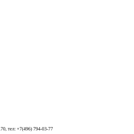
70, тел: +7(496) 794-03-77