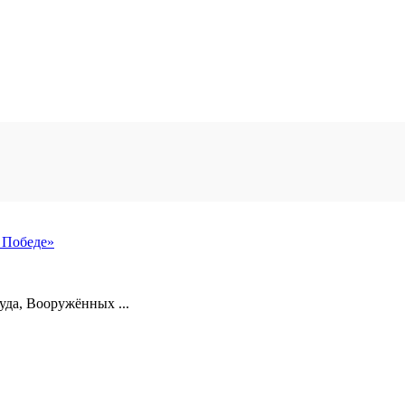
 Победе»
уда, Вооружённых ...