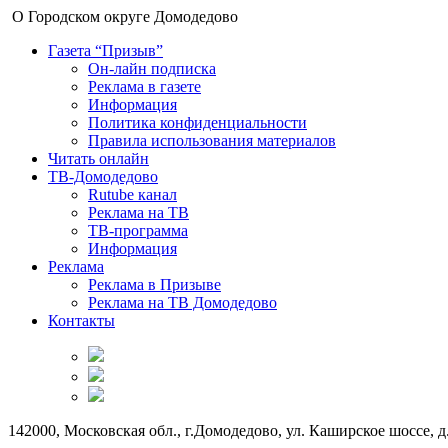
О Городском округе Домодедово
Газета “Призыв”
Он-лайн подписка
Реклама в газете
Информация
Политика конфиденциальности
Правила использования материалов
Читать онлайн
ТВ-Домодедово
Rutube канал
Реклама на ТВ
ТВ-программа
Информация
Реклама
Реклама в Призыве
Реклама на ТВ Домодедово
Контакты
142000, Московская обл., г.Домодедово, ул. Каширское шоссе, д.