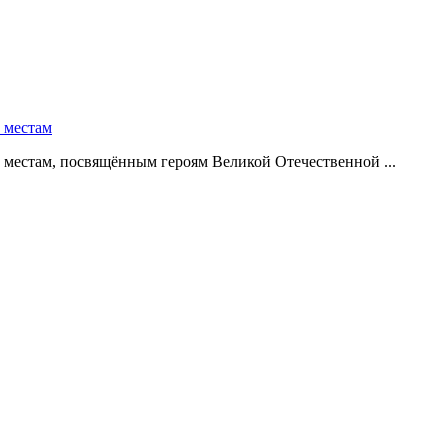
 местам
местам, посвящённым героям Великой Отечественной ...