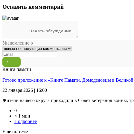
Оставить комментарий
Уведомление о
Книга памяти
Готово приложение к «Книге Памяти. Домодедовцы в Великой
22 января 2026 | 16:00
Жители нашего округа приходили в Совет ветеранов войны, тр
0
< 1 мин
Подробнее
Еще по теме