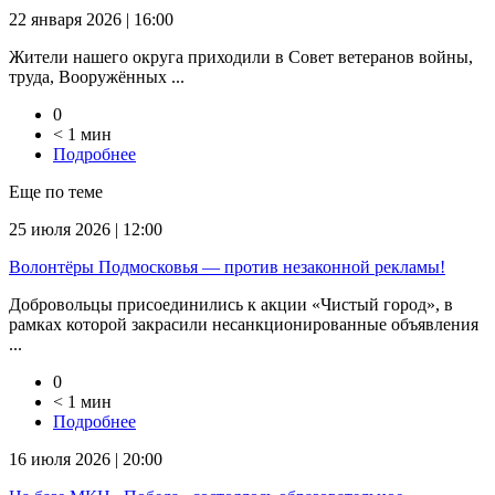
22 января 2026 | 16:00
Жители нашего округа приходили в Совет ветеранов войны,
труда, Вооружённых ...
0
< 1 мин
Подробнее
Еще по теме
25 июля 2026 | 12:00
Волонтёры Подмосковья — против незаконной рекламы!
Добровольцы присоединились к акции «Чистый город», в
рамках которой закрасили несанкционированные объявления
...
0
< 1 мин
Подробнее
16 июля 2026 | 20:00