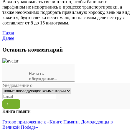
Важно упаковывать свечи плотно, чтобы баночки с
парафином не испортились в процессе транспортировки, а
также необходимо подобрать правильную коробку, ведь на вид
кажется, будто свечка весит мало, но на самом деле вес груза
составляет от 8 до 15 килограмм.
Назад
Далее
Оставить комментарий
Уведомление о
Книга памяти
Готово приложение к «Книге Памяти. Домодедовцы в
Великой Победе»