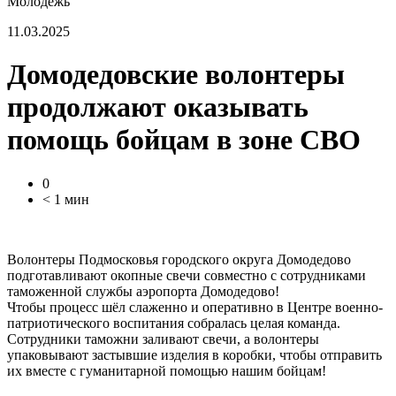
Молодежь
11.03.2025
Домодедовские волонтеры
продолжают оказывать
помощь бойцам в зоне СВО
0
< 1 мин
Волонтеры Подмосковья городского округа Домодедово
подготавливают окопные свечи совместно с сотрудниками
таможенной службы аэропорта Домодедово!
Чтобы процесс шёл слаженно и оперативно в Центре военно-
патриотического воспитания собралась целая команда.
Сотрудники таможни заливают свечи, а волонтеры
упаковывают застывшие изделия в коробки, чтобы отправить
их вместе с гуманитарной помощью нашим бойцам!