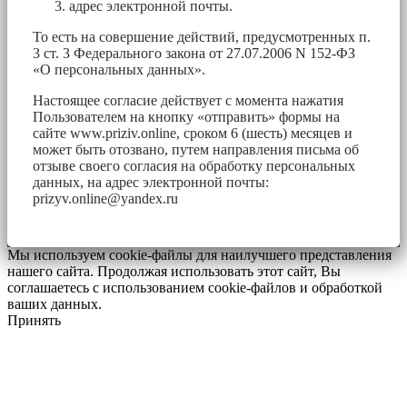
адрес электронной почты.
То есть на совершение действий, предусмотренных п.
3 ст. 3 Федерального закона от 27.07.2006 N 152-ФЗ
«О персональных данных».
Настоящее согласие действует с момента нажатия
Пользователем на кнопку «отправить» формы на
сайте www.priziv.online, сроком 6 (шесть) месяцев и
может быть отозвано, путем направления письма об
отзыве своего согласия на обработку персональных
данных, на адрес электронной почты:
prizyv.online@yandex.ru
Мы используем cookie-файлы для наилучшего представления
нашего сайта. Продолжая использовать этот сайт, Вы
соглашаетесь с использованием cookie-файлов и обработкой
ваших данных.
Принять