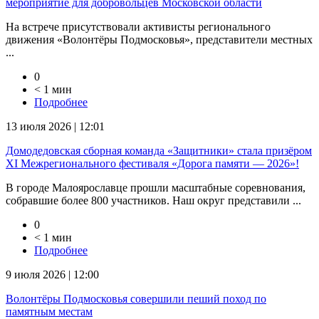
мероприятие для добровольцев Московской области
На встрече присутствовали активисты регионального
движения «Волонтёры Подмосковья», представители местных
...
0
< 1 мин
Подробнее
13 июля 2026 | 12:01
Домодедовская сборная команда «Защитники» стала призёром
XI Межрегионального фестиваля «Дорога памяти — 2026»!
В городе Малоярославце прошли масштабные соревнования,
собравшие более 800 участников. Наш округ представили ...
0
< 1 мин
Подробнее
9 июля 2026 | 12:00
Волонтёры Подмосковья совершили пеший поход по
памятным местам