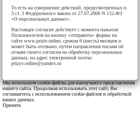
То есть на совершение действий, предусмотренных п.
3 ст. 3 Федерального закона от 27.07.2006 N 152-ФЗ
«О персональных данных».
Настоящее согласие действует с момента нажатия
Пользователем на кнопку «отправить» формы на
сайте www.priziv.online, сроком 6 (шесть) месяцев и
может быть отозвано, путем направления письма об
отзыве своего согласия на обработку персональных
данных, на адрес электронной почты:
prizyv.online@yandex.ru
Мы используем cookie-файлы для наилучшего представления
нашего сайта. Продолжая использовать этот сайт, Вы
соглашаетесь с использованием cookie-файлов и обработкой
ваших данных.
Принять