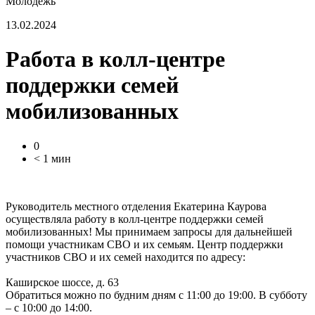
Молодежь
13.02.2024
Работа в колл-центре
поддержки семей
мобилизованных
0
< 1 мин
Руководитель местного отделения Екатерина Каурова
осуществляла работу в колл-центре поддержки семей
мобилизованных! Мы принимаем запросы для дальнейшей
помощи участникам СВО и их семьям. Центр поддержки
участников СВО и их семей находится по адресу:
Каширское шоссе, д. 63
Обратиться можно по будним дням с 11:00 до 19:00. В субботу
– с 10:00 до 14:00.