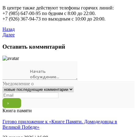
В центре также действуют телефоны горячих линий:
+7 (985) 647-00-95 по будням с 8:00 до 22:00.
+7 (926) 367-94-73 по выходным с 10:00 до 20:00.
Назад
Далее
Оставить комментарий
Уведомление о
Книга памяти
Готово приложение к «Книге Памяти. Домодедовцы в
Великой Победе»