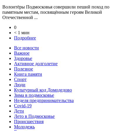
Волонтёры Подмосковья совершили пеший поход по
памятным местам, посвящённым героям Великой
Отечественной ...
0
< 1 мин
Подробнее
Все новости
Важное
Здоровье
Активное долголетие
Полезное
Книга памяти
Спорт
Люди
Культурный код Домодедово
Зима в подмосковье
Неделя предпринимательства
Covid-19
Дети
Лето в Подмосковье
Происшествия
Молодежь