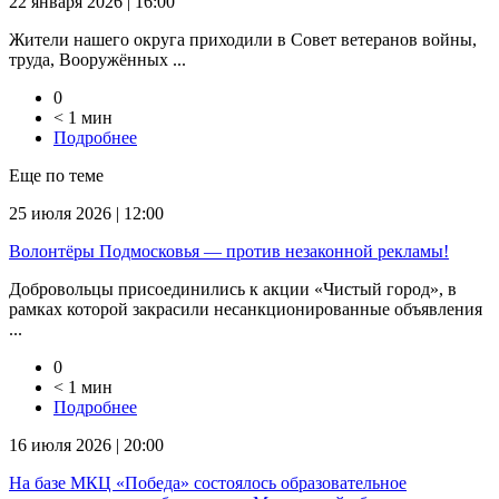
22 января 2026 | 16:00
Жители нашего округа приходили в Совет ветеранов войны,
труда, Вооружённых ...
0
< 1 мин
Подробнее
Еще по теме
25 июля 2026 | 12:00
Волонтёры Подмосковья — против незаконной рекламы!
Добровольцы присоединились к акции «Чистый город», в
рамках которой закрасили несанкционированные объявления
...
0
< 1 мин
Подробнее
16 июля 2026 | 20:00
На базе МКЦ «Победа» состоялось образовательное