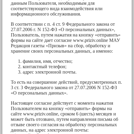
данным Пользователя, необходимым для
соответствующего вида взаимодействия или
информационного обслуживания.
В соответствии с п. 4 ст. 9 Федерального закона от
27.07.2006 г. N 152-ФЗ «О персональных данных»,
Пользователь, путем нажатия на кнопку «отправить»
формы на сайте дает согласие www.priziv.online МАУ
Редакция газеты «Призыв» на сбор, обработку и
хранение своих персональных данных, а именно:
фамилия, имя, отчество;
контактный телефон;
адрес электронной почты.
То есть на совершение действий, предусмотренных п.
3 ст. 3 Федерального закона от 27.07.2006 N 152-ФЗ
«О персональных данных».
Настоящее согласие действует с момента нажатия
Пользователем на кнопку «отправить» формы на
сайте www.priziv.online, сроком 6 (шесть) месяцев и
может быть отозвано, путем направления письма об
отзыве своего согласия на обработку персональных
данных, на адрес электронной почты: