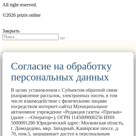
All right reserved.
©2026 priziv.online
Закрыть
Согласие на обработку
персональных данных
В целях установления с Субъектом обратной связи
(направление рассылок, электронных писем, в том
числе взаимодействие с физическими лицами
посредством интернет-сайта) Муниципальное
автономное учреждение «Редакция газеты «Призыв»
(далее – «Оператор»), ОГРН 1145009000256 ИНН
5009091280 Юридический адрес: Московская область,
г. Домодедово, мкр. Западный, Каширское шоссе, д.
70, пом.5, запрашивает доступ к персональным