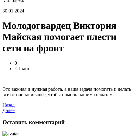
Молодежь
30.01.2024
Молодогвардец Виктория
Майская помогает плести
сети на фронт
0
< 1 мин
Это важная и нужная работа, а наша задача помогать и делать
все от нас зависящее, чтобы помочь нашим солдатам.
Назад
Далее
Оставить комментарий