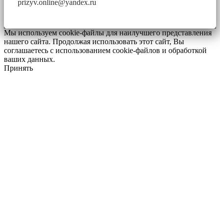
prizyv.online@yandex.ru
Мы используем cookie-файлы для наилучшего представления
нашего сайта. Продолжая использовать этот сайт, Вы
соглашаетесь с использованием cookie-файлов и обработкой
ваших данных.
Принять