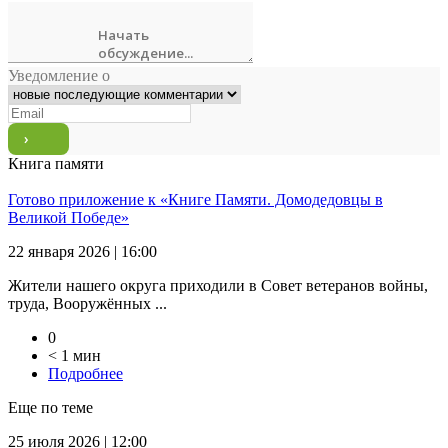
Уведомление о
Книга памяти
Готово приложение к «Книге Памяти. Домодедовцы в
Великой Победе»
22 января 2026 | 16:00
Жители нашего округа приходили в Совет ветеранов войны,
труда, Вооружённых ...
0
< 1 мин
Подробнее
Еще по теме
25 июля 2026 | 12:00