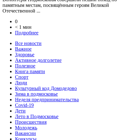
памятным местам, посвящённым героям Великой
Отечественной ...
0
< 1 мин
Подробнее
Все новости
Важное
Здоровье
Активное долголетие
Полезное
Книга памяти
Спорт
Люди
Культурный код Домодедово
Зима в подмосковье
Неделя предпринимательства
Covid-19
Дети
Лето в Подмосковье
Происшествия
Молодежь
Вакансии
Конкурсы