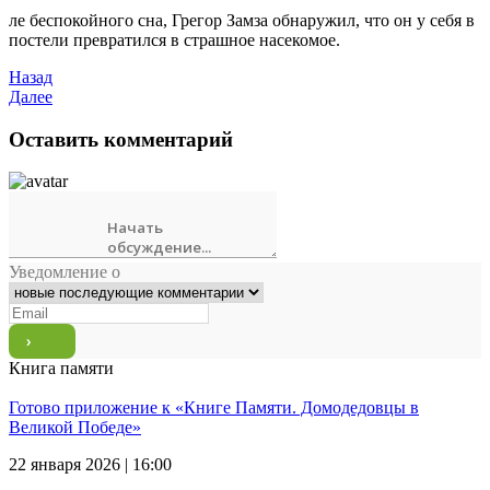
ле беспокойного сна, Грегор Замза обнаружил, что он у себя в
постели превратился в страшное насекомое.
Назад
Далее
Оставить комментарий
Уведомление о
Книга памяти
Готово приложение к «Книге Памяти. Домодедовцы в
Великой Победе»
22 января 2026 | 16:00