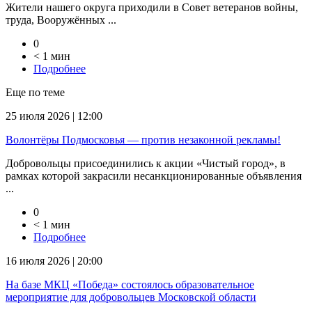
Жители нашего округа приходили в Совет ветеранов войны,
труда, Вооружённых ...
0
< 1 мин
Подробнее
Еще по теме
25 июля 2026 | 12:00
Волонтёры Подмосковья — против незаконной рекламы!
Добровольцы присоединились к акции «Чистый город», в
рамках которой закрасили несанкционированные объявления
...
0
< 1 мин
Подробнее
16 июля 2026 | 20:00
На базе МКЦ «Победа» состоялось образовательное
мероприятие для добровольцев Московской области