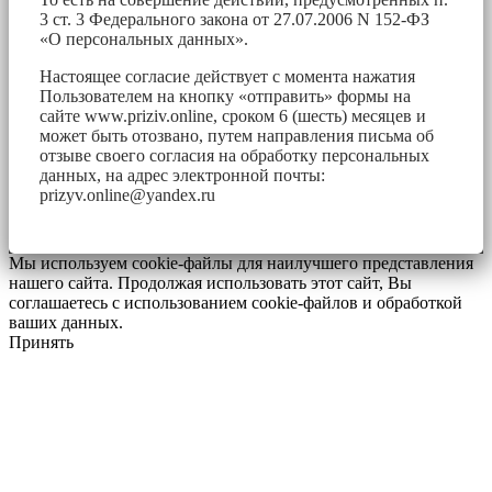
3 ст. 3 Федерального закона от 27.07.2006 N 152-ФЗ
«О персональных данных».
Настоящее согласие действует с момента нажатия
Пользователем на кнопку «отправить» формы на
сайте www.priziv.online, сроком 6 (шесть) месяцев и
может быть отозвано, путем направления письма об
отзыве своего согласия на обработку персональных
данных, на адрес электронной почты:
prizyv.online@yandex.ru
Мы используем cookie-файлы для наилучшего представления
нашего сайта. Продолжая использовать этот сайт, Вы
соглашаетесь с использованием cookie-файлов и обработкой
ваших данных.
Принять