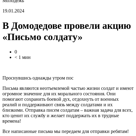
Молодежь
19.01.2024
В Домодедове провели акцию
«Письмо солдату»
0
< 1 мин
Проснувшись однажды утром пос
Письма являются неотъемлемой частью жизни солдат и имеют
огромное значение для их морального состояния. Они
помогают сохранить боевой дух, отдохнуть от военных
реалий и поддерживают связь между солдатами и их
близкими. Отправка писем солдатам – важная задача для всех,
кто ценит их службу и желает поддержать их в трудные
времена!
Все написанные письма мы передаем для отправки ребятам!