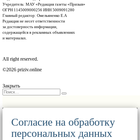
Учредитель: МАУ «Редакция газеты «Призыв»
ОГРН 1145009000256 ИНН 5009091280
Главный редактор: Омельяненко Е.А
Редакция не несет ответственности
за достоверность информации,
содержащейся в рекламных объявлениях
и материалах.
All right reserved.
©2026 priziv.online
Закрыть
Согласие на обработку
персональных данных