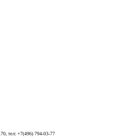
70, тел: +7(496) 794-03-77