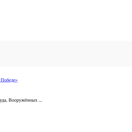
 Победе»
уда, Вооружённых ...