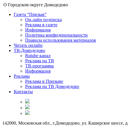
О Городском округе Домодедово
Газета “Призыв”
Он-лайн подписка
Реклама в газете
Информация
Политика конфиденциальности
Правила использования материалов
Читать онлайн
ТВ-Домодедово
Rutube канал
Реклама на ТВ
ТВ-программа
Информация
Реклама
Реклама в Призыве
Реклама на ТВ Домодедово
Контакты
142000, Московская обл., г.Домодедово, ул. Каширское шоссе, д.