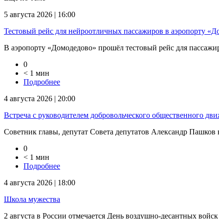
5 августа 2026 | 16:00
Тестовый рейс для нейроотличных пассажиров в аэропорту «Д
В аэропорту «Домодедово» прошёл тестовый рейс для пассажиров
0
< 1 мин
Подробнее
4 августа 2026 | 20:00
Встреча с руководителем добровольческого общественного дв
Советник главы, депутат Совета депутатов Александр Пашков в
0
< 1 мин
Подробнее
4 августа 2026 | 18:00
Школа мужества
2 августа в России отмечается День воздушно-десантных войск