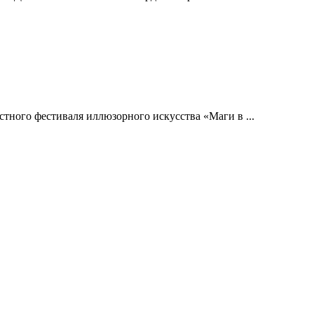
тного фестиваля иллюзорного искусства «Маги в ...