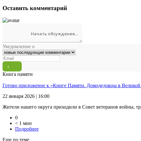
Оставить комментарий
Уведомление о
Книга памяти
Готово приложение к «Книге Памяти. Домодедовцы в Великой
22 января 2026 | 16:00
Жители нашего округа приходили в Совет ветеранов войны, тр
0
< 1 мин
Подробнее
Еще по теме