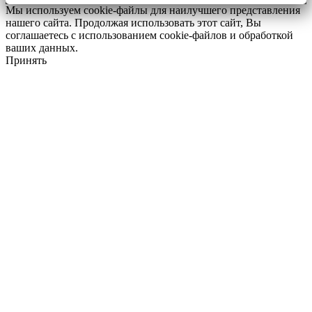
Мы используем cookie-файлы для наилучшего представления
нашего сайта. Продолжая использовать этот сайт, Вы
соглашаетесь с использованием cookie-файлов и обработкой
ваших данных.
Принять