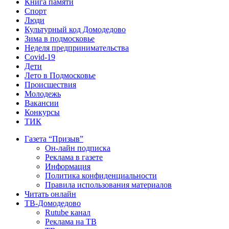
Книга памяти
Спорт
Люди
Культурный код Домодедово
Зима в подмосковье
Неделя предпринимательства
Covid-19
Дети
Лето в Подмосковье
Происшествия
Молодежь
Вакансии
Конкурсы
ТИК
Газета “Призыв”
Он-лайн подписка
Реклама в газете
Информация
Политика конфиденциальности
Правила использования материалов
Читать онлайн
ТВ-Домодедово
Rutube канал
Реклама на ТВ