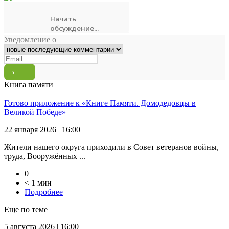
Уведомление о
Книга памяти
Готово приложение к «Книге Памяти. Домодедовцы в
Великой Победе»
22 января 2026 | 16:00
Жители нашего округа приходили в Совет ветеранов войны,
труда, Вооружённых ...
0
< 1 мин
Подробнее
Еще по теме
5 августа 2026 | 16:00