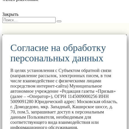
Закрыть
Согласие на обработку
персональных данных
В целях установления с Субъектом обратной связи
(направление рассылок, электронных писем, в том
числе взаимодействие с физическими лицами
посредством интернет-сайта) Муниципальное
автономное учреждение «Редакция газеты «Призыв»
(далее – «Оператор»), ОГРН 1145009000256 ИНН
5009091280 Юридический адрес: Московская область,
г. Домодедово, мкр. Западный, Каширское шоссе, д.
70, пом.5, запрашивает доступ к персональным
данным Пользователя, необходимым для
соответствующего вида взаимодействия или
информационного обслуживания.