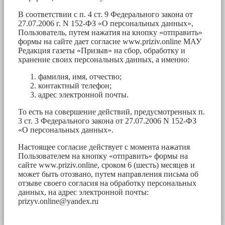
В соответствии с п. 4 ст. 9 Федерального закона от
27.07.2006 г. N 152-ФЗ «О персональных данных»,
Пользователь, путем нажатия на кнопку «отправить»
формы на сайте дает согласие www.priziv.online МАУ
Редакция газеты «Призыв» на сбор, обработку и
хранение своих персональных данных, а именно:
фамилия, имя, отчество;
контактный телефон;
адрес электронной почты.
То есть на совершение действий, предусмотренных п.
3 ст. 3 Федерального закона от 27.07.2006 N 152-ФЗ
«О персональных данных».
Настоящее согласие действует с момента нажатия
Пользователем на кнопку «отправить» формы на
сайте www.priziv.online, сроком 6 (шесть) месяцев и
может быть отозвано, путем направления письма об
отзыве своего согласия на обработку персональных
данных, на адрес электронной почты:
prizyv.online@yandex.ru