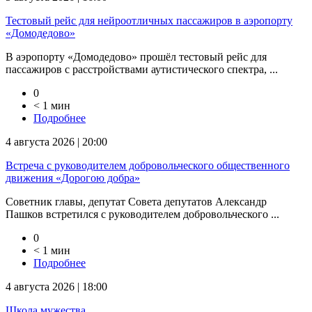
Тестовый рейс для нейроотличных пассажиров в аэропорту
«Домодедово»
В аэропорту «Домодедово» прошёл тестовый рейс для
пассажиров с расстройствами аутистического спектра, ...
0
< 1 мин
Подробнее
4 августа 2026 | 20:00
Встреча с руководителем добровольческого общественного
движения «Дорогою добра»
Советник главы, депутат Совета депутатов Александр
Пашков встретился с руководителем добровольческого ...
0
< 1 мин
Подробнее
4 августа 2026 | 18:00
Школа мужества