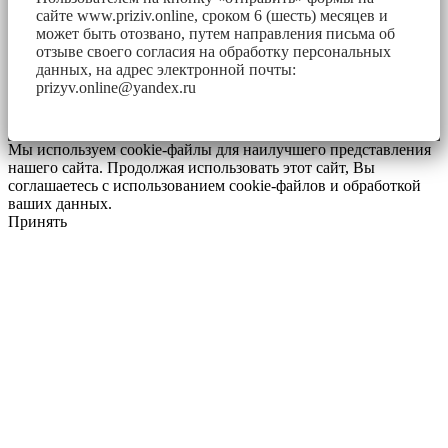
сайте www.priziv.online, сроком 6 (шесть) месяцев и
может быть отозвано, путем направления письма об
отзыве своего согласия на обработку персональных
данных, на адрес электронной почты:
prizyv.online@yandex.ru
Мы используем cookie-файлы для наилучшего представления
нашего сайта. Продолжая использовать этот сайт, Вы
соглашаетесь с использованием cookie-файлов и обработкой
ваших данных.
Принять