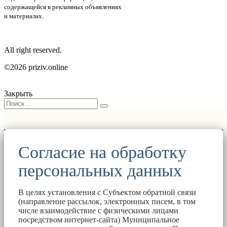
содержащейся в рекламных объявлениях
и материалах.
All right reserved.
©2026 priziv.online
Закрыть
Согласие на обработку
персональных данных
В целях установления с Субъектом обратной связи
(направление рассылок, электронных писем, в том
числе взаимодействие с физическими лицами
посредством интернет-сайта) Муниципальное