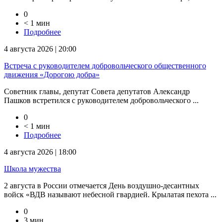
0
< 1 мин
Подробнее
4 августа 2026 | 20:00
Встреча с руководителем добровольческого общественного
движения «Дорогою добра»
Советник главы, депутат Совета депутатов Александр
Пашков встретился с руководителем добровольческого ...
0
< 1 мин
Подробнее
4 августа 2026 | 18:00
Школа мужества
2 августа в России отмечается День воздушно-десантных
войск «ВДВ называют небесной гвардией. Крылатая пехота ...
0
3 мин