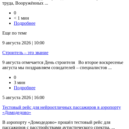
труда, Вооружённых ...
0
< 1 мин
Подробнее
Еще по теме
9 августа 2026 | 10:00
Строитель – это звание
9 августа отмечается День строителя Во второе воскресенье
августа мы поздравляем созидателей – специалистов ...
0
3 мин
Подробнее
5 августа 2026 | 16:00
Тестовый рейс для нейроотличных пассажиров в аэропорту
«Домодедово»
В аэропорту «Домодедово» прошёл тестовый рейс для
пассажиров с расстройствами аутистического спектра, ...