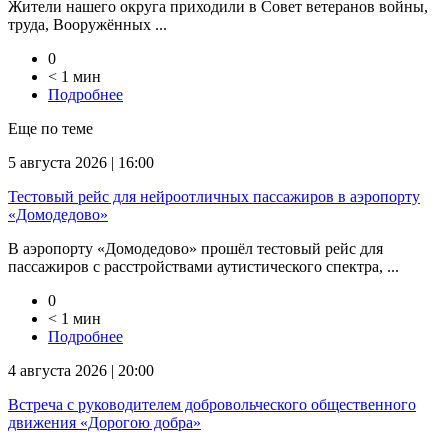
Жители нашего округа приходили в Совет ветеранов войны,
труда, Вооружённых ...
0
< 1 мин
Подробнее
Еще по теме
5 августа 2026 | 16:00
Тестовый рейс для нейроотличных пассажиров в аэропорту
«Домодедово»
В аэропорту «Домодедово» прошёл тестовый рейс для
пассажиров с расстройствами аутистического спектра, ...
0
< 1 мин
Подробнее
4 августа 2026 | 20:00
Встреча с руководителем добровольческого общественного
движения «Дорогою добра»