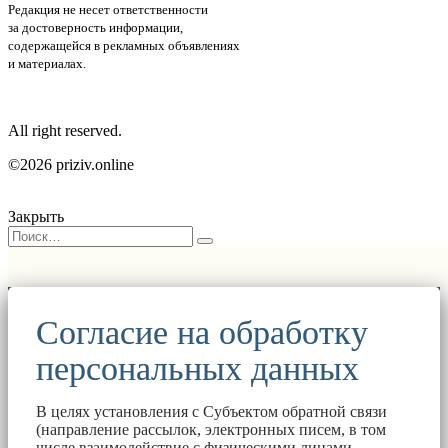
Редакция не несет ответственности
за достоверность информации,
содержащейся в рекламных объявлениях
и материалах.
All right reserved.
©2026 priziv.online
Закрыть
Согласие на обработку
персональных данных
В целях установления с Субъектом обратной связи
(направление рассылок, электронных писем, в том
числе взаимодействие с физическими лицами