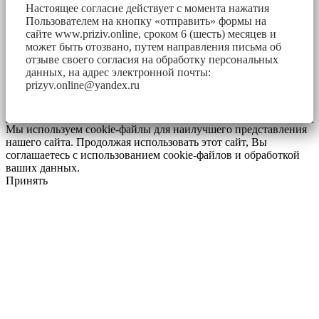
Настоящее согласие действует с момента нажатия
Пользователем на кнопку «отправить» формы на
сайте www.priziv.online, сроком 6 (шесть) месяцев и
может быть отозвано, путем направления письма об
отзыве своего согласия на обработку персональных
данных, на адрес электронной почты:
prizyv.online@yandex.ru
Мы используем cookie-файлы для наилучшего представления
нашего сайта. Продолжая использовать этот сайт, Вы
соглашаетесь с использованием cookie-файлов и обработкой
ваших данных.
Принять