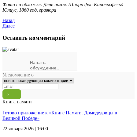
Фото на обложке: День покоя. Шнорр фон Карольсфельд
Юлиус, 1860 год, гравюра
Назад
Далее
Оставить комментарий
Уведомление о
Книга памяти
Готово приложение к «Книге Памяти. Домодедовцы в
Великой Победе»
22 января 2026 | 16:00