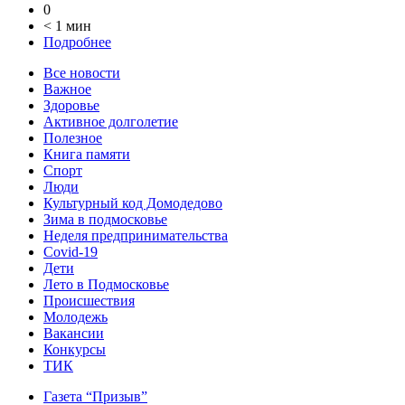
0
< 1 мин
Подробнее
Все новости
Важное
Здоровье
Активное долголетие
Полезное
Книга памяти
Спорт
Люди
Культурный код Домодедово
Зима в подмосковье
Неделя предпринимательства
Covid-19
Дети
Лето в Подмосковье
Происшествия
Молодежь
Вакансии
Конкурсы
ТИК
Газета “Призыв”