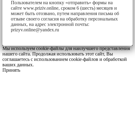
Пользователем на кнопку «отправить» формы на
сайте www.priziv.online, сроком 6 (шесть) месяцев и
может быть отозвано, путем направления письма об
отзыве своего согласия на обработку персональных
данных, на адрес электронной почты:
prizyv.online@yandex.ru
Мы используем cookie-файлы для наилучшего представления
нашего сайта. Продолжая использовать этот сайт, Вы
соглашаетесь с использованием cookie-файлов и обработкой
ваших данных.
Принять