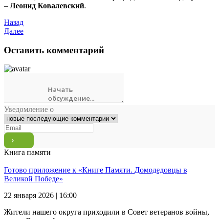
–
Леонид Ковалевский
.
Назад
Далее
Оставить комментарий
Уведомление о
Книга памяти
Готово приложение к «Книге Памяти. Домодедовцы в
Великой Победе»
22 января 2026 | 16:00
Жители нашего округа приходили в Совет ветеранов войны,