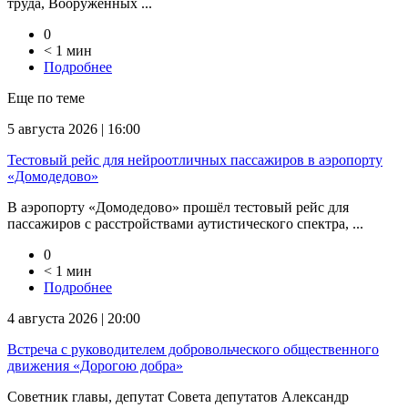
труда, Вооружённых ...
0
< 1 мин
Подробнее
Еще по теме
5 августа 2026 | 16:00
Тестовый рейс для нейроотличных пассажиров в аэропорту
«Домодедово»
В аэропорту «Домодедово» прошёл тестовый рейс для
пассажиров с расстройствами аутистического спектра, ...
0
< 1 мин
Подробнее
4 августа 2026 | 20:00
Встреча с руководителем добровольческого общественного
движения «Дорогою добра»
Советник главы, депутат Совета депутатов Александр