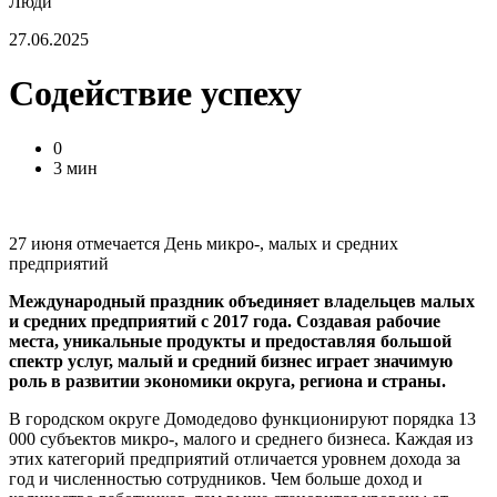
Люди
27.06.2025
Содействие успеху
0
3 мин
27 июня отмечается День микро-, малых и средних
предприятий
Международный праздник объединяет владельцев малых
и средних предприятий с 2017 года. Создавая рабочие
места, уникальные продукты и предоставляя большой
спектр услуг, малый и средний бизнес играет значимую
роль в развитии экономики округа, региона и страны.
В городском округе Домодедово функционируют порядка 13
000 субъектов микро-, малого и среднего бизнеса. Каждая из
этих категорий предприятий отличается уровнем дохода за
год и численностью сотрудников. Чем больше доход и