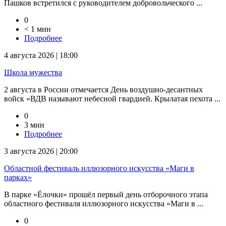
Пашков встретился с руководителем добровольческого ...
0
< 1 мин
Подробнее
4 августа 2026 | 18:00
Школа мужества
2 августа в России отмечается День воздушно-десантных
войск «ВДВ называют небесной гвардией. Крылатая пехота ...
0
3 мин
Подробнее
3 августа 2026 | 20:00
Областной фестиваль иллюзорного искусства «Маги в
парках»
В парке «Ёлочки» прошёл первый день отборочного этапа
областного фестиваля иллюзорного искусства «Маги в ...
0