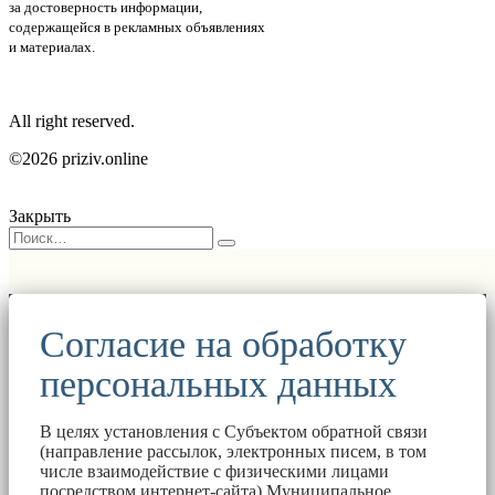
за достоверность информации,
содержащейся в рекламных объявлениях
и материалах.
All right reserved.
©2026 priziv.online
Закрыть
Согласие на обработку
персональных данных
В целях установления с Субъектом обратной связи
(направление рассылок, электронных писем, в том
числе взаимодействие с физическими лицами
посредством интернет-сайта) Муниципальное