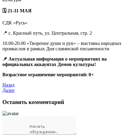
🗓 21-31 МАЯ
СДК «Русь»
📍 с. Красный путь, ул. Центральная, стр. 2
10.00-20.00 «Творение души и рук» – выставка народных
промыслов в рамках Дня славянской письменности
📌 Актуальная информация о мероприятиях на
официальных аккаунтах Домов культуры!
Возрастное ограничение мероприятий: 0+
Назад
Далее
Оставить комментарий