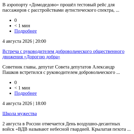
В аэропорту «Домодедово» прошёл тестовый рейс для
пассажиров с расстройствами аутистического спектра, ...
0
< 1 мин
Подробнее
4 августа 2026 | 20:00
Встреча с руководителем добровольческого общественного
движения «Дорогою добра»
Советник главы, депутат Совета депутатов Александр
Пашков встретился с руководителем добровольческого ...
0
< 1 мин
Подробнее
4 августа 2026 | 18:00
Школа мужества
2 августа в России отмечается День воздушно-десантных
войск «ВДВ называют небесной гвардией. Крылатая пехота ...