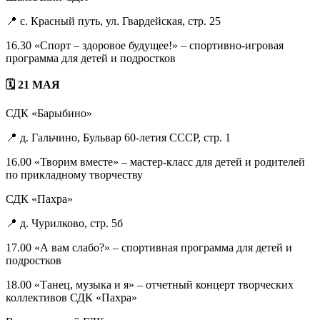
📍 с. Красный путь, ул. Гвардейская, стр. 25
16.30 «Спорт – здоровое будущее!» – спортивно-игровая
программа для детей и подростков
🗓 21 МАЯ
СДК «Барыбино»
📍 д. Гальчино, Бульвар 60-летия СССР, стр. 1
16.00 «Творим вместе» – мастер-класс для детей и родителей
по прикладному творчеству
СДК «Пахра»
📍 д. Чурилково, стр. 5б
17.00 «А вам слабо?» – спортивная программа для детей и
подростков
18.00 «Танец, музыка и я» – отчетный концерт творческих
коллективов СДК «Пахра»