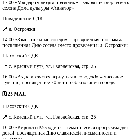
17.00 «Мы дарим людям праздник» – закрытие творческого
сезона Дома культуры «Авиатор»
Повадинский СДК
📍 д. Острожки
14.00 «Замечательные соседи» – праздничная программа,
посвящённая Дню соседа (место проведения: д. Острожки)
Шаховский СДК
📍 с. Красный путь, ул. Гвардейская, стр. 25
16.00 «Ах, как хочется вернуться в городок!» – массовое
гуляние, посвящённое 70-летию образования городка
🗓 25 МАЯ
Шаховский СДК
📍 с. Красный путь, ул. Гвардейская, стр. 25
16.00 «Кирилл и Мефодий» – тематическая программа для
детей, посвященная Дню славянской письменности и
культуры