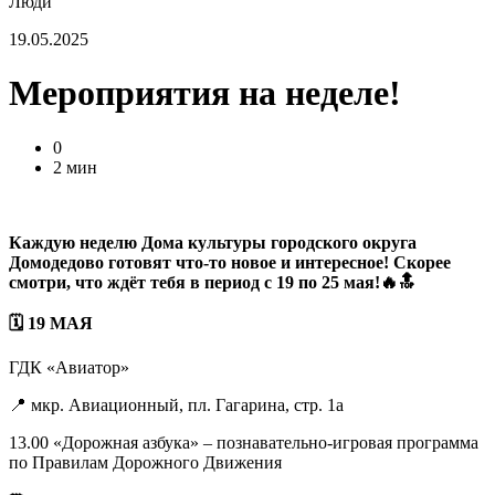
Люди
19.05.2025
Мероприятия на неделе!
0
2 мин
Каждую неделю Дома культуры городского округа
Домодедово готовят что-то новое и интересное! Скорее
смотри, что ждёт тебя в период с 19 по 25 мая!🔥🔝
🗓 19 МАЯ
ГДК «Авиатор»
📍 мкр. Авиационный, пл. Гагарина, стр. 1а
13.00 «Дорожная азбука» – познавательно-игровая программа
по Правилам Дорожного Движения