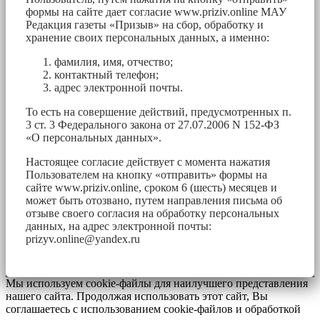
формы на сайте дает согласие www.priziv.online МАУ
Редакция газеты «Призыв» на сбор, обработку и
хранение своих персональных данных, а именно:
фамилия, имя, отчество;
контактный телефон;
адрес электронной почты.
То есть на совершение действий, предусмотренных п.
3 ст. 3 Федерального закона от 27.07.2006 N 152-ФЗ
«О персональных данных».
Настоящее согласие действует с момента нажатия
Пользователем на кнопку «отправить» формы на
сайте www.priziv.online, сроком 6 (шесть) месяцев и
может быть отозвано, путем направления письма об
отзыве своего согласия на обработку персональных
данных, на адрес электронной почты:
prizyv.online@yandex.ru
Мы используем cookie-файлы для наилучшего представления
нашего сайта. Продолжая использовать этот сайт, Вы
соглашаетесь с использованием cookie-файлов и обработкой