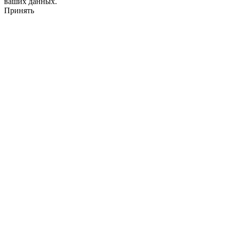
ваших данных.
Принять