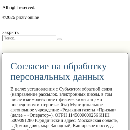
All right reserved.
©2026 priziv.online
Закрыть
Согласие на обработку
персональных данных
В целях установления с Субъектом обратной связи
(направление рассылок, электронных писем, в том
числе взаимодействие с физическими лицами
посредством интернет-сайта) Муниципальное
автономное учреждение «Редакция газеты «Призыв»
(далее – «Оператор»), ОГРН 1145009000256 ИНН
5009091280 Юридический адрес: Московская область,
г. Домодедово, мкр. Западный, Каширское шоссе, д.