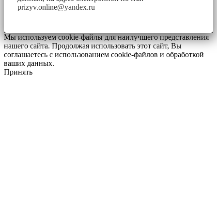
prizyv.online@yandex.ru
Мы используем cookie-файлы для наилучшего представления
нашего сайта. Продолжая использовать этот сайт, Вы
соглашаетесь с использованием cookie-файлов и обработкой
ваших данных.
Принять