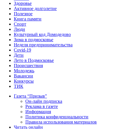
Здоровье
Активное долголетие
Полезное
Книга памяти
Спорт
Люди
Культурный код Домодедово
Зима в подмосковье
Неделя предпринимательства
Covid-19
Дети
Лето в Подмосковье
Происшествия
Молодежь
Вакансии
Конкурсы
ТИК
Газета “Призыв”
Он-лайн подписка
Реклама в газете
Информация
Политика конфиденциальности
Правила использования материалов
Читать онлайн