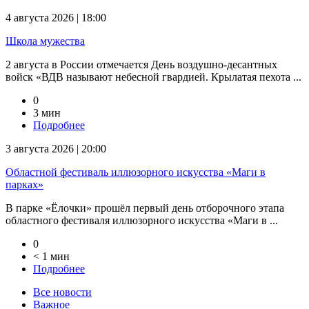
4 августа 2026 | 18:00
Школа мужества
2 августа в России отмечается День воздушно-десантных
войск «ВДВ называют небесной гвардией. Крылатая пехота ...
0
3 мин
Подробнее
3 августа 2026 | 20:00
Областной фестиваль иллюзорного искусства «Маги в
парках»
В парке «Ёлочки» прошёл первый день отборочного этапа
областного фестиваля иллюзорного искусства «Маги в ...
0
< 1 мин
Подробнее
Все новости
Важное