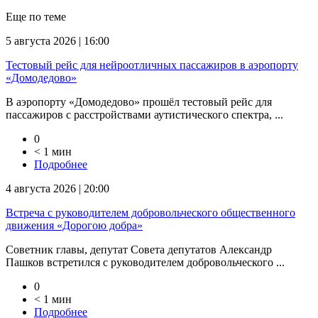
Еще по теме
5 августа 2026 | 16:00
Тестовый рейс для нейроотличных пассажиров в аэропорту
«Домодедово»
В аэропорту «Домодедово» прошёл тестовый рейс для
пассажиров с расстройствами аутистического спектра, ...
0
< 1 мин
Подробнее
4 августа 2026 | 20:00
Встреча с руководителем добровольческого общественного
движения «Дорогою добра»
Советник главы, депутат Совета депутатов Александр
Пашков встретился с руководителем добровольческого ...
0
< 1 мин
Подробнее