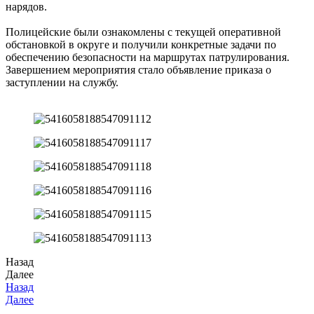
нарядов.
Полицейские были ознакомлены с текущей оперативной
обстановкой в округе и получили конкретные задачи по
обеспечению безопасности на маршрутах патрулирования.
Завершением мероприятия стало объявление приказа о
заступлении на службу.
Назад
Далее
Назад
Далее