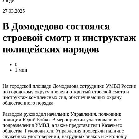
Люди
27.03.2025
В Домодедово состоялся
строевой смотр и инструктаж
полицейских нарядов
0
1 мин
На городской площади Домодедова сотрудники УМВД России
по городскому округу провели открытый строевой смотр и
инструктаж комплексных сил, обеспечивающих охрану
общественного порядка.
Разводом руководил начальник Управления, полковник
полиции Юрий Бойко. В мероприятии участвовали все
подразделения УМВД, а также представители Казачьего
общества. Руководители Управления проверяли наличие
служебных удостоверений, нагрудных знаков и жетонов у