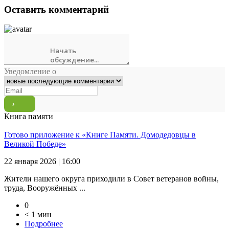
Оставить комментарий
Уведомление о
Книга памяти
Готово приложение к «Книге Памяти. Домодедовцы в
Великой Победе»
22 января 2026 | 16:00
Жители нашего округа приходили в Совет ветеранов войны,
труда, Вооружённых ...
0
< 1 мин
Подробнее