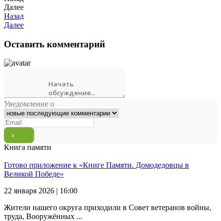
Далее
Назад
Далее
Оставить комментарий
Уведомление о
Книга памяти
Готово приложение к «Книге Памяти. Домодедовцы в
Великой Победе»
22 января 2026 | 16:00
Жители нашего округа приходили в Совет ветеранов войны,
труда, Вооружённых ...