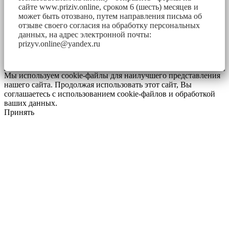
сайте www.priziv.online, сроком 6 (шесть) месяцев и
может быть отозвано, путем направления письма об
отзыве своего согласия на обработку персональных
данных, на адрес электронной почты:
prizyv.online@yandex.ru
Мы используем cookie-файлы для наилучшего представления
нашего сайта. Продолжая использовать этот сайт, Вы
соглашаетесь с использованием cookie-файлов и обработкой
ваших данных.
Принять