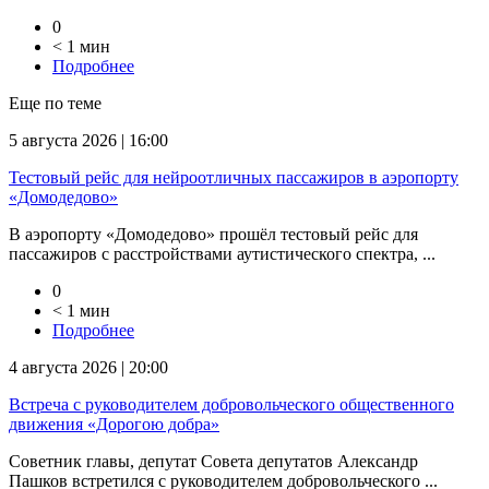
0
< 1 мин
Подробнее
Еще по теме
5 августа 2026 | 16:00
Тестовый рейс для нейроотличных пассажиров в аэропорту
«Домодедово»
В аэропорту «Домодедово» прошёл тестовый рейс для
пассажиров с расстройствами аутистического спектра, ...
0
< 1 мин
Подробнее
4 августа 2026 | 20:00
Встреча с руководителем добровольческого общественного
движения «Дорогою добра»
Советник главы, депутат Совета депутатов Александр
Пашков встретился с руководителем добровольческого ...