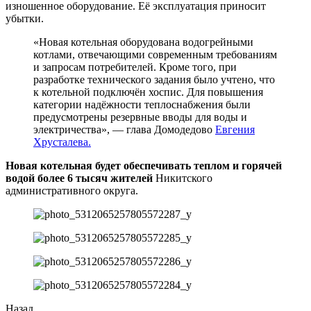
изношенное оборудование. Её эксплуатация приносит
убытки.
«Новая котельная оборудована водогрейными
котлами, отвечающими современным требованиям
и запросам потребителей. Кроме того, при
разработке технического задания было учтено, что
к котельной подключён хоспис. Для повышения
категории надёжности теплоснабжения были
предусмотрены резервные вводы для воды и
электричества», — глава Домодедово
Евгения
Хрусталева.
Новая котельная будет обеспечивать теплом и горячей
водой более 6 тысяч жителей
Никитского
административного округа.
Назад