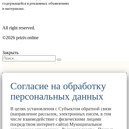
содержащейся в рекламных объявлениях
и материалах.
All right reserved.
©2026 priziv.online
Закрыть
Согласие на обработку
персональных данных
В целях установления с Субъектом обратной связи
(направление рассылок, электронных писем, в том
числе взаимодействие с физическими лицами
посредством интернет-сайта) Муниципальное