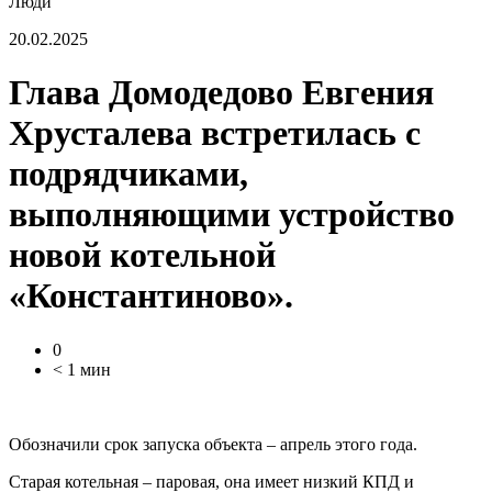
Люди
20.02.2025
Глава Домодедово Евгения
Хрусталева встретилась с
подрядчиками,
выполняющими устройство
новой котельной
«Константиново».
0
< 1 мин
Обозначили срок запуска объекта – апрель этого года.
Старая котельная – паровая, она имеет низкий КПД и