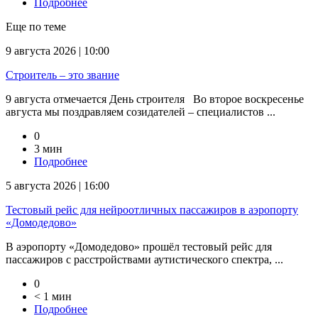
Подробнее
Еще по теме
9 августа 2026 | 10:00
Строитель – это звание
9 августа отмечается День строителя Во второе воскресенье
августа мы поздравляем созидателей – специалистов ...
0
3 мин
Подробнее
5 августа 2026 | 16:00
Тестовый рейс для нейроотличных пассажиров в аэропорту
«Домодедово»
В аэропорту «Домодедово» прошёл тестовый рейс для
пассажиров с расстройствами аутистического спектра, ...
0
< 1 мин
Подробнее