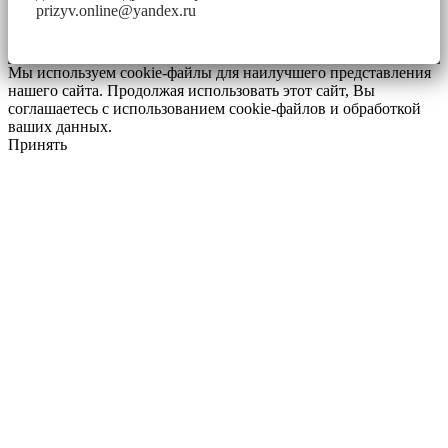
prizyv.online@yandex.ru
Мы используем cookie-файлы для наилучшего представления
нашего сайта. Продолжая использовать этот сайт, Вы
соглашаетесь с использованием cookie-файлов и обработкой
ваших данных.
Принять