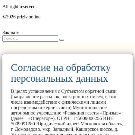
All right reserved.
©2026 priziv.online
Закрыть
Согласие на обработку
персональных данных
В целях установления с Субъектом обратной связи
(направление рассылок, электронных писем, в том
числе взаимодействие с физическими лицами
посредством интернет-сайта) Муниципальное
автономное учреждение «Редакция газеты «Призыв»
(далее – «Оператор»), ОГРН 1145009000256 ИНН
5009091280 Юридический адрес: Московская область,
г. Домодедово, мкр. Западный, Каширское шоссе, д.
70, пом.5, запрашивает доступ к персональным