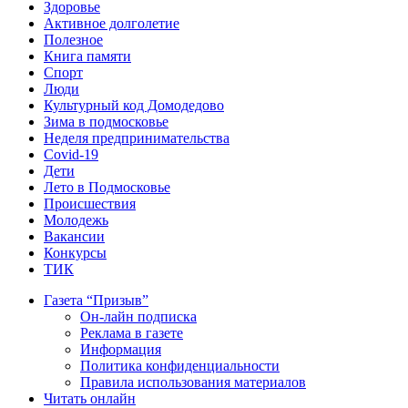
Здоровье
Активное долголетие
Полезное
Книга памяти
Спорт
Люди
Культурный код Домодедово
Зима в подмосковье
Неделя предпринимательства
Covid-19
Дети
Лето в Подмосковье
Происшествия
Молодежь
Вакансии
Конкурсы
ТИК
Газета “Призыв”
Он-лайн подписка
Реклама в газете
Информация
Политика конфиденциальности
Правила использования материалов
Читать онлайн