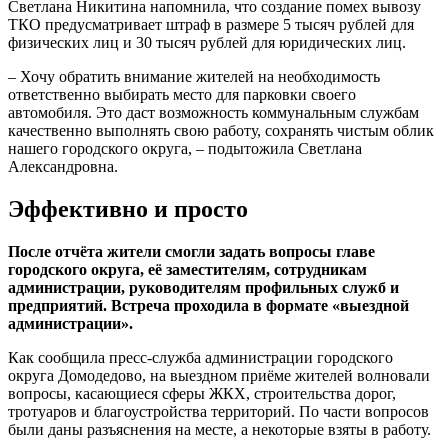
Светлана Никитина напомнила, что создание помех вывозу
ТКО предусматривает штраф в размере 5 тысяч рублей для
физических лиц и 30 тысяч рублей для юридических лиц.
– Хочу обратить внимание жителей на необходимость
ответственно выбирать место для парковки своего
автомобиля. Это даст возможность коммунальным службам
качественно выполнять свою работу, сохранять чистым облик
нашего городского округа, – подытожила Светлана
Александровна.
Эффективно и просто
После отчёта жители смогли задать вопросы главе
городского округа, её заместителям, сотрудникам
администрации, руководителям профильных служб и
предприятий. Встреча проходила в формате «выездной
администрации».
Как сообщила пресс-служба администрации городского
округа Домодедово, на выездном приёме жителей волновали
вопросы, касающиеся сферы ЖКХ, строительства дорог,
тротуаров и благоустройства территорий. По части вопросов
были даны разъяснения на месте, а некоторые взяты в работу.