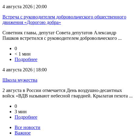
4 августа 2026 | 20:00
Встреча с руководителем добровольческого общественного
движения «Дорогою добра»
Советник главы, депутат Совета депутатов Александр
Пашков встретился с руководителем добровольческого ...
0
< 1 мин
Подробнее
4 августа 2026 | 18:00
Школа мужества
2 августа в России отмечается День воздушно-десантных
войск «ВДВ называют небесной гвардией. Крылатая пехота ...
0
3 мин
Подробнее
Все новости
Важное