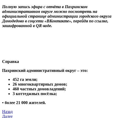
Полную запись эфира с отчёта в Пахринском
административном округе можно посмотреть на
официальной странице администрации городского округа
Домодедово в соцсети «ВКонтакте», перейдя по ссылке,
зашифрованной в QR-коде.
Справка
Пахринский административный округ – это:
452 га земли;
26 многоквартирных домов;
460 частных домовладений;
3 коттеджных посёлка;
• более 21 000 жителей.
Назад
Далее