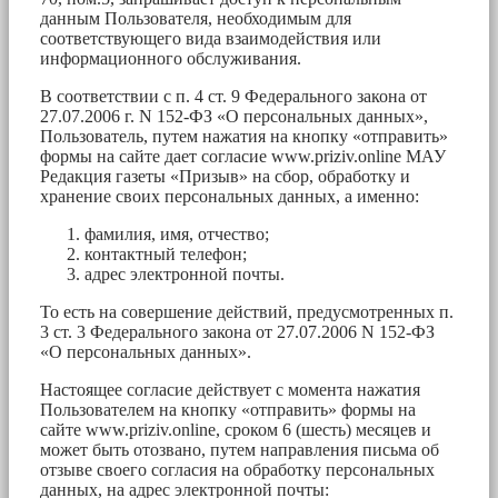
данным Пользователя, необходимым для
соответствующего вида взаимодействия или
информационного обслуживания.
В соответствии с п. 4 ст. 9 Федерального закона от
27.07.2006 г. N 152-ФЗ «О персональных данных»,
Пользователь, путем нажатия на кнопку «отправить»
формы на сайте дает согласие www.priziv.online МАУ
Редакция газеты «Призыв» на сбор, обработку и
хранение своих персональных данных, а именно:
фамилия, имя, отчество;
контактный телефон;
адрес электронной почты.
То есть на совершение действий, предусмотренных п.
3 ст. 3 Федерального закона от 27.07.2006 N 152-ФЗ
«О персональных данных».
Настоящее согласие действует с момента нажатия
Пользователем на кнопку «отправить» формы на
сайте www.priziv.online, сроком 6 (шесть) месяцев и
может быть отозвано, путем направления письма об
отзыве своего согласия на обработку персональных
данных, на адрес электронной почты: