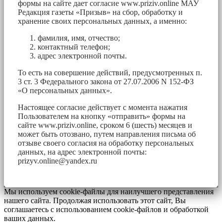
формы на сайте дает согласие www.priziv.online МАУ
Редакция газеты «Призыв» на сбор, обработку и
хранение своих персональных данных, а именно:
фамилия, имя, отчество;
контактный телефон;
адрес электронной почты.
То есть на совершение действий, предусмотренных п.
3 ст. 3 Федерального закона от 27.07.2006 N 152-ФЗ
«О персональных данных».
Настоящее согласие действует с момента нажатия
Пользователем на кнопку «отправить» формы на
сайте www.priziv.online, сроком 6 (шесть) месяцев и
может быть отозвано, путем направления письма об
отзыве своего согласия на обработку персональных
данных, на адрес электронной почты:
prizyv.online@yandex.ru
Мы используем cookie-файлы для наилучшего представления
нашего сайта. Продолжая использовать этот сайт, Вы
соглашаетесь с использованием cookie-файлов и обработкой
ваших данных.