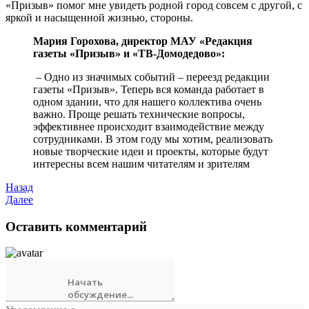
«Призыв» помог мне увидеть родной город совсем с другой, с
яркой и насыщенной жизнью, стороны.
Мария Горохова, директор МАУ «Редакция
газеты «Призыв» и «ТВ-Домодедово»:
– Одно из значимых событий – переезд редакции
газеты «Призыв». Теперь вся команда работает в
одном здании, что для нашего коллектива очень
важно. Проще решать технические вопросы,
эффективнее происходит взаимодействие между
сотрудниками. В этом году мы хотим, реализовать
новые творческие идеи и проекты, которые будут
интересны всем нашим читателям и зрителям
Назад
Далее
Оставить комментарий