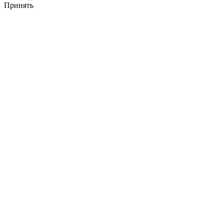
Принять