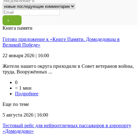
Уведомление о
Книга памяти
Готово приложение к «Книге Памяти. Домодедовцы в
Великой Победе»
22 января 2026 | 16:00
Жители нашего округа приходили в Совет ветеранов войны,
труда, Вооружённых ...
0
< 1 мин
Подробнее
Еще по теме
5 августа 2026 | 16:00
Тестовый рейс для нейроотличных пассажиров в аэропорту
«Домодедово»