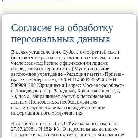
Согласие на обработку
персональных данных
В целях установления с Субъектом обратной связи
(направление рассылок, электронных писем, в том
числе взаимодействие с физическими лицами
посредством интернет-сайта) Муниципальное
автономное учреждение «Редакция газеты «Призыв»
(далее – «Оператор»), ОГРН 1145009000256 ИНН
5009091280 Юридический адрес: Московская область,
г. Домодедово, мкр. Западный, Каширское шоссе, д.
70, пом.5, запрашивает доступ к персональным
данным Пользователя, необходимым для
соответствующего вида взаимодействия или
информационного обслуживания.
В соответствии с п. 4 ст. 9 Федерального закона от
27.07.2006 г. N 152-ФЗ «О персональных данных»,
Пользователь, путем нажатия на кнопку «отправить»