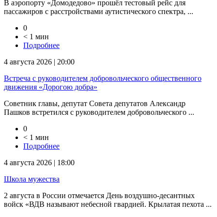
В аэропорту «Домодедово» прошёл тестовый рейс для
пассажиров с расстройствами аутистического спектра, ...
0
< 1 мин
Подробнее
4 августа 2026 | 20:00
Встреча с руководителем добровольческого общественного
движения «Дорогою добра»
Советник главы, депутат Совета депутатов Александр
Пашков встретился с руководителем добровольческого ...
0
< 1 мин
Подробнее
4 августа 2026 | 18:00
Школа мужества
2 августа в России отмечается День воздушно-десантных
войск «ВДВ называют небесной гвардией. Крылатая пехота ...