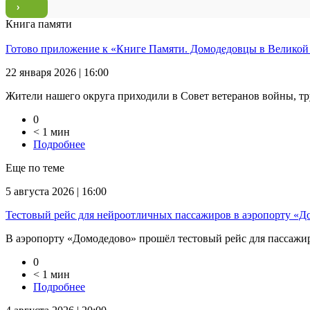
Книга памяти
Готово приложение к «Книге Памяти. Домодедовцы в Великой
22 января 2026 | 16:00
Жители нашего округа приходили в Совет ветеранов войны, тр
0
< 1 мин
Подробнее
Еще по теме
5 августа 2026 | 16:00
Тестовый рейс для нейроотличных пассажиров в аэропорту «Д
В аэропорту «Домодедово» прошёл тестовый рейс для пассажиров
0
< 1 мин
Подробнее