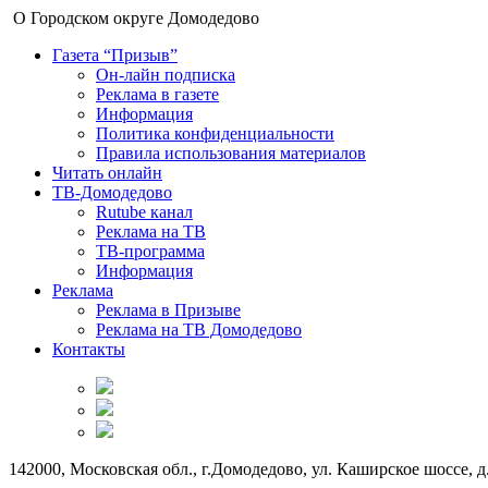
О Городском округе Домодедово
Газета “Призыв”
Он-лайн подписка
Реклама в газете
Информация
Политика конфиденциальности
Правила использования материалов
Читать онлайн
ТВ-Домодедово
Rutube канал
Реклама на ТВ
ТВ-программа
Информация
Реклама
Реклама в Призыве
Реклама на ТВ Домодедово
Контакты
142000, Московская обл., г.Домодедово, ул. Каширское шоссе, д.