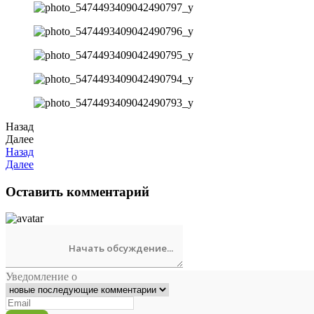
Назад
Далее
Назад
Далее
Оставить комментарий
Уведомление о