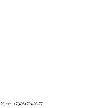
70, тел: +7(496) 794-03-77