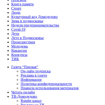
Книга памяти
Спорт
Люди
Культурный код Домодедово
Зима в подмосковье
Неделя предпринимательства
Covid-19
Дети
Лето в Подмосковье
Происшествия
Молодежь
Вакансии
Конкурсы
ТИК
Газета “Призыв”
Он-лайн подписка
Реклама в газете
Информация
Политика конфиденциальности
Правила использования материалов
Читать онлайн
ТВ-Домодедово
Rutube канал
Реклама на ТВ