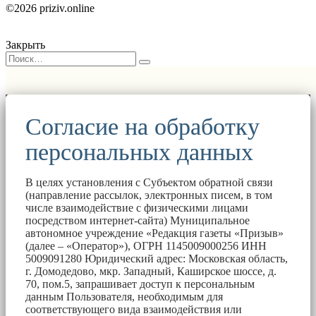
©2026 priziv.online
Закрыть
Согласие на обработку
персональных данных
В целях установления с Субъектом обратной связи
(направление рассылок, электронных писем, в том
числе взаимодействие с физическими лицами
посредством интернет-сайта) Муниципальное
автономное учреждение «Редакция газеты «Призыв»
(далее – «Оператор»), ОГРН 1145009000256 ИНН
5009091280 Юридический адрес: Московская область,
г. Домодедово, мкр. Западный, Каширское шоссе, д.
70, пом.5, запрашивает доступ к персональным
данным Пользователя, необходимым для
соответствующего вида взаимодействия или