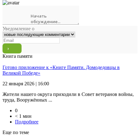
Уведомление о
Книга памяти
Готово приложение к «Книге Памяти. Домодедовцы в
Великой Победе»
22 января 2026 | 16:00
Жители нашего округа приходили в Совет ветеранов войны,
труда, Вооружённых ...
0
< 1 мин
Подробнее
Еще по теме