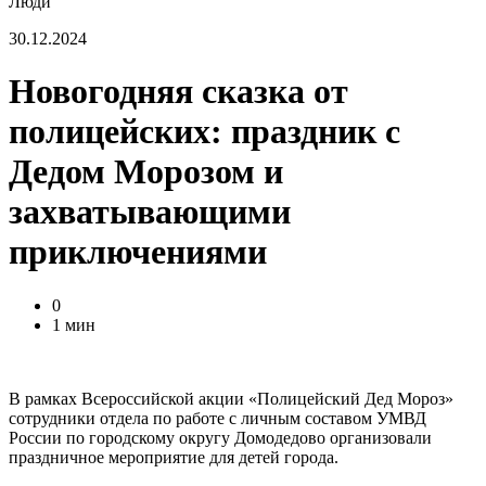
Люди
30.12.2024
Новогодняя сказка от
полицейских: праздник с
Дедом Морозом и
захватывающими
приключениями
0
1 мин
В рамках Всероссийской акции «Полицейский Дед Мороз»
сотрудники отдела по работе с личным составом УМВД
России по городскому округу Домодедово организовали
праздничное мероприятие для детей города.