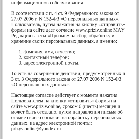
информационного обслуживания.
В соответствии с п. 4 ст. 9 Федерального закона от
27.07.2006 г. N 152-ФЗ «О персональных данных»,
Пользователь, путем нажатия на кнопку «отправить»
формы на сайте дает согласие www.priziv.online МАУ
Редакция газеты «Призыв» на сбор, обработку и
хранение своих персональных данных, а именно:
фамилия, имя, отчество;
контактный телефон;
адрес электронной почты.
То есть на совершение действий, предусмотренных п.
3 ст. 3 Федерального закона от 27.07.2006 N 152-ФЗ
«О персональных данных».
Настоящее согласие действует с момента нажатия
Пользователем на кнопку «отправить» формы на
сайте www.priziv.online, сроком 6 (шесть) месяцев и
может быть отозвано, путем направления письма об
отзыве своего согласия на обработку персональных
данных, на адрес электронной почты:
prizyv.online@yandex.ru