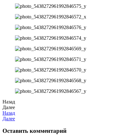
Назад
Далее
Назад
Далее
Оставить комментарий