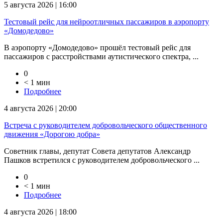
5 августа 2026 | 16:00
Тестовый рейс для нейроотличных пассажиров в аэропорту
«Домодедово»
В аэропорту «Домодедово» прошёл тестовый рейс для
пассажиров с расстройствами аутистического спектра, ...
0
< 1 мин
Подробнее
4 августа 2026 | 20:00
Встреча с руководителем добровольческого общественного
движения «Дорогою добра»
Советник главы, депутат Совета депутатов Александр
Пашков встретился с руководителем добровольческого ...
0
< 1 мин
Подробнее
4 августа 2026 | 18:00