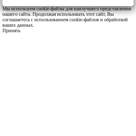
Мы используем cookie-файлы для наилучшего представления
нашего сайта. Продолжая использовать этот сайт, Вы
соглашаетесь с использованием cookie-файлов и обработкой
ваших данных.
Принять