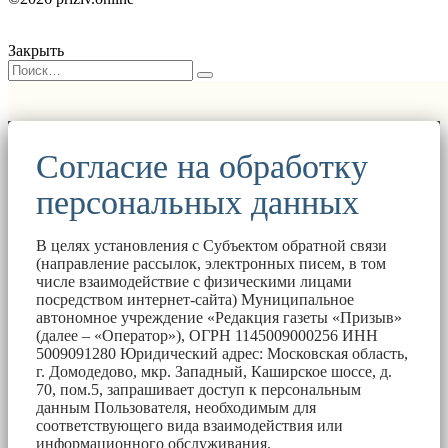
Закрыть
Согласие на обработку
персональных данных
В целях установления с Субъектом обратной связи
(направление рассылок, электронных писем, в том
числе взаимодействие с физическими лицами
посредством интернет-сайта) Муниципальное
автономное учреждение «Редакция газеты «Призыв»
(далее – «Оператор»), ОГРН 1145009000256 ИНН
5009091280 Юридический адрес: Московская область,
г. Домодедово, мкр. Западный, Каширское шоссе, д.
70, пом.5, запрашивает доступ к персональным
данным Пользователя, необходимым для
соответствующего вида взаимодействия или
информационного обслуживания.