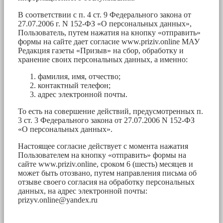
В соответствии с п. 4 ст. 9 Федерального закона от
27.07.2006 г. N 152-ФЗ «О персональных данных»,
Пользователь, путем нажатия на кнопку «отправить»
формы на сайте дает согласие www.priziv.online МАУ
Редакция газеты «Призыв» на сбор, обработку и
хранение своих персональных данных, а именно:
фамилия, имя, отчество;
контактный телефон;
адрес электронной почты.
То есть на совершение действий, предусмотренных п.
3 ст. 3 Федерального закона от 27.07.2006 N 152-ФЗ
«О персональных данных».
Настоящее согласие действует с момента нажатия
Пользователем на кнопку «отправить» формы на
сайте www.priziv.online, сроком 6 (шесть) месяцев и
может быть отозвано, путем направления письма об
отзыве своего согласия на обработку персональных
данных, на адрес электронной почты:
prizyv.online@yandex.ru