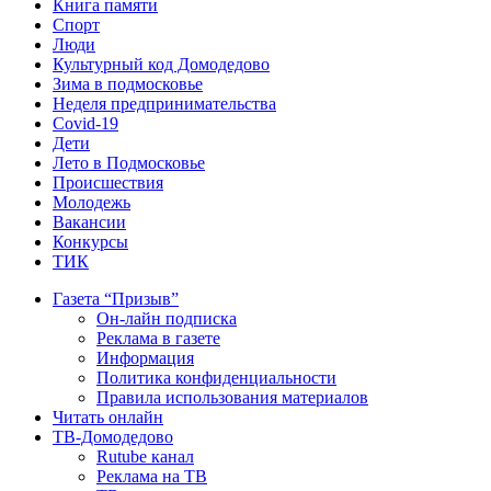
Книга памяти
Спорт
Люди
Культурный код Домодедово
Зима в подмосковье
Неделя предпринимательства
Covid-19
Дети
Лето в Подмосковье
Происшествия
Молодежь
Вакансии
Конкурсы
ТИК
Газета “Призыв”
Он-лайн подписка
Реклама в газете
Информация
Политика конфиденциальности
Правила использования материалов
Читать онлайн
ТВ-Домодедово
Rutube канал
Реклама на ТВ