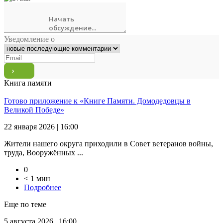
Уведомление о
Книга памяти
Готово приложение к «Книге Памяти. Домодедовцы в
Великой Победе»
22 января 2026 | 16:00
Жители нашего округа приходили в Совет ветеранов войны,
труда, Вооружённых ...
0
< 1 мин
Подробнее
Еще по теме
5 августа 2026 | 16:00