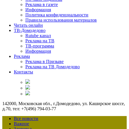
Реклама в газете
Информация
Политика конфиденциальности
Правила использования материалов
Читать онлайн
ТВ-Домодедово
Rutube канал
Реклама на ТВ
ТВ-программа
Информация
Реклама
Реклама в Призыве
Реклама на ТВ Домодедово
Контакты
142000, Московская обл., г.Домодедово, ул. Каширское шоссе,
д.70, тел: +7(496) 794-03-77
Все новости
Важное
Здоровье