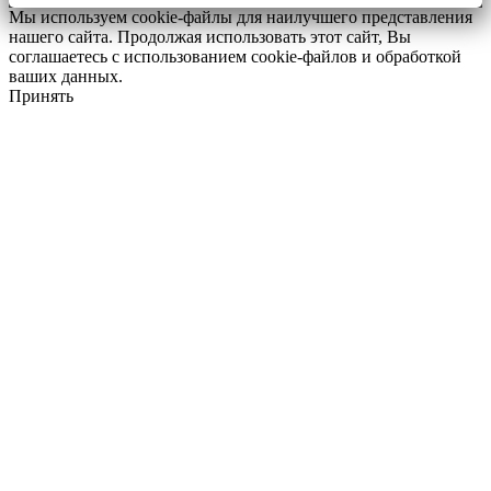
Мы используем cookie-файлы для наилучшего представления
нашего сайта. Продолжая использовать этот сайт, Вы
соглашаетесь с использованием cookie-файлов и обработкой
ваших данных.
Принять