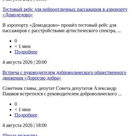
Тестовый рейс для нейроотличных пассажиров в аэропорту
«Домодедово»
В аэропорту «Домодедово» прошёл тестовый рейс для
пассажиров с расстройствами аутистического спектра, ...
0
< 1 мин
Подробнее
4 августа 2026 | 20:00
Встреча с руководителем добровольческого общественного
движения «Дорогою добра»
Советник главы, депутат Совета депутатов Александр
Пашков встретился с руководителем добровольческого ...
0
< 1 мин
Подробнее
4 августа 2026 | 18:00
Школа мужества