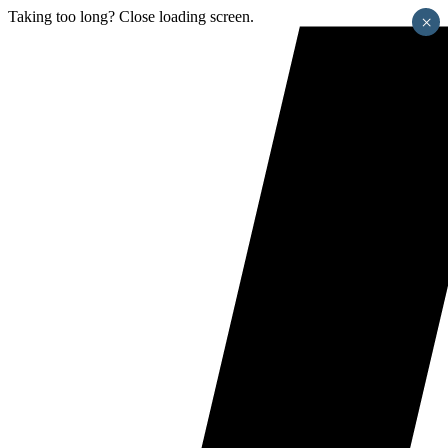
Taking too long? Close loading screen.
×