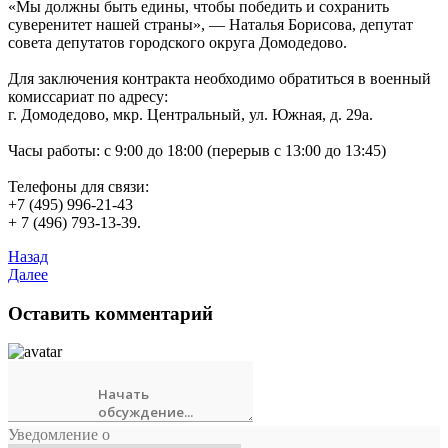
«Мы должны быть едины, чтобы победить и сохранить
суверенитет нашей страны», — Наталья Борисова, депутат
совета депутатов городского округа Домодедово.
Для заключения контракта необходимо обратиться в военный
комиссариат по адресу:
г. Домодедово, мкр. Центральный, ул. Южная, д. 29а.
Часы работы: с 9:00 до 18:00 (перерыв с 13:00 до 13:45)
Телефоны для связи:
+7 (495) 996-21-43
+ 7 (496) 793-13-39.
Назад
Далее
Оставить комментарий
Уведомление о