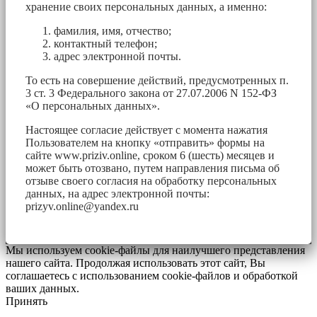
хранение своих персональных данных, а именно:
фамилия, имя, отчество;
контактный телефон;
адрес электронной почты.
То есть на совершение действий, предусмотренных п.
3 ст. 3 Федерального закона от 27.07.2006 N 152-ФЗ
«О персональных данных».
Настоящее согласие действует с момента нажатия
Пользователем на кнопку «отправить» формы на
сайте www.priziv.online, сроком 6 (шесть) месяцев и
может быть отозвано, путем направления письма об
отзыве своего согласия на обработку персональных
данных, на адрес электронной почты:
prizyv.online@yandex.ru
Мы используем cookie-файлы для наилучшего представления
нашего сайта. Продолжая использовать этот сайт, Вы
соглашаетесь с использованием cookie-файлов и обработкой
ваших данных.
Принять