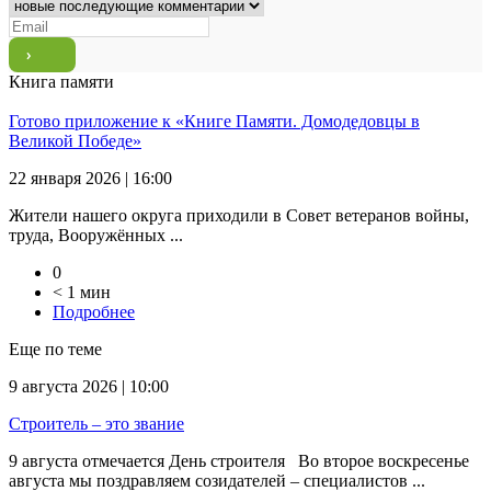
Книга памяти
Готово приложение к «Книге Памяти. Домодедовцы в
Великой Победе»
22 января 2026 | 16:00
Жители нашего округа приходили в Совет ветеранов войны,
труда, Вооружённых ...
0
< 1 мин
Подробнее
Еще по теме
9 августа 2026 | 10:00
Строитель – это звание
9 августа отмечается День строителя Во второе воскресенье
августа мы поздравляем созидателей – специалистов ...