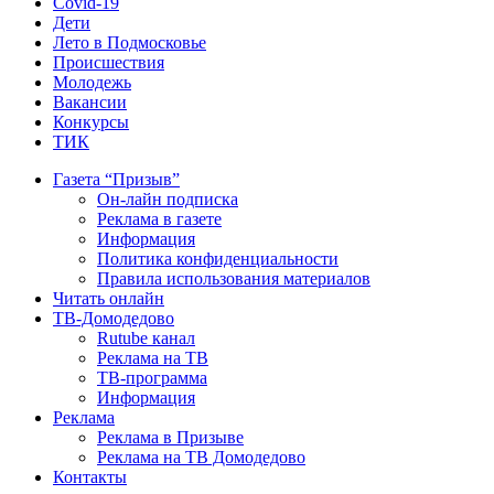
Covid-19
Дети
Лето в Подмосковье
Происшествия
Молодежь
Вакансии
Конкурсы
ТИК
Газета “Призыв”
Он-лайн подписка
Реклама в газете
Информация
Политика конфиденциальности
Правила использования материалов
Читать онлайн
ТВ-Домодедово
Rutube канал
Реклама на ТВ
ТВ-программа
Информация
Реклама
Реклама в Призыве
Реклама на ТВ Домодедово
Контакты