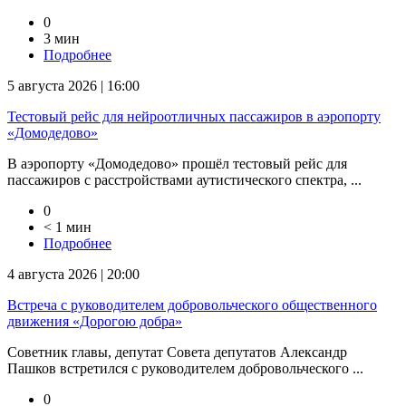
0
3 мин
Подробнее
5 августа 2026 | 16:00
Тестовый рейс для нейроотличных пассажиров в аэропорту
«Домодедово»
В аэропорту «Домодедово» прошёл тестовый рейс для
пассажиров с расстройствами аутистического спектра, ...
0
< 1 мин
Подробнее
4 августа 2026 | 20:00
Встреча с руководителем добровольческого общественного
движения «Дорогою добра»
Советник главы, депутат Совета депутатов Александр
Пашков встретился с руководителем добровольческого ...
0