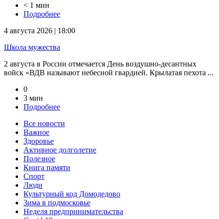
< 1 мин
Подробнее
4 августа 2026 | 18:00
Школа мужества
2 августа в России отмечается День воздушно-десантных
войск «ВДВ называют небесной гвардией. Крылатая пехота ...
0
3 мин
Подробнее
Все новости
Важное
Здоровье
Активное долголетие
Полезное
Книга памяти
Спорт
Люди
Культурный код Домодедово
Зима в подмосковье
Неделя предпринимательства