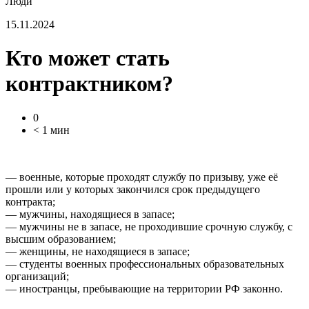
Люди
15.11.2024
Кто может стать
контрактником?
0
< 1 мин
— военные, которые проходят службу по призыву, уже её
прошли или у которых закончился срок предыдущего
контракта;
— мужчины, находящиеся в запасе;
— мужчины не в запасе, не проходившие срочную службу, с
высшим образованием;
— женщины, не находящиеся в запасе;
— студенты военных профессиональных образовательных
организаций;
— иностранцы, пребывающие на территории РФ законно.