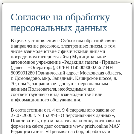
Согласие на обработку
персональных данных
В целях установления с Субъектом обратной связи
(направление рассылок, электронных писем, в том
числе взаимодействие с физическими лицами
посредством интернет-сайта) Муниципальное
автономное учреждение «Редакция газеты «Призыв»
(далее – «Оператор»), ОГРН 1145009000256 ИНН
5009091280 Юридический адрес: Московская область,
г. Домодедово, мкр. Западный, Каширское шоссе, д.
70, пом.5, запрашивает доступ к персональным
данным Пользователя, необходимым для
соответствующего вида взаимодействия или
информационного обслуживания.
В соответствии с п. 4 ст. 9 Федерального закона от
27.07.2006 г. N 152-ФЗ «О персональных данных»,
Пользователь, путем нажатия на кнопку «отправить»
формы на сайте дает согласие www.priziv.online МАУ
Редакция газеты «Призыв» на сбор, обработку и