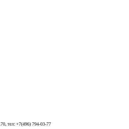
70, тел: +7(496) 794-03-77