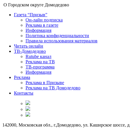
О Городском округе Домодедово
Газета “Призыв”
Он-лайн подписка
Реклама в газете
Информация
Политика конфиденциальности
Правила использования материалов
Читать онлайн
ТВ-Домодедово
Rutube канал
Реклама на ТВ
ТВ-программа
Информация
Реклама
Реклама в Призыве
Реклама на ТВ Домодедово
Контакты
142000, Московская обл., г.Домодедово, ул. Каширское шоссе, д.