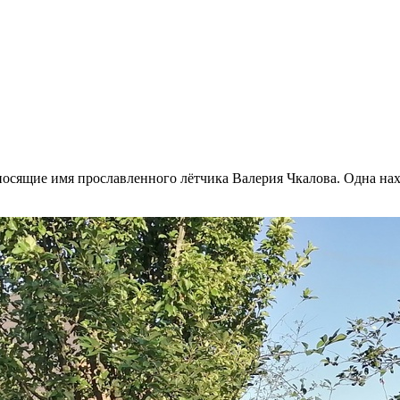
 носящие имя прославленного лётчика Валерия Чкалова. Одна н