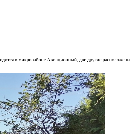
аходится в микрорайоне Авиационный, две другие расположены