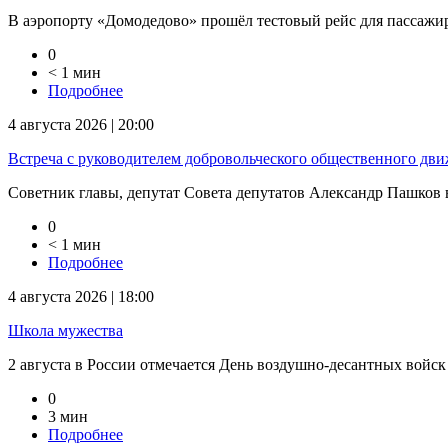
В аэропорту «Домодедово» прошёл тестовый рейс для пассажиров
0
< 1 мин
Подробнее
4 августа 2026 | 20:00
Встреча с руководителем добровольческого общественного дв
Советник главы, депутат Совета депутатов Александр Пашков в
0
< 1 мин
Подробнее
4 августа 2026 | 18:00
Школа мужества
2 августа в России отмечается День воздушно-десантных войск
0
3 мин
Подробнее