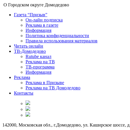
О Городском округе Домодедово
Газета “Призыв”
Он-лайн подписка
Реклама в газете
Информация
Политика конфиденциальности
Правила использования материалов
Читать онлайн
ТВ-Домодедово
Rutube канал
Реклама на ТВ
ТВ-программа
Информация
Реклама
Реклама в Призыве
Реклама на ТВ Домодедово
Контакты
142000, Московская обл., г.Домодедово, ул. Каширское шоссе, д.