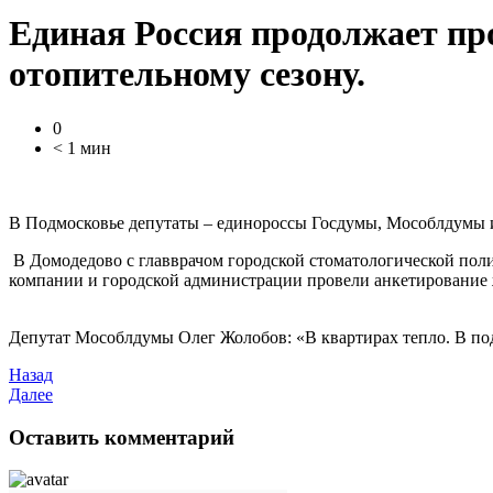
Единая Россия продолжает пр
отопительному сезону.
0
< 1 мин
В Подмосковье депутаты – единороссы Госдумы, Мособлдумы 
В Домодедово с главврачом городской стоматологической по
компании и городской администрации провели анкетирование ж
Депутат Мособлдумы Олег Жолобов: «В квартирах тепло. В под
Назад
Далее
Оставить комментарий