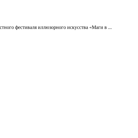
тного фестиваля иллюзорного искусства «Маги в ...