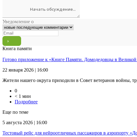
Уведомление о
Книга памяти
Готово приложение к «Книге Памяти. Домодедовцы в Великой
22 января 2026 | 16:00
Жители нашего округа приходили в Совет ветеранов войны, тр
0
< 1 мин
Подробнее
Еще по теме
5 августа 2026 | 16:00
Тестовый рейс для нейроотличных пассажиров в аэропорту «Д