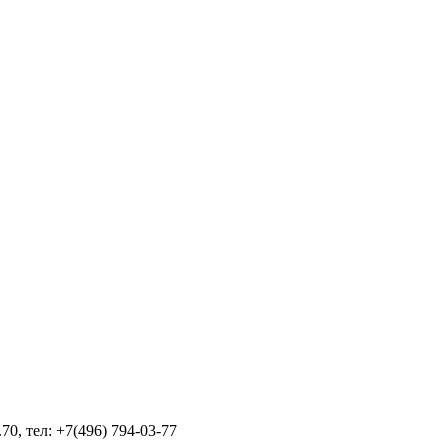
70, тел: +7(496) 794-03-77